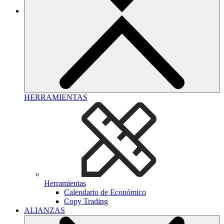
HERRAMIENTAS
Herramientas
Calendario de Económico
Copy Trading
ALIANZAS