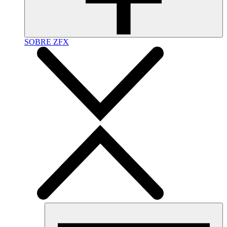
SOBRE ZFX