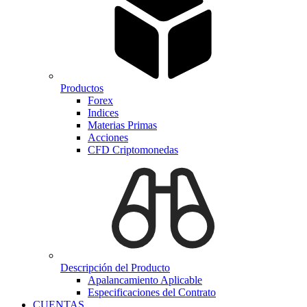
Productos
Forex
Indices
Materias Primas
Acciones
CFD Criptomonedas
Descripción del Producto
Apalancamiento Aplicable
Especificaciones del Contrato
CUENTAS