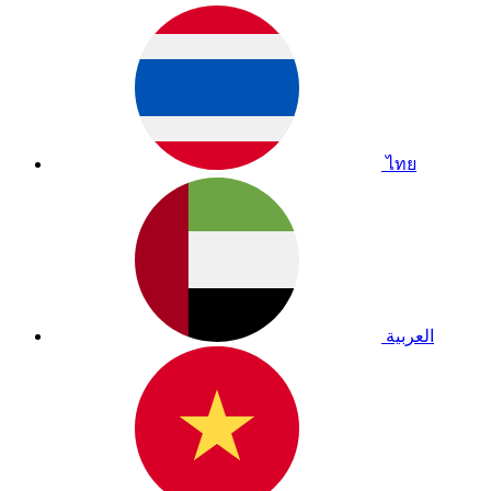
ไทย
العربية