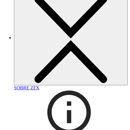
SOBRE ZFX