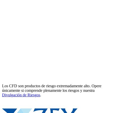
Los CFD son productos de riesgo extremadamente alto. Opere
únicamente si comprende plenamente los riesgos y nuestra
Divulgación de Riesgos
.