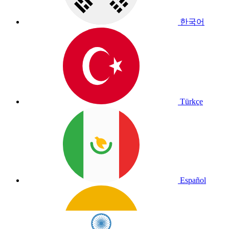
한국어
Türkçe
Español