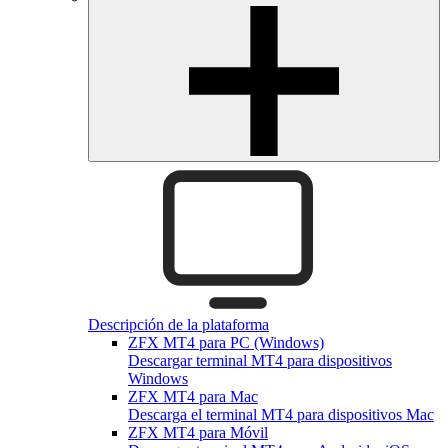
Descripción de la plataforma
ZFX MT4 para PC (Windows)
Descargar terminal MT4 para dispositivos
Windows
ZFX MT4 para Mac
Descarga el terminal MT4 para dispositivos Mac
ZFX MT4 para Móvil