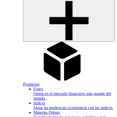
Productos
Forex
Opera en el mercado financiero más grande del
mundo.
Indices
Sigue las tendencias económicas con los índices.
Materias Primas