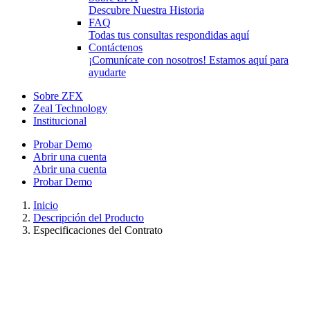
Descubre Nuestra Historia
FAQ
Todas tus consultas respondidas aquí
Contáctenos
¡Comunícate con nosotros! Estamos aquí para
ayudarte
Sobre ZFX
Zeal Technology
Institucional
Probar Demo
Abrir una cuenta
Abrir una cuenta
Probar Demo
Inicio
Descripción del Producto
Especificaciones del Contrato