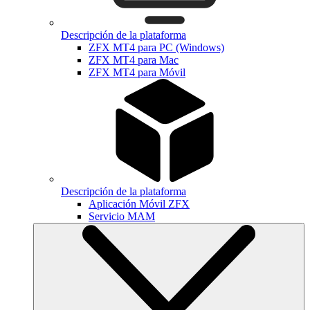
Descripción de la plataforma
ZFX MT4 para PC (Windows)
ZFX MT4 para Mac
ZFX MT4 para Móvil
Descripción de la plataforma
Aplicación Móvil ZFX
Servicio MAM