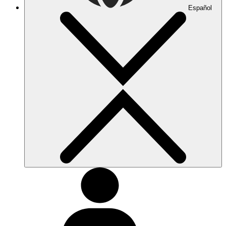
Español