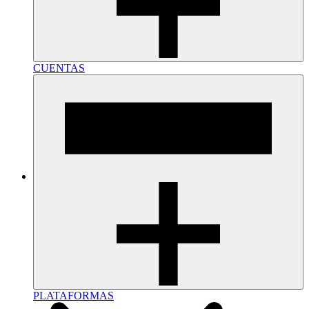
CUENTAS
PLATAFORMAS