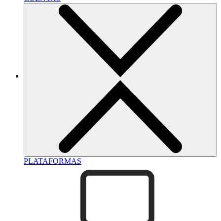
PLATAFORMAS