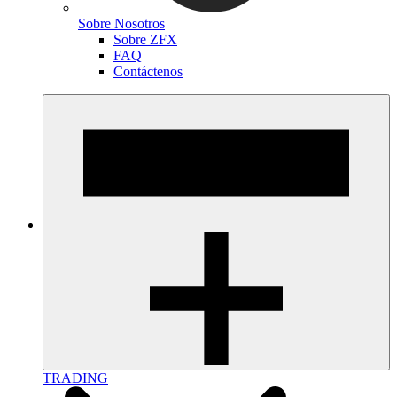
Sobre Nosotros
Sobre ZFX
FAQ
Contáctenos
TRADING