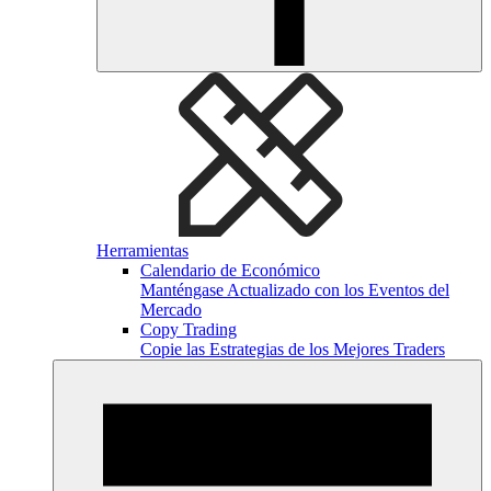
Herramientas
Calendario de Económico
Manténgase Actualizado con los Eventos del
Mercado
Copy Trading
Copie las Estrategias de los Mejores Traders