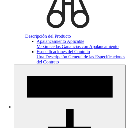
Descripción del Producto
Apalancamiento Aplicable
Maximice las Ganancias con Apalancamiento
Especificaciones del Contrato
Una Descripción General de las Especificaciones
del Contrato