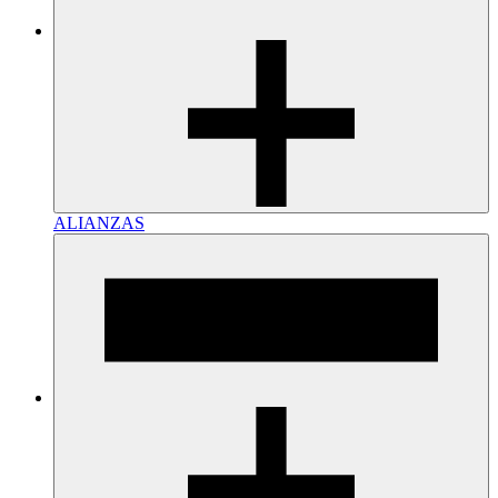
ALIANZAS