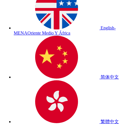
English-
MENA
Oriente Medio Y África
简体中文
繁體中文