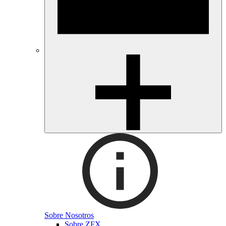
Sobre Nosotros
Sobre ZFX