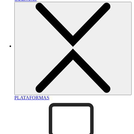
PLATAFORMAS