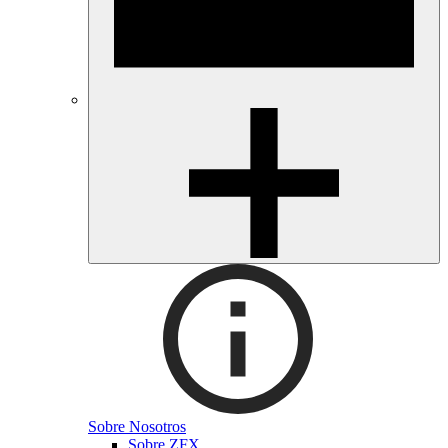
Sobre Nosotros
Sobre ZFX