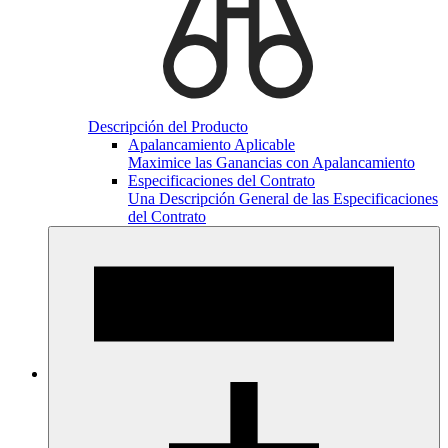
Descripción del Producto
Apalancamiento Aplicable
Maximice las Ganancias con Apalancamiento
Especificaciones del Contrato
Una Descripción General de las Especificaciones
del Contrato