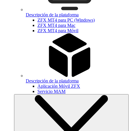
Descripción de la plataforma
ZFX MT4 para PC (Windows)
ZFX MT4 para Mac
ZFX MT4 para Móvil
Descripción de la plataforma
Aplicación Móvil ZFX
Servicio MAM