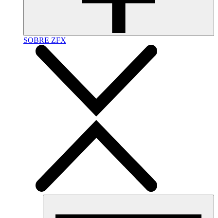
SOBRE ZFX