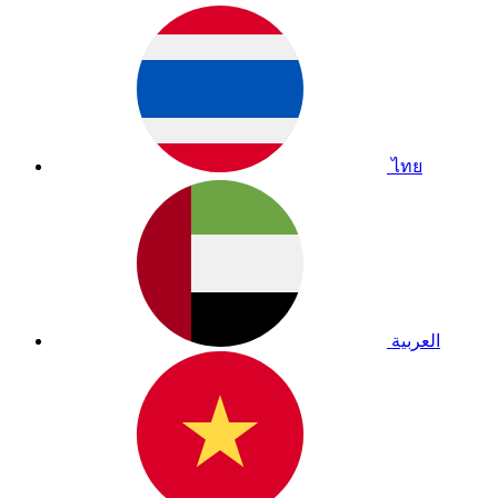
ไทย
العربية