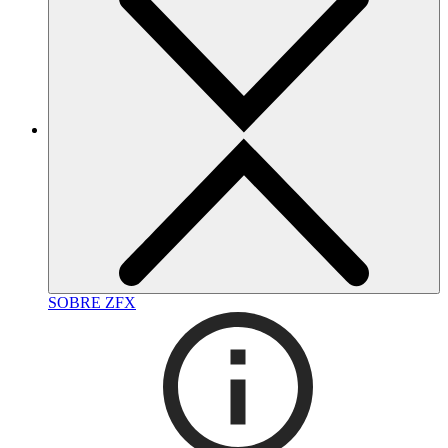
SOBRE ZFX