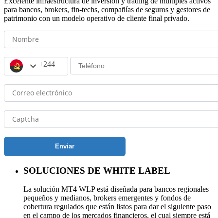
Excelente infraestructura de inversión y trading de múltiples activos
para bancos, brokers, fin-techs, compañías de seguros y gestores de
patrimonio con un modelo operativo de cliente final privado.
+244
Enviar
SOLUCIONES DE WHITE LABEL
La solución MT4 WLP está diseñada para bancos regionales
pequeños y medianos, brokers emergentes y fondos de
cobertura regulados que están listos para dar el siguiente paso
en el campo de los mercados financieros, el cual siempre está