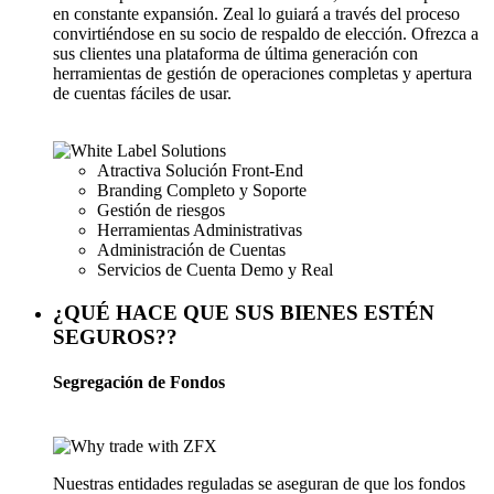
en constante expansión. Zeal lo guiará a través del proceso
convirtiéndose en su socio de respaldo de elección. Ofrezca a
sus clientes una plataforma de última generación con
herramientas de gestión de operaciones completas y apertura
de cuentas fáciles de usar.
Atractiva Solución Front-End
Branding Completo y Soporte
Gestión de riesgos
Herramientas Administrativas
Administración de Cuentas
Servicios de Cuenta Demo y Real
¿QUÉ HACE QUE SUS BIENES ESTÉN
SEGUROS??
Segregación de Fondos
Nuestras entidades reguladas se aseguran de que los fondos