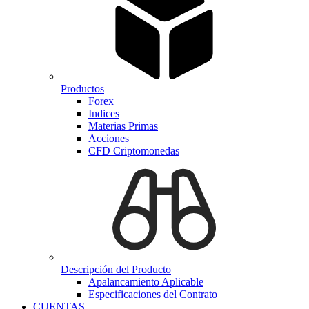
Productos
Forex
Indices
Materias Primas
Acciones
CFD Criptomonedas
Descripción del Producto
Apalancamiento Aplicable
Especificaciones del Contrato
CUENTAS