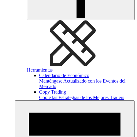
Herramientas
Calendario de Económico
Manténgase Actualizado con los Eventos del
Mercado
Copy Trading
Copie las Estrategias de los Mejores Traders