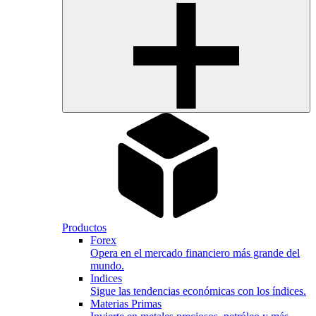
Productos
Forex
Opera en el mercado financiero más grande del
mundo.
Indices
Sigue las tendencias económicas con los índices.
Materias Primas