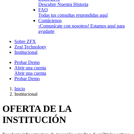
Descubre Nuestra Historia
FAQ
Todas tus consultas respondidas aquí
Contáctenos
¡Comunícate con nosotros! Estamos aquí para
ayudarte
Sobre ZFX
Zeal Technology
Institucional
Probar Demo
Abrir una cuenta
Abrir una cuenta
Probar Demo
Inicio
Institucional
OFERTA DE LA
INSTITUCIÓN