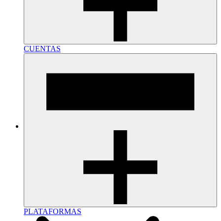
CUENTAS
PLATAFORMAS