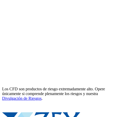
Los CFD son productos de riesgo extremadamente alto. Opere
únicamente si comprende plenamente los riesgos y nuestra
Divulgación de Riesgos
.