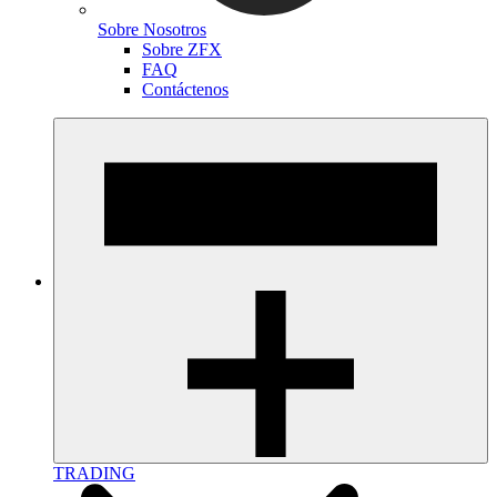
Sobre Nosotros
Sobre ZFX
FAQ
Contáctenos
TRADING