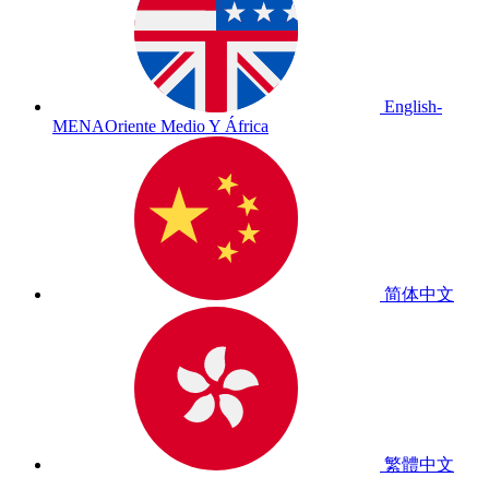
English-
MENA
Oriente Medio Y África
简体中文
繁體中文