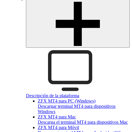
Descripción de la plataforma
ZFX MT4 para PC (Windows)
Descargar terminal MT4 para dispositivos
Windows
ZFX MT4 para Mac
Descarga el terminal MT4 para dispositivos Mac
ZFX MT4 para Móvil