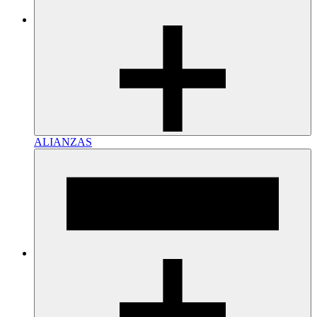
ALIANZAS