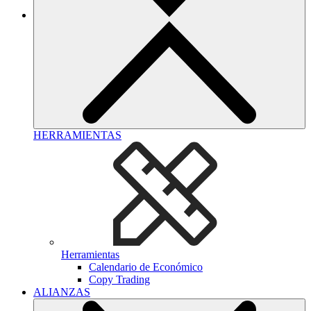
HERRAMIENTAS
Herramientas
Calendario de Económico
Copy Trading
ALIANZAS