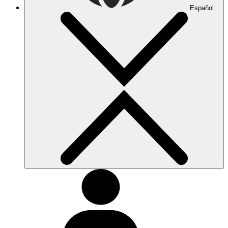
Español