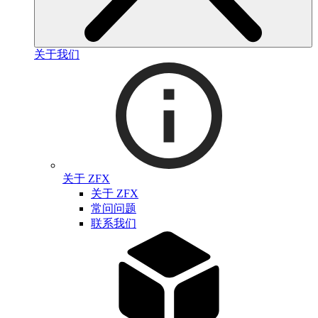
关于我们
关于 ZFX
关于 ZFX
常问问题
联系我们