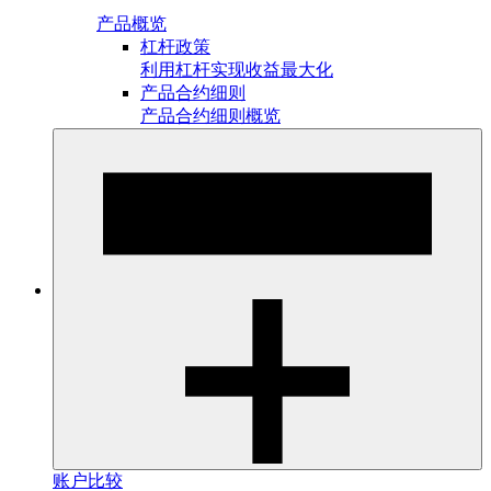
产品概览
杠杆政策
利用杠杆实现收益最大化
产品合约细则
产品合约细则概览
账户比较