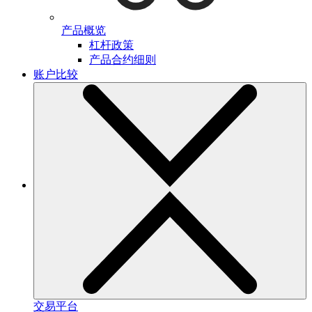
产品概览
杠杆政策
产品合约细则
账户比较
交易平台