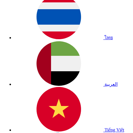
ไทย
العربية
Tiếng Việt