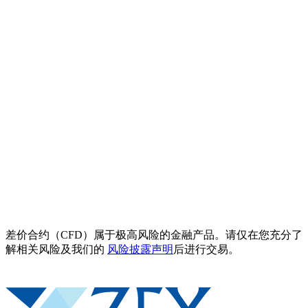
差价合约（CFD）属于极高风险的金融产品。请仅在您充分了
解相关风险及我们的
风险披露声明
后进行交易。