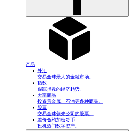
产品
外汇
交易全球最大的金融市场。
指数
跟踪指数的经济趋势。
大宗商品
投资贵金属、石油等多种商品。
股票
交易全球领先公司的股票。
差价合约加密货币
投机热门数字资产。