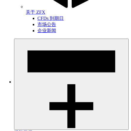
关于 ZFX
CFDs 到期日
市场公告
企业新闻