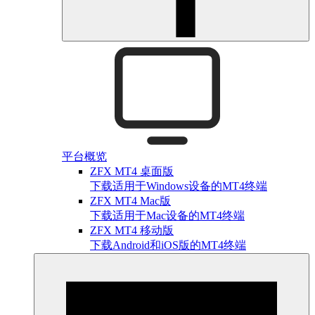
平台概览
ZFX MT4 桌面版
下载适用于Windows设备的MT4终端
ZFX MT4 Mac版
下载适用于Mac设备的MT4终端
ZFX MT4 移动版
下载Android和iOS版的MT4终端