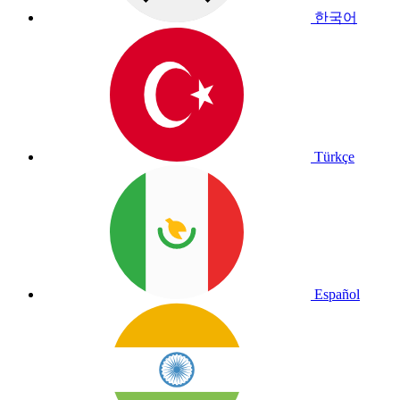
한국어
Türkçe
Español