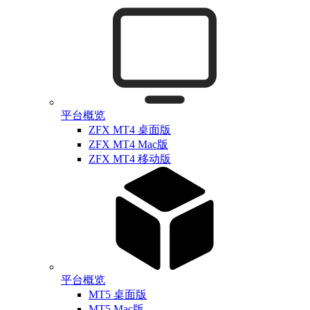
平台概览
ZFX MT4 桌面版
ZFX MT4 Mac版
ZFX MT4 移动版
平台概览
MT5 桌面版
MT5 Mac版