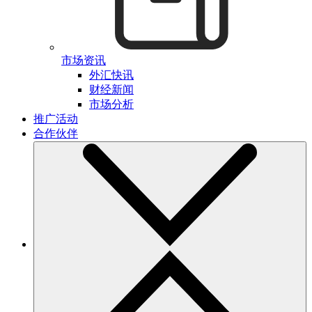
市场资讯
外汇快讯
财经新闻
市场分析
推广活动
合作伙伴