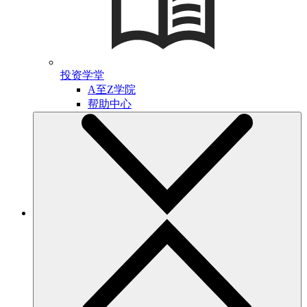
投资学堂
A至Z学院
帮助中心