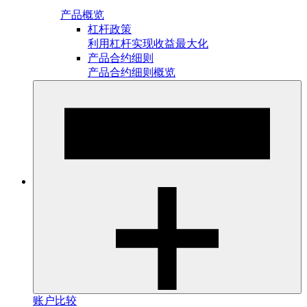
产品概览
杠杆政策
利用杠杆实现收益最大化
产品合约细则
产品合约细则概览
账户比较