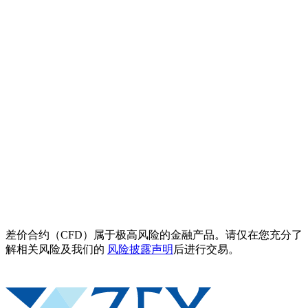
差价合约（CFD）属于极高风险的金融产品。请仅在您充分了
解相关风险及我们的
风险披露声明
后进行交易。