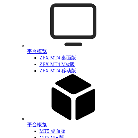
平台概览
ZFX MT4 桌面版
ZFX MT4 Mac版
ZFX MT4 移动版
平台概览
MT5 桌面版
MT5 Mac版