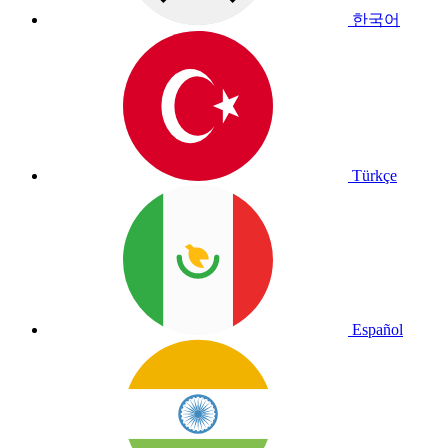
한국어
Türkçe
Español