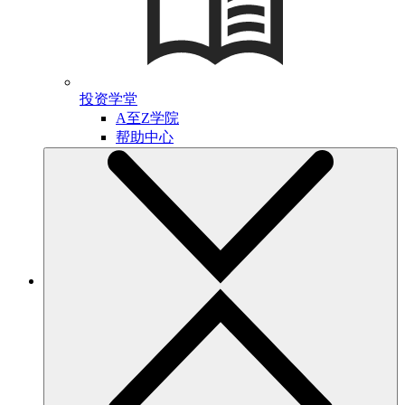
投资学堂
A至Z学院
帮助中心