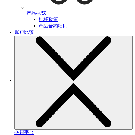
产品概览
杠杆政策
产品合约细则
账户比较
交易平台