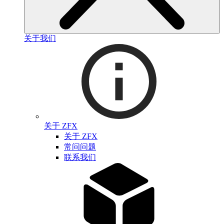
关于我们
关于 ZFX
关于 ZFX
常问问题
联系我们