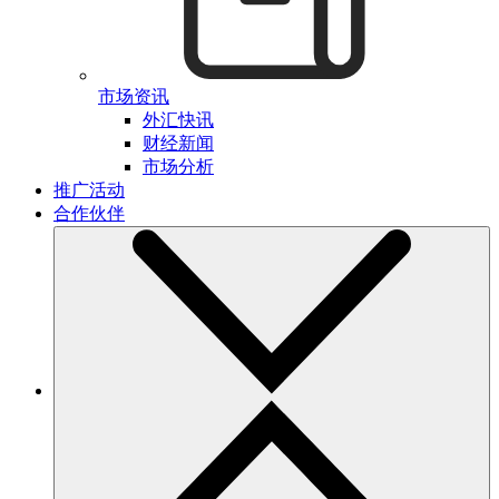
市场资讯
外汇快讯
财经新闻
市场分析
推广活动
合作伙伴