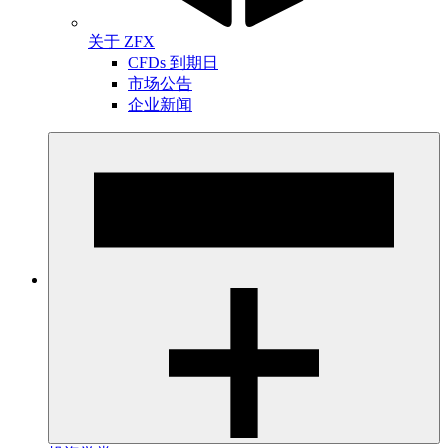
关于 ZFX
CFDs 到期日
市场公告
企业新闻