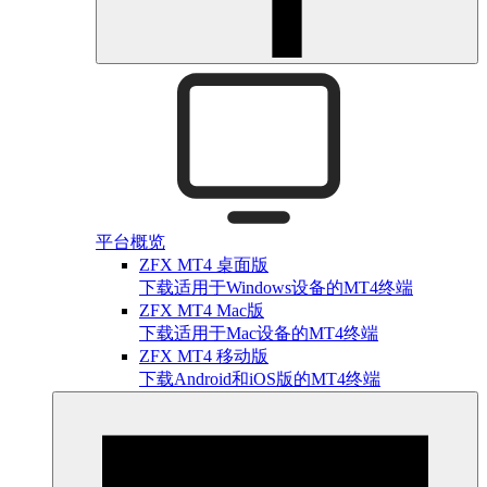
平台概览
ZFX MT4 桌面版
下载适用于Windows设备的MT4终端
ZFX MT4 Mac版
下载适用于Mac设备的MT4终端
ZFX MT4 移动版
下载Android和iOS版的MT4终端