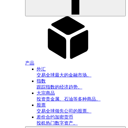
产品
外汇
交易全球最大的金融市场。
指数
跟踪指数的经济趋势。
大宗商品
投资贵金属、石油等多种商品。
股票
交易全球领先公司的股票。
差价合约加密货币
投机热门数字资产。