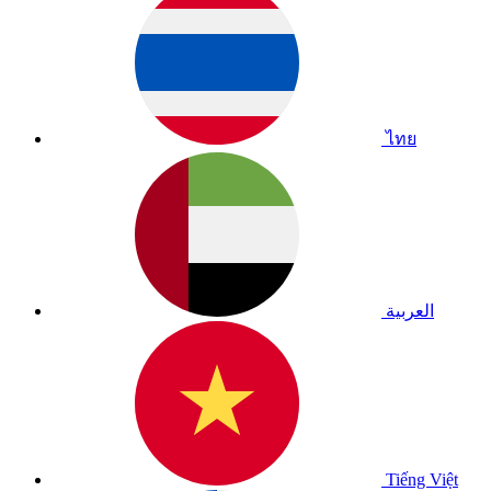
ไทย
العربية
Tiếng Việt