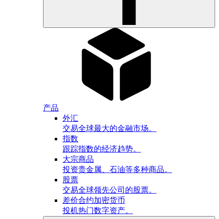
产品
外汇
交易全球最大的金融市场。
指数
跟踪指数的经济趋势。
大宗商品
投资贵金属、石油等多种商品。
股票
交易全球领先公司的股票。
差价合约加密货币
投机热门数字资产。