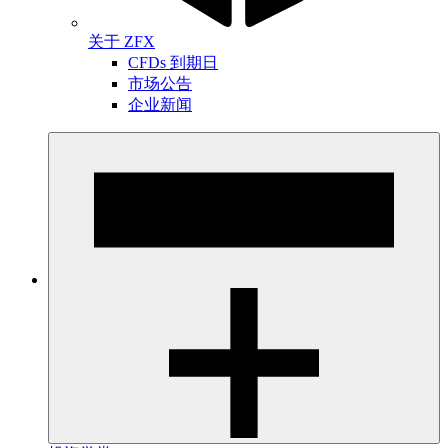
关于 ZFX
CFDs 到期日
市场公告
企业新闻