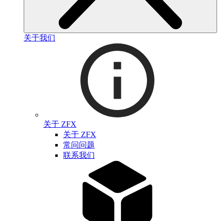
关于我们
关于 ZFX
关于 ZFX
常问问题
联系我们