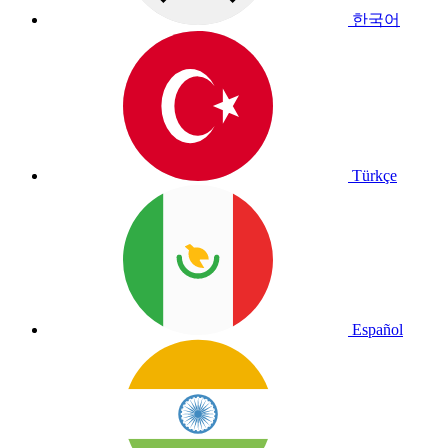
한국어
Türkçe
Español