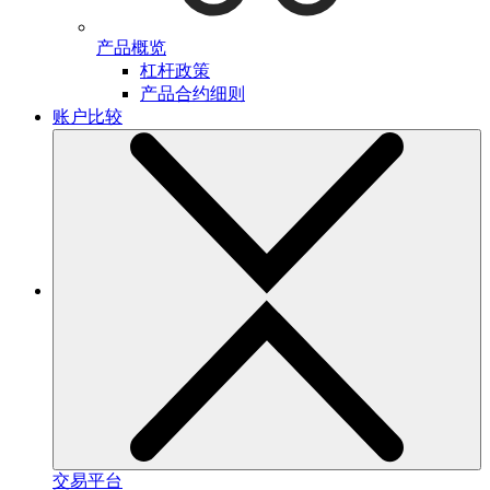
产品概览
杠杆政策
产品合约细则
账户比较
交易平台