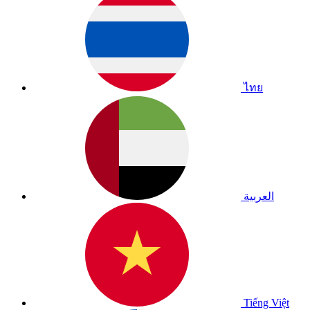
ไทย
العربية
Tiếng Việt