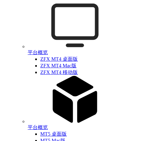
平台概览
ZFX MT4 桌面版
ZFX MT4 Mac版
ZFX MT4 移动版
平台概览
MT5 桌面版
MT5 Mac版