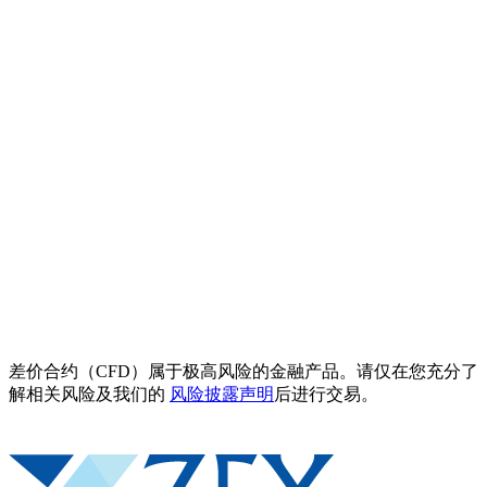
差价合约（CFD）属于极高风险的金融产品。请仅在您充分了
解相关风险及我们的
风险披露声明
后进行交易。