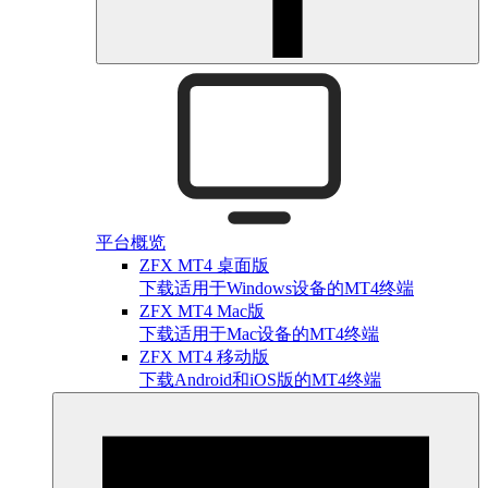
平台概览
ZFX MT4 桌面版
下载适用于Windows设备的MT4终端
ZFX MT4 Mac版
下载适用于Mac设备的MT4终端
ZFX MT4 移动版
下载Android和iOS版的MT4终端