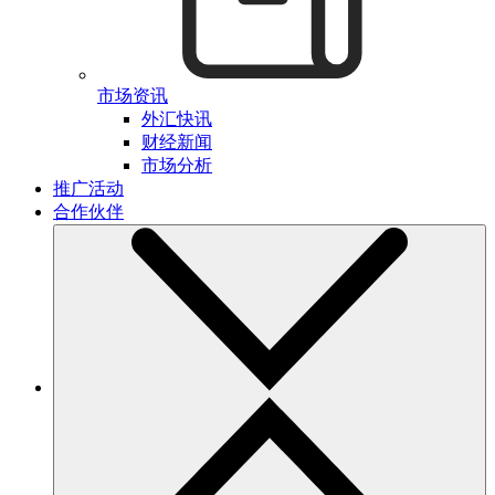
市场资讯
外汇快讯
财经新闻
市场分析
推广活动
合作伙伴