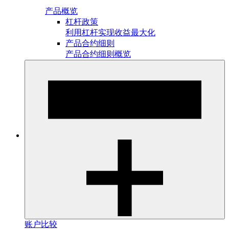
产品概览
杠杆政策
利用杠杆实现收益最大化
产品合约细则
产品合约细则概览
账户比较