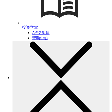
投资学堂
A至Z学院
帮助中心