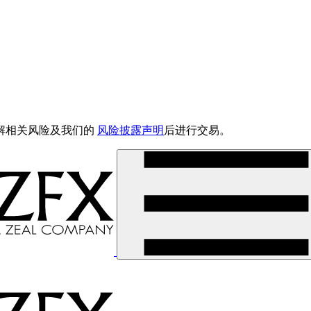
解相关风险及我们的
风险披露声明
后进行交易。