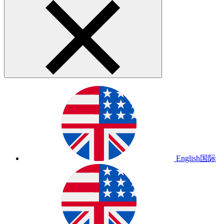
English
国际