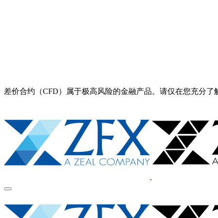
差价合约（CFD）属于极高风险的金融产品。请仅在您充分了