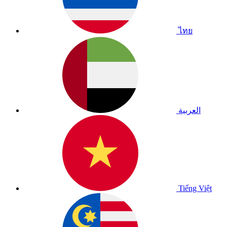
ไทย
العربية
Tiếng Việt