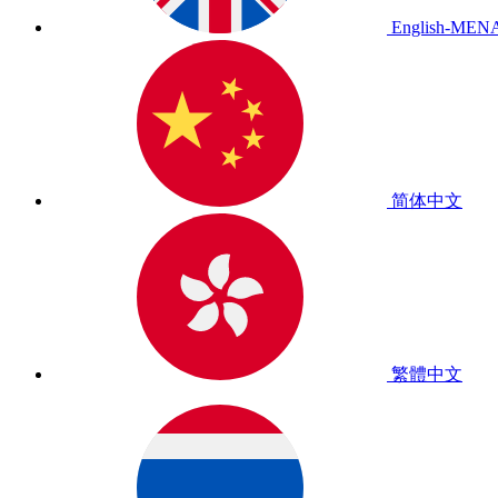
English-MEN
简体中文
繁體中文