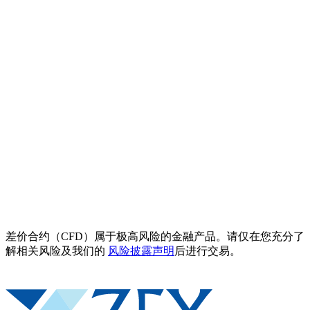
差价合约（CFD）属于极高风险的金融产品。请仅在您充分了
解相关风险及我们的
风险披露声明
后进行交易。