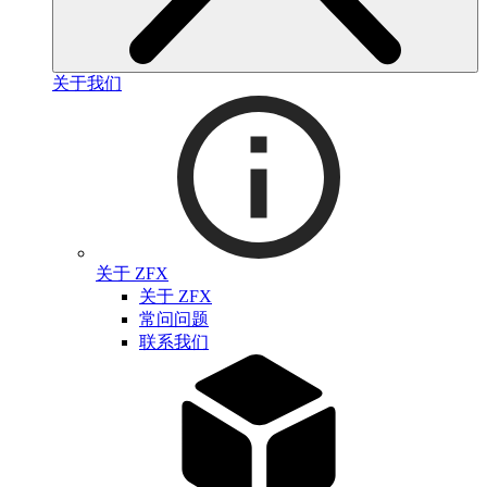
关于我们
关于 ZFX
关于 ZFX
常问问题
联系我们