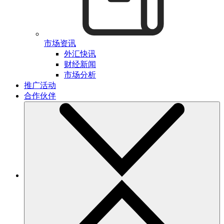
市场资讯
外汇快讯
财经新闻
市场分析
推广活动
合作伙伴