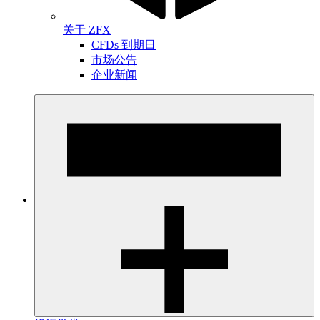
关于 ZFX
CFDs 到期日
市场公告
企业新闻