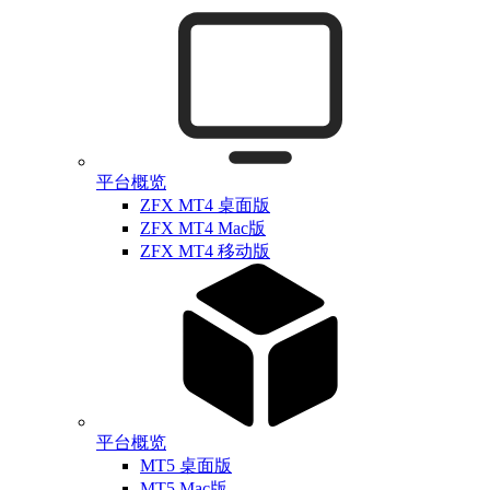
平台概览
ZFX MT4 桌面版
ZFX MT4 Mac版
ZFX MT4 移动版
平台概览
MT5 桌面版
MT5 Mac版