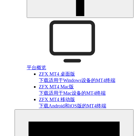
平台概览
ZFX MT4 桌面版
下载适用于Windows设备的MT4终端
ZFX MT4 Mac版
下载适用于Mac设备的MT4终端
ZFX MT4 移动版
下载Android和iOS版的MT4终端