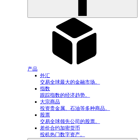
产品
外汇
交易全球最大的金融市场。
指数
跟踪指数的经济趋势。
大宗商品
投资贵金属、石油等多种商品。
股票
交易全球领先公司的股票。
差价合约加密货币
投机热门数字资产。