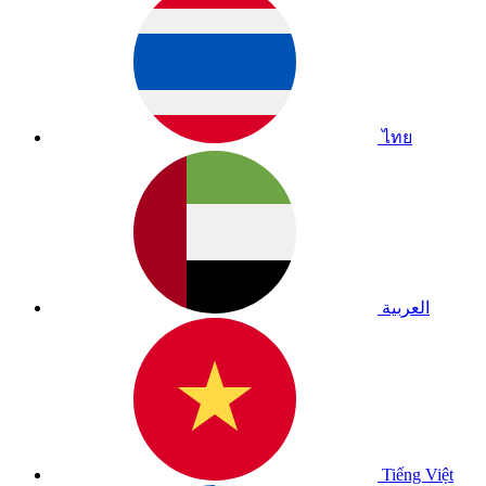
ไทย
العربية
Tiếng Việt