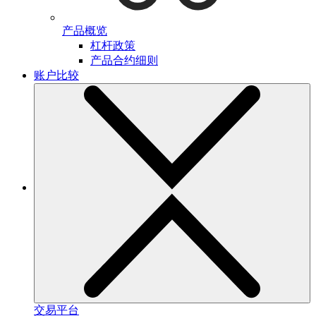
产品概览
杠杆政策
产品合约细则
账户比较
交易平台