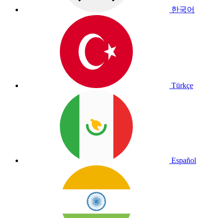
한국어
Türkçe
Español