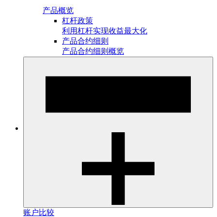
产品概览
杠杆政策
利用杠杆实现收益最大化
产品合约细则
产品合约细则概览
账户比较