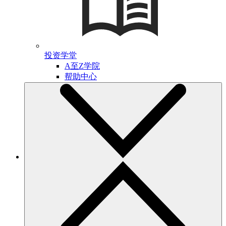
投资学堂
A至Z学院
帮助中心