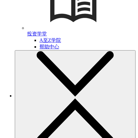
投资学堂
A至Z学院
帮助中心