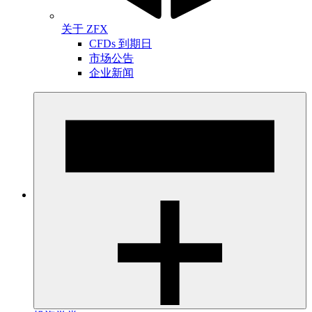
关于 ZFX
CFDs 到期日
市场公告
企业新闻