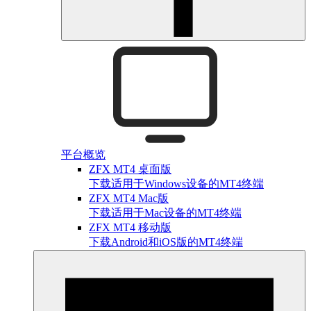
平台概览
ZFX MT4 桌面版
下载适用于Windows设备的MT4终端
ZFX MT4 Mac版
下载适用于Mac设备的MT4终端
ZFX MT4 移动版
下载Android和iOS版的MT4终端