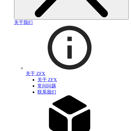
关于我们
关于 ZFX
关于 ZFX
常问问题
联系我们