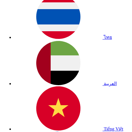
ไทย
العربية
Tiếng Việt