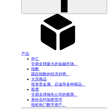
产品
外汇
交易全球最大的金融市场。
指数
跟踪指数的经济趋势。
大宗商品
投资贵金属、石油等多种商品。
股票
交易全球领先公司的股票。
差价合约加密货币
投机热门数字资产。