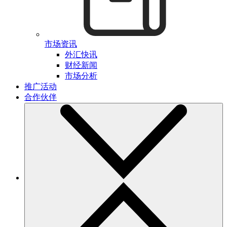
市场资讯
外汇快讯
财经新闻
市场分析
推广活动
合作伙伴