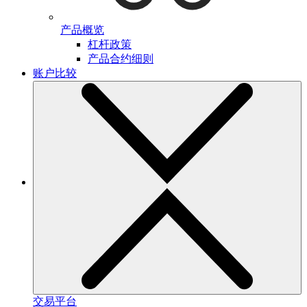
产品概览
杠杆政策
产品合约细则
账户比较
交易平台