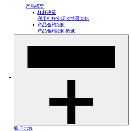
产品概览
杠杆政策
利用杠杆实现收益最大化
产品合约细则
产品合约细则概览
账户比较