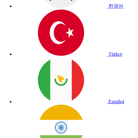
한국어
Türkçe
Español