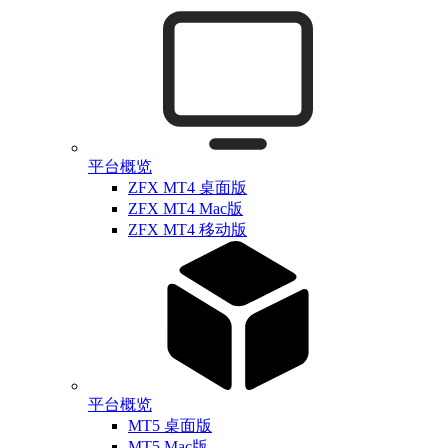
平台概览
ZFX MT4 桌面版
ZFX MT4 Mac版
ZFX MT4 移动版
平台概览
MT5 桌面版
MT5 Mac版