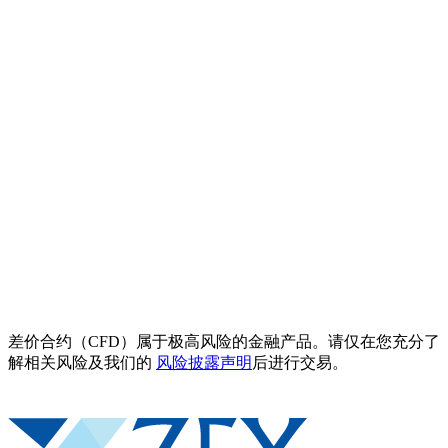
差价合约（CFD）属于极高风险的金融产品。请仅在您充分了
解相关风险及我们的
风险披露声明
后进行交易。