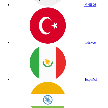
한국어
Türkçe
Español