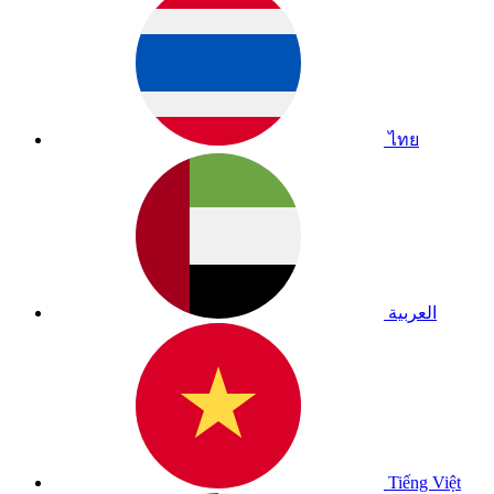
ไทย
العربية
Tiếng Việt