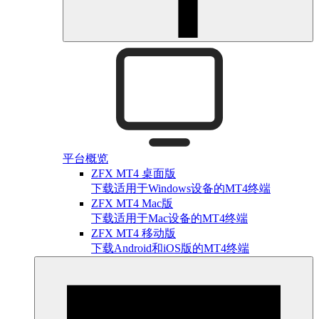
平台概览
ZFX MT4 桌面版
下载适用于Windows设备的MT4终端
ZFX MT4 Mac版
下载适用于Mac设备的MT4终端
ZFX MT4 移动版
下载Android和iOS版的MT4终端