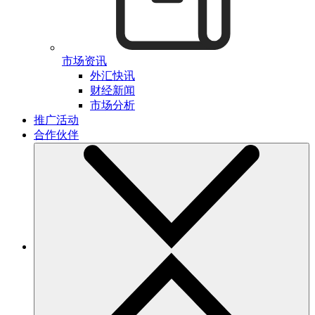
市场资讯
外汇快讯
财经新闻
市场分析
推广活动
合作伙伴