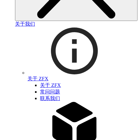
关于我们
关于 ZFX
关于 ZFX
常问问题
联系我们