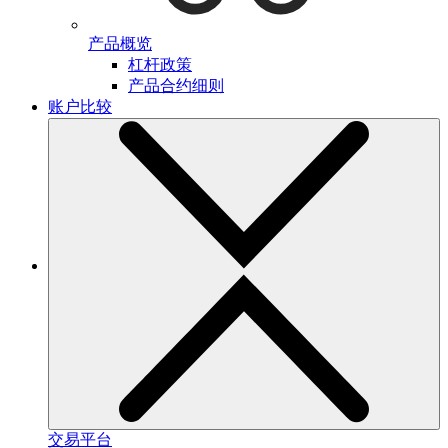
产品概览
杠杆政策
产品合约细则
账户比较
交易平台