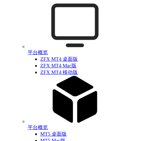
平台概览
ZFX MT4 桌面版
ZFX MT4 Mac版
ZFX MT4 移动版
平台概览
MT5 桌面版
MT5 Mac版