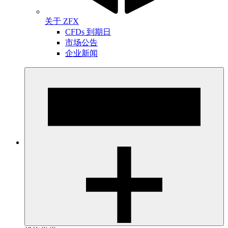
关于 ZFX
CFDs 到期日
市场公告
企业新闻