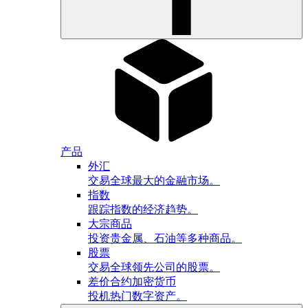
产品
外汇
交易全球最大的金融市场。
指数
跟踪指数的经济趋势。
大宗商品
投资贵金属、石油等多种商品。
股票
交易全球领先公司的股票。
差价合约加密货币
投机热门数字资产。