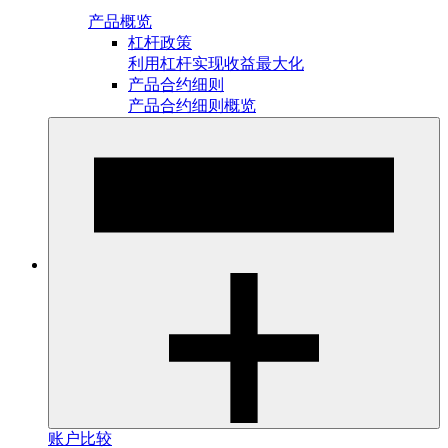
产品概览
杠杆政策
利用杠杆实现收益最大化
产品合约细则
产品合约细则概览
账户比较