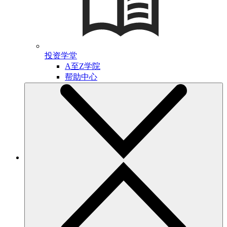
投资学堂
A至Z学院
帮助中心