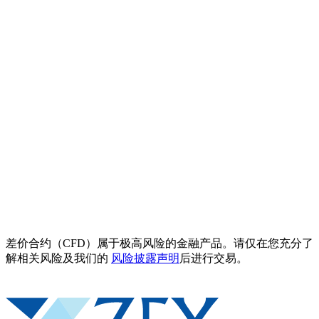
差价合约（CFD）属于极高风险的金融产品。请仅在您充分了
解相关风险及我们的
风险披露声明
后进行交易。