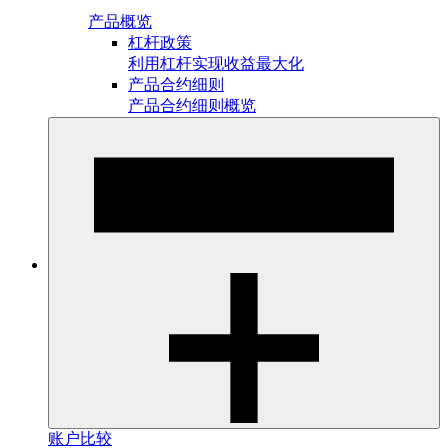
产品概览
杠杆政策
利用杠杆实现收益最大化
产品合约细则
产品合约细则概览
账户比较