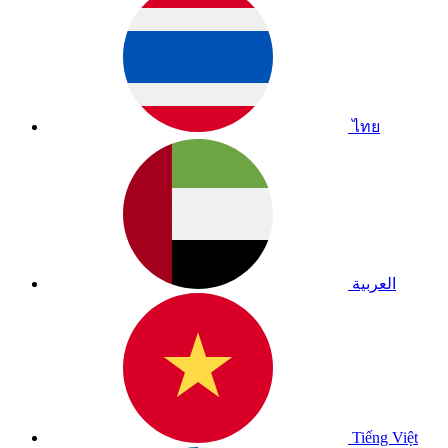
ไทย
العربية
Tiếng Việt