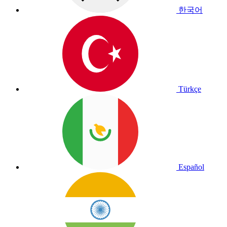
한국어
Türkçe
Español