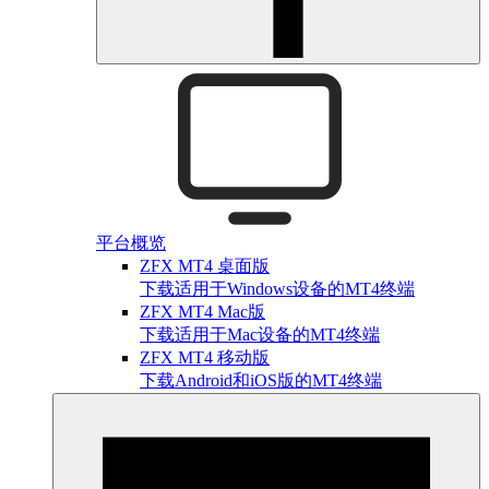
平台概览
ZFX MT4 桌面版
下载适用于Windows设备的MT4终端
ZFX MT4 Mac版
下载适用于Mac设备的MT4终端
ZFX MT4 移动版
下载Android和iOS版的MT4终端