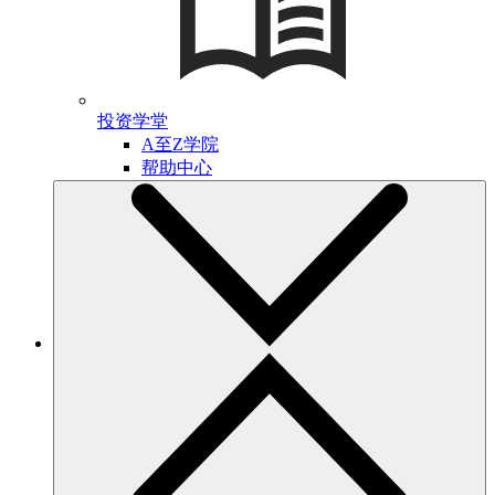
投资学堂
A至Z学院
帮助中心