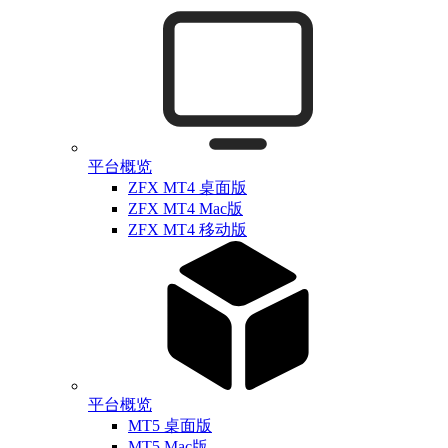
平台概览
ZFX MT4 桌面版
ZFX MT4 Mac版
ZFX MT4 移动版
平台概览
MT5 桌面版
MT5 Mac版