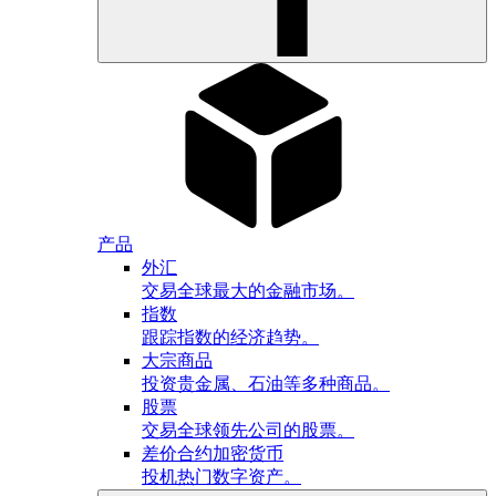
产品
外汇
交易全球最大的金融市场。
指数
跟踪指数的经济趋势。
大宗商品
投资贵金属、石油等多种商品。
股票
交易全球领先公司的股票。
差价合约加密货币
投机热门数字资产。