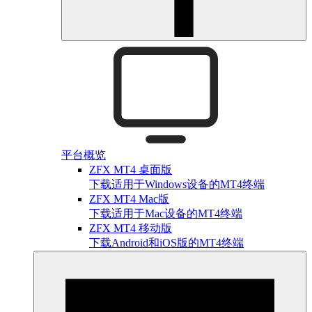
平台概览
ZFX MT4 桌面版
下载适用于Windows设备的MT4终端
ZFX MT4 Mac版
下载适用于Mac设备的MT4终端
ZFX MT4 移动版
下载Android和iOS版的MT4终端