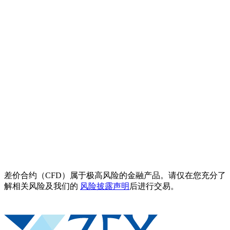
差价合约（CFD）属于极高风险的金融产品。请仅在您充分了
解相关风险及我们的
风险披露声明
后进行交易。