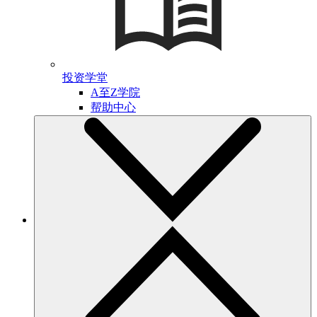
投资学堂
A至Z学院
帮助中心