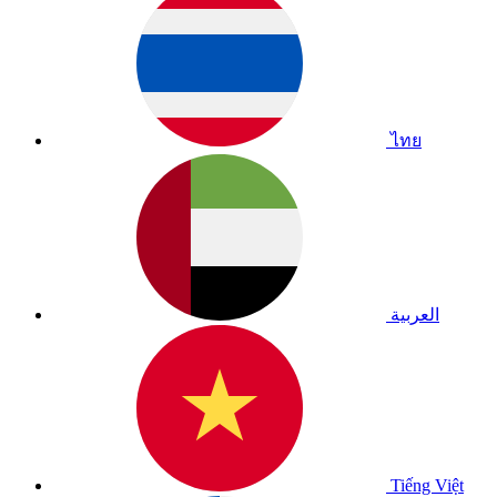
ไทย
العربية
Tiếng Việt