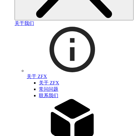
关于我们
关于 ZFX
关于 ZFX
常问问题
联系我们