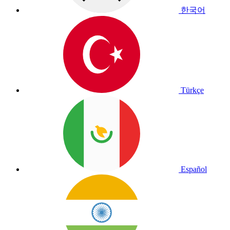
한국어
Türkçe
Español