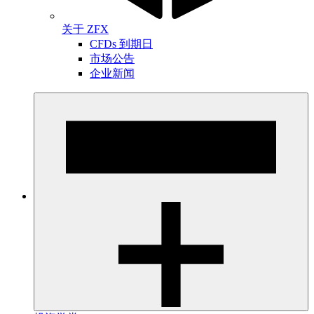
关于 ZFX
CFDs 到期日
市场公告
企业新闻