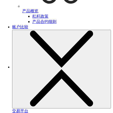
产品概览
杠杆政策
产品合约细则
账户比较
交易平台