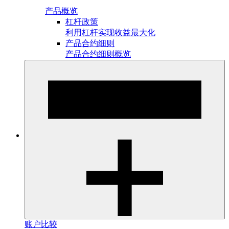
产品概览
杠杆政策
利用杠杆实现收益最大化
产品合约细则
产品合约细则概览
账户比较