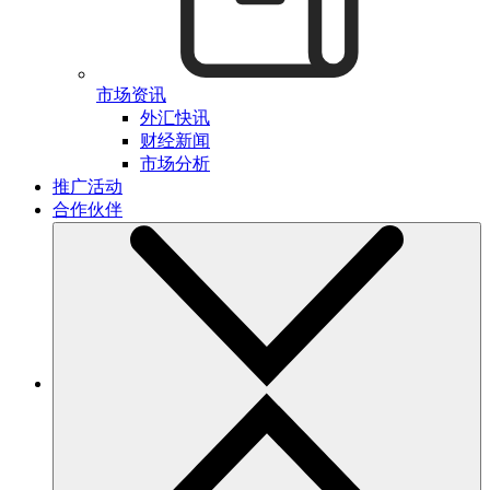
市场资讯
外汇快讯
财经新闻
市场分析
推广活动
合作伙伴