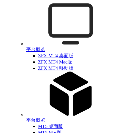
平台概览
ZFX MT4 桌面版
ZFX MT4 Mac版
ZFX MT4 移动版
平台概览
MT5 桌面版
MT5 Mac版