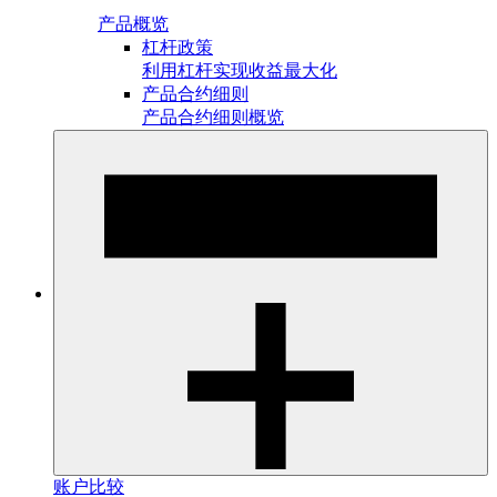
产品概览
杠杆政策
利用杠杆实现收益最大化
产品合约细则
产品合约细则概览
账户比较