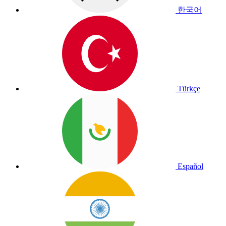
한국어
Türkçe
Español