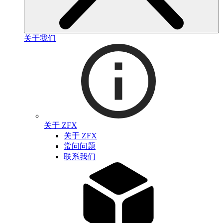
关于我们
关于 ZFX
关于 ZFX
常问问题
联系我们