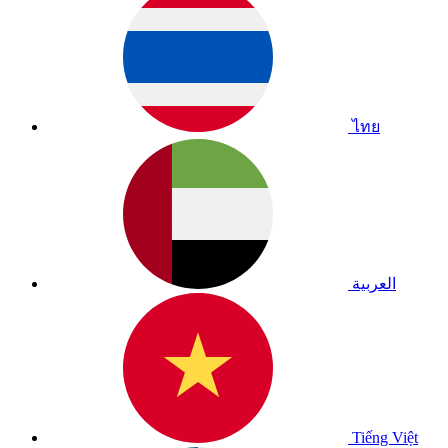
ไทย
العربية
Tiếng Việt