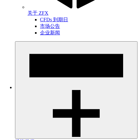
关于 ZFX
CFDs 到期日
市场公告
企业新闻