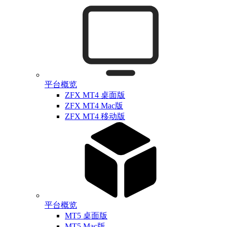
平台概览
ZFX MT4 桌面版
ZFX MT4 Mac版
ZFX MT4 移动版
平台概览
MT5 桌面版
MT5 Mac版