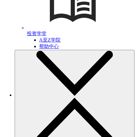
投资学堂
A至Z学院
帮助中心