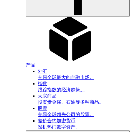
产品
外汇
交易全球最大的金融市场。
指数
跟踪指数的经济趋势。
大宗商品
投资贵金属、石油等多种商品。
股票
交易全球领先公司的股票。
差价合约加密货币
投机热门数字资产。