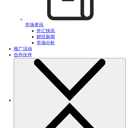
市场资讯
外汇快讯
财经新闻
市场分析
推广活动
合作伙伴