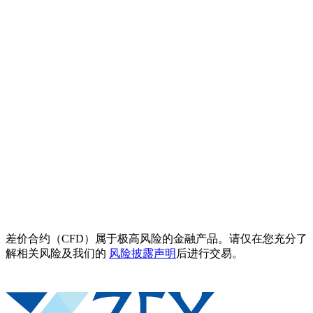
差价合约（CFD）属于极高风险的金融产品。请仅在您充分了
解相关风险及我们的
风险披露声明
后进行交易。