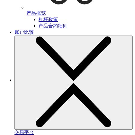
产品概览
杠杆政策
产品合约细则
账户比较
交易平台