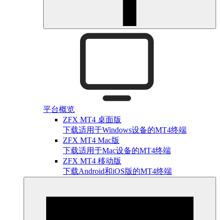
平台概览
ZFX MT4 桌面版
下载适用于Windows设备的MT4终端
ZFX MT4 Mac版
下载适用于Mac设备的MT4终端
ZFX MT4 移动版
下载Android和iOS版的MT4终端