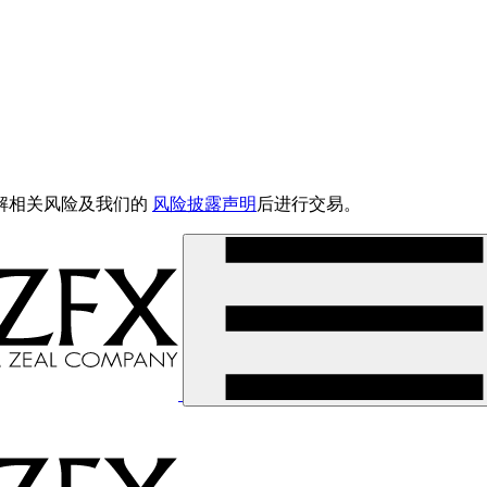
解相关风险及我们的
风险披露声明
后进行交易。