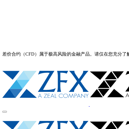
差价合约（CFD）属于极高风险的金融产品。请仅在您充分了