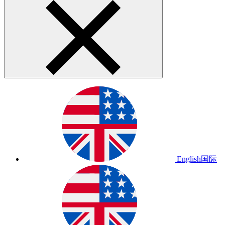
English
国际