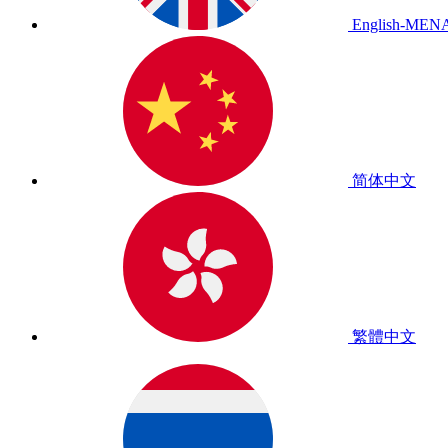
English-MEN
简体中文
繁體中文