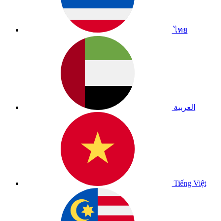
ไทย
العربية
Tiếng Việt