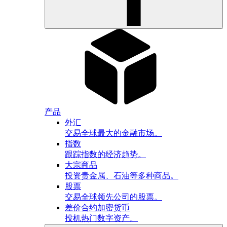
产品
外汇
交易全球最大的金融市场。
指数
跟踪指数的经济趋势。
大宗商品
投资贵金属、石油等多种商品。
股票
交易全球领先公司的股票。
差价合约加密货币
投机热门数字资产。