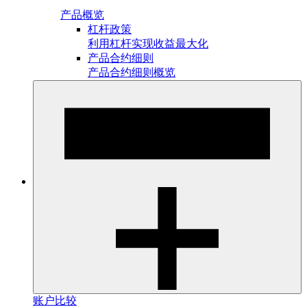
产品概览
杠杆政策
利用杠杆实现收益最大化
产品合约细则
产品合约细则概览
账户比较