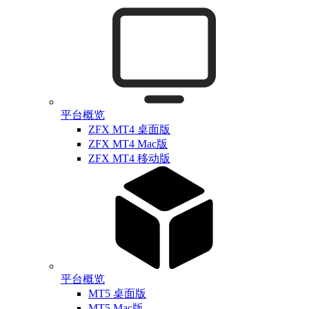
平台概览
ZFX MT4 桌面版
ZFX MT4 Mac版
ZFX MT4 移动版
平台概览
MT5 桌面版
MT5 Mac版