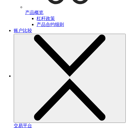
产品概览
杠杆政策
产品合约细则
账户比较
交易平台