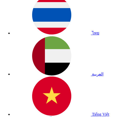
ไทย
العربية
Tiếng Việt