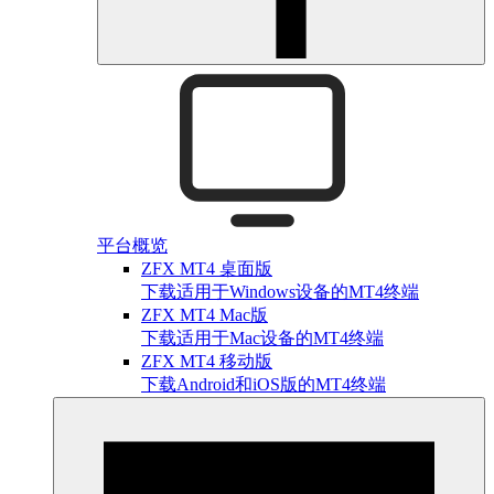
平台概览
ZFX MT4 桌面版
下载适用于Windows设备的MT4终端
ZFX MT4 Mac版
下载适用于Mac设备的MT4终端
ZFX MT4 移动版
下载Android和iOS版的MT4终端