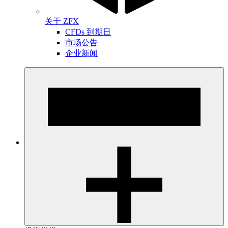
关于 ZFX
CFDs 到期日
市场公告
企业新闻