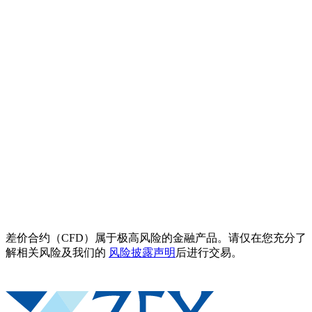
差价合约（CFD）属于极高风险的金融产品。请仅在您充分了
解相关风险及我们的
风险披露声明
后进行交易。