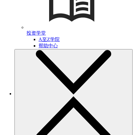
投资学堂
A至Z学院
帮助中心