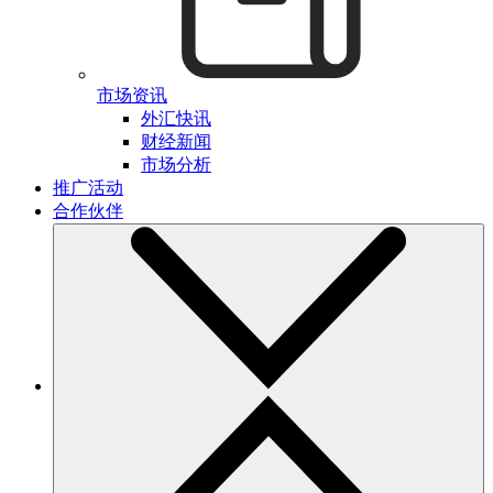
市场资讯
外汇快讯
财经新闻
市场分析
推广活动
合作伙伴