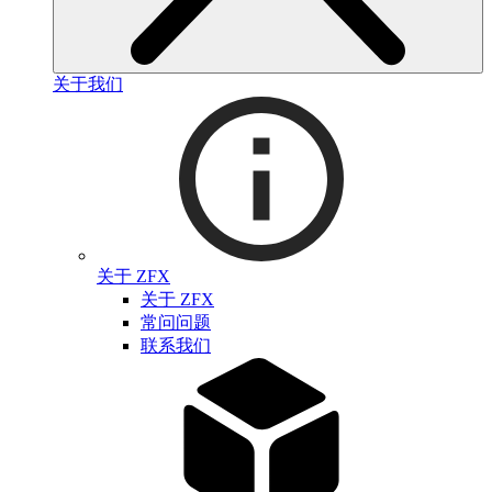
关于我们
关于 ZFX
关于 ZFX
常问问题
联系我们