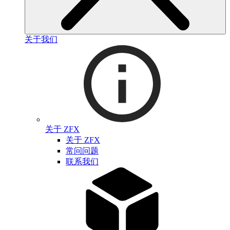
关于我们
关于 ZFX
关于 ZFX
常问问题
联系我们