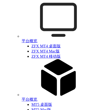
平台概览
ZFX MT4 桌面版
ZFX MT4 Mac版
ZFX MT4 移动版
平台概览
MT5 桌面版
MT5 Mac版