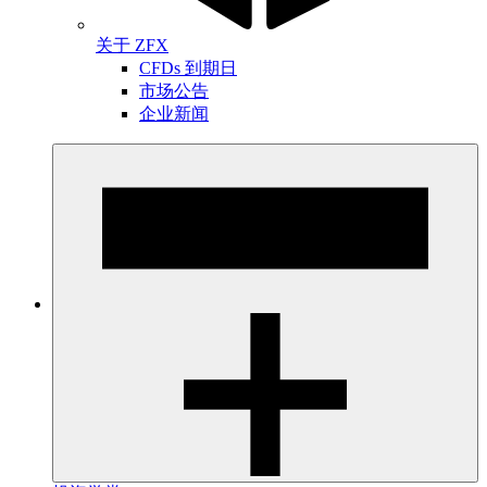
关于 ZFX
CFDs 到期日
市场公告
企业新闻