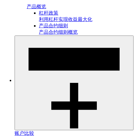
产品概览
杠杆政策
利用杠杆实现收益最大化
产品合约细则
产品合约细则概览
账户比较