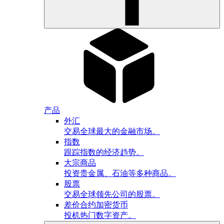
产品
外汇
交易全球最大的金融市场。
指数
跟踪指数的经济趋势。
大宗商品
投资贵金属、石油等多种商品。
股票
交易全球领先公司的股票。
差价合约加密货币
投机热门数字资产。