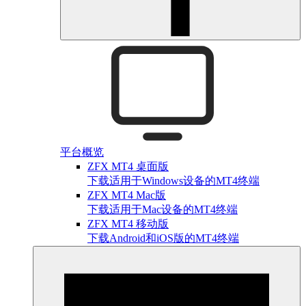
平台概览
ZFX MT4 桌面版
下载适用于Windows设备的MT4终端
ZFX MT4 Mac版
下载适用于Mac设备的MT4终端
ZFX MT4 移动版
下载Android和iOS版的MT4终端