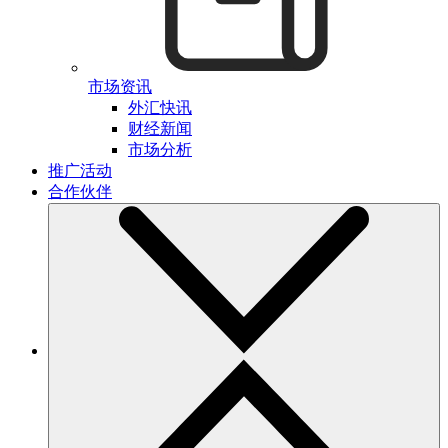
市场资讯
外汇快讯
财经新闻
市场分析
推广活动
合作伙伴