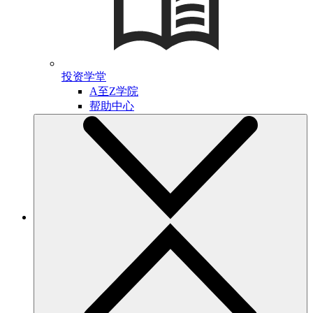
投资学堂
A至Z学院
帮助中心