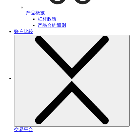
产品概览
杠杆政策
产品合约细则
账户比较
交易平台