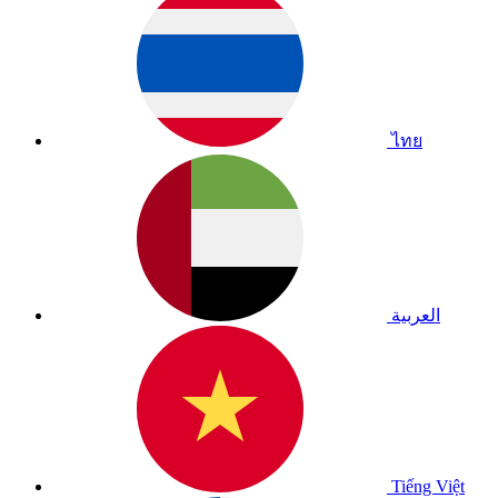
ไทย
العربية
Tiếng Việt