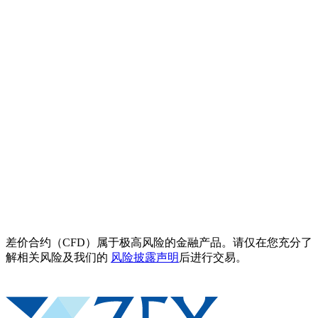
差价合约（CFD）属于极高风险的金融产品。请仅在您充分了
解相关风险及我们的
风险披露声明
后进行交易。