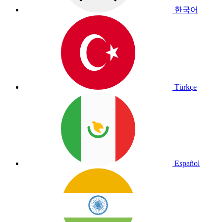
한국어
Türkçe
Español