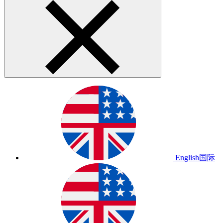
English
国际