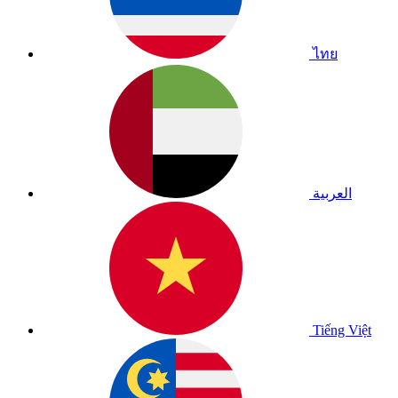
ไทย
العربية
Tiếng Việt