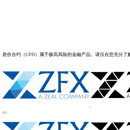
差价合约（CFD）属于极高风险的金融产品。请仅在您充分了