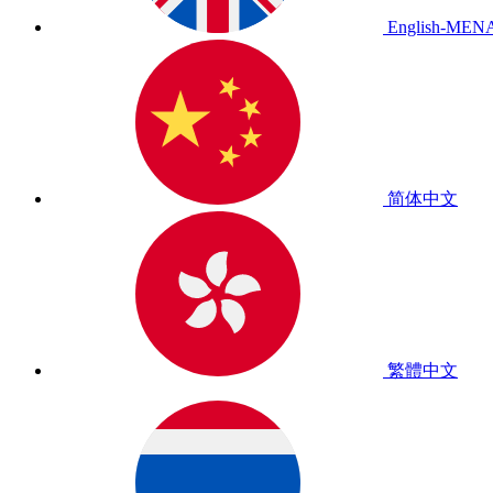
English-MEN
简体中文
繁體中文