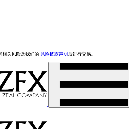
解相关风险及我们的
风险披露声明
后进行交易。