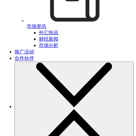
市场资讯
外汇快讯
财经新闻
市场分析
推广活动
合作伙伴