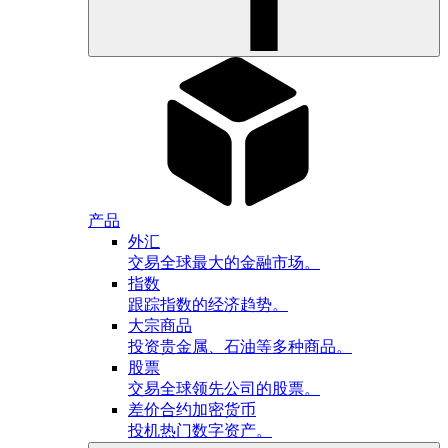
产品
外汇
交易全球最大的金融市场。
指数
跟踪指数的经济趋势。
大宗商品
投资贵金属、石油等多种商品。
股票
交易全球领先公司的股票。
差价合约加密货币
投机热门数字资产。