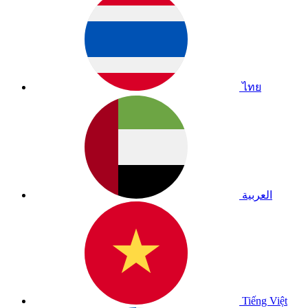
ไทย
العربية
Tiếng Việt