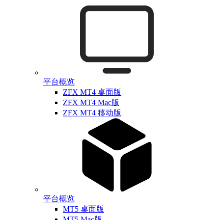
平台概览
ZFX MT4 桌面版
ZFX MT4 Mac版
ZFX MT4 移动版
平台概览
MT5 桌面版
MT5 Mac版