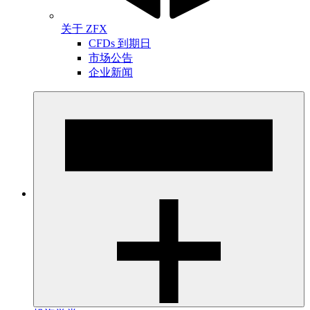
关于 ZFX
CFDs 到期日
市场公告
企业新闻