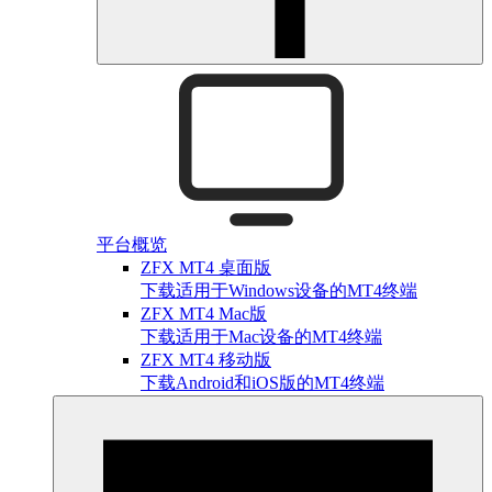
平台概览
ZFX MT4 桌面版
下载适用于Windows设备的MT4终端
ZFX MT4 Mac版
下载适用于Mac设备的MT4终端
ZFX MT4 移动版
下载Android和iOS版的MT4终端