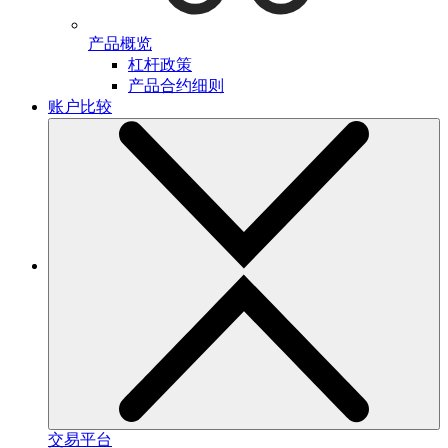
产品概览
杠杆政策
产品合约细则
账户比较
交易平台