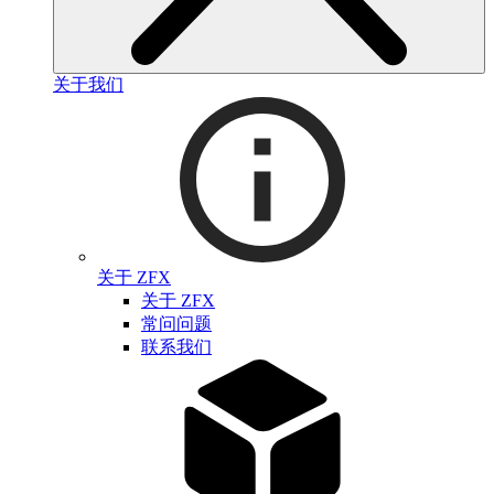
关于我们
关于 ZFX
关于 ZFX
常问问题
联系我们