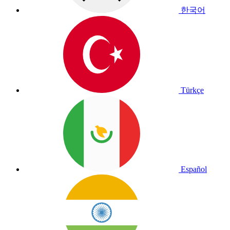
한국어
Türkçe
Español