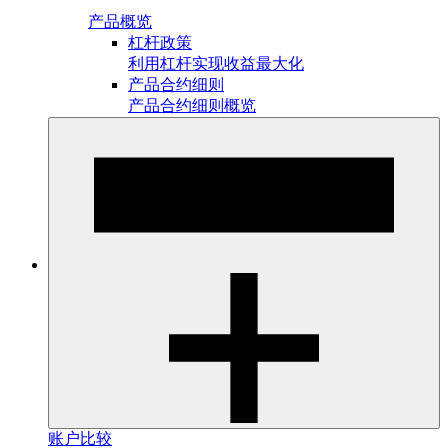
产品概览
杠杆政策
利用杠杆实现收益最大化
产品合约细则
产品合约细则概览
账户比较