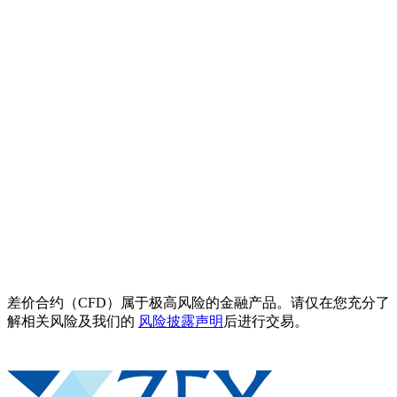
差价合约（CFD）属于极高风险的金融产品。请仅在您充分了
解相关风险及我们的
风险披露声明
后进行交易。