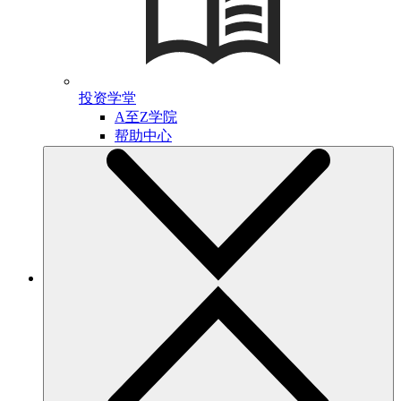
投资学堂
A至Z学院
帮助中心