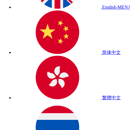
English-MEN
简体中文
繁體中文