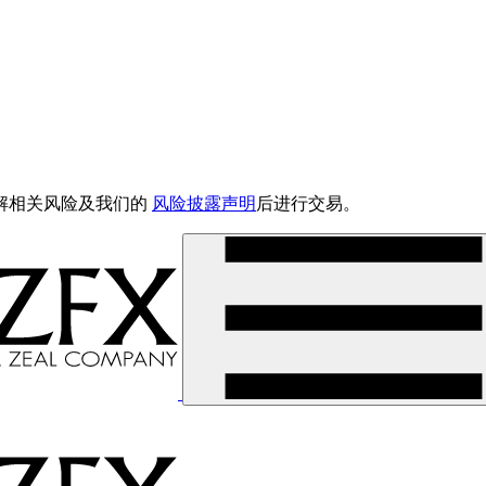
解相关风险及我们的
风险披露声明
后进行交易。