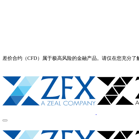
差价合约（CFD）属于极高风险的金融产品。请仅在您充分了