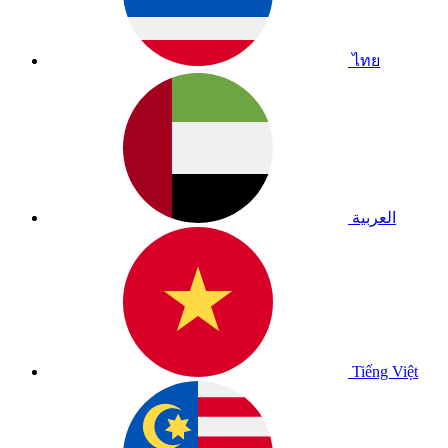
ไทย
العربية
Tiếng Việt