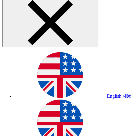
English
国际