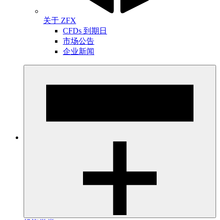
关于 ZFX
CFDs 到期日
市场公告
企业新闻