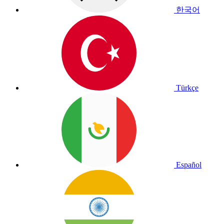
한국어
Türkçe
Español