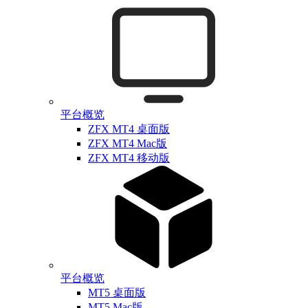
平台概览
ZFX MT4 桌面版
ZFX MT4 Mac版
ZFX MT4 移动版
平台概览
MT5 桌面版
MT5 Mac版