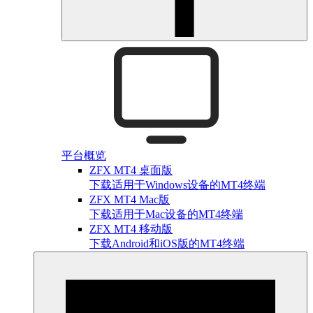
平台概览
ZFX MT4 桌面版
下载适用于Windows设备的MT4终端
ZFX MT4 Mac版
下载适用于Mac设备的MT4终端
ZFX MT4 移动版
下载Android和iOS版的MT4终端