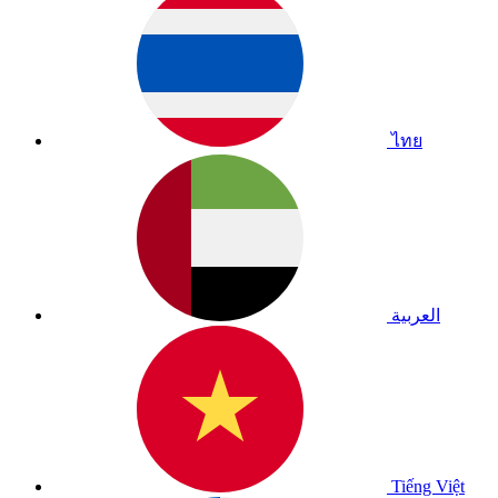
ไทย
العربية
Tiếng Việt