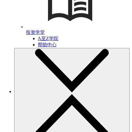
投资学堂
A至Z学院
帮助中心