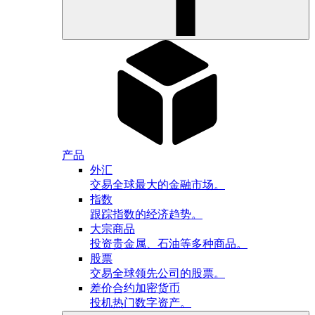
产品
外汇
交易全球最大的金融市场。
指数
跟踪指数的经济趋势。
大宗商品
投资贵金属、石油等多种商品。
股票
交易全球领先公司的股票。
差价合约加密货币
投机热门数字资产。