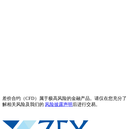
差价合约（CFD）属于极高风险的金融产品。请仅在您充分了
解相关风险及我们的
风险披露声明
后进行交易。