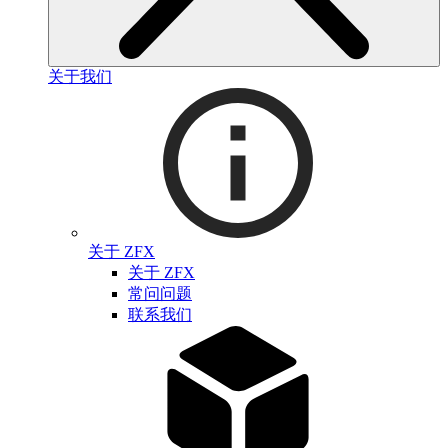
关于我们
关于 ZFX
关于 ZFX
常问问题
联系我们