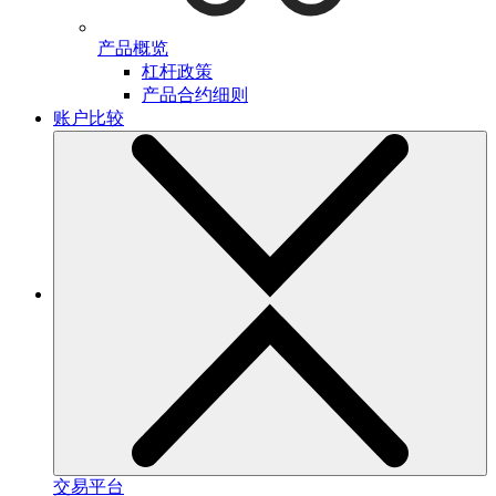
产品概览
杠杆政策
产品合约细则
账户比较
交易平台