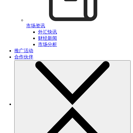
市场资讯
外汇快讯
财经新闻
市场分析
推广活动
合作伙伴