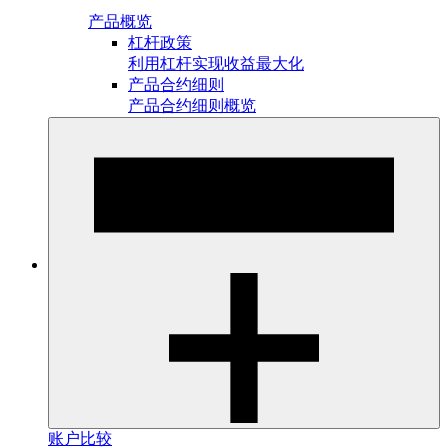
产品概览
杠杆政策
利用杠杆实现收益最大化
产品合约细则
产品合约细则概览
账户比较