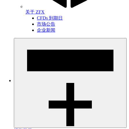
关于 ZFX
CFDs 到期日
市场公告
企业新闻