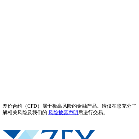
差价合约（CFD）属于极高风险的金融产品。请仅在您充分了
解相关风险及我们的
风险披露声明
后进行交易。