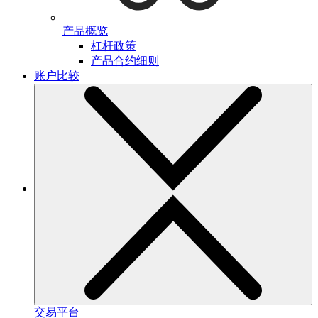
产品概览
杠杆政策
产品合约细则
账户比较
交易平台