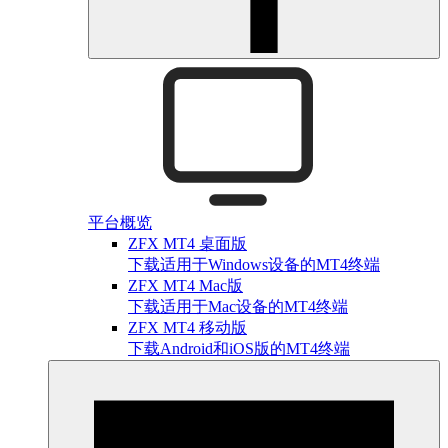
平台概览
ZFX MT4 桌面版
下载适用于Windows设备的MT4终端
ZFX MT4 Mac版
下载适用于Mac设备的MT4终端
ZFX MT4 移动版
下载Android和iOS版的MT4终端