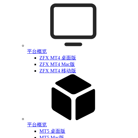
平台概览
ZFX MT4 桌面版
ZFX MT4 Mac版
ZFX MT4 移动版
平台概览
MT5 桌面版
MT5 Mac版