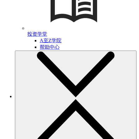
投资学堂
A至Z学院
帮助中心