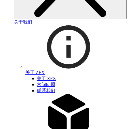
关于我们
关于 ZFX
关于 ZFX
常问问题
联系我们