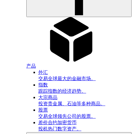
产品
外汇
交易全球最大的金融市场。
指数
跟踪指数的经济趋势。
大宗商品
投资贵金属、石油等多种商品。
股票
交易全球领先公司的股票。
差价合约加密货币
投机热门数字资产。