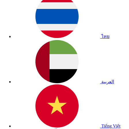
ไทย
العربية
Tiếng Việt