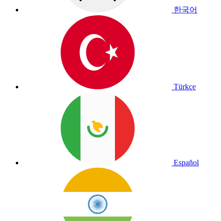
한국어
Türkçe
Español