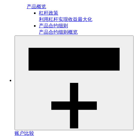
产品概览
杠杆政策
利用杠杆实现收益最大化
产品合约细则
产品合约细则概览
账户比较