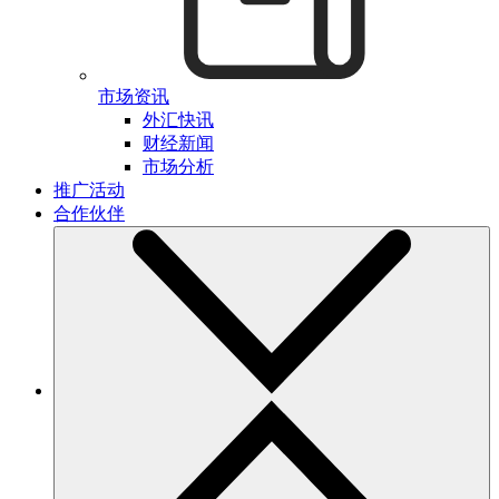
市场资讯
外汇快讯
财经新闻
市场分析
推广活动
合作伙伴