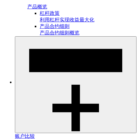
产品概览
杠杆政策
利用杠杆实现收益最大化
产品合约细则
产品合约细则概览
账户比较