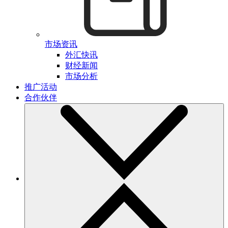
市场资讯
外汇快讯
财经新闻
市场分析
推广活动
合作伙伴