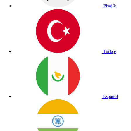
한국어
Türkçe
Español