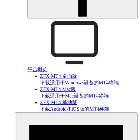
平台概览
ZFX MT4 桌面版
下载适用于Windows设备的MT4终端
ZFX MT4 Mac版
下载适用于Mac设备的MT4终端
ZFX MT4 移动版
下载Android和iOS版的MT4终端