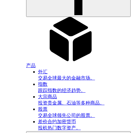
产品
外汇
交易全球最大的金融市场。
指数
跟踪指数的经济趋势。
大宗商品
投资贵金属、石油等多种商品。
股票
交易全球领先公司的股票。
差价合约加密货币
投机热门数字资产。