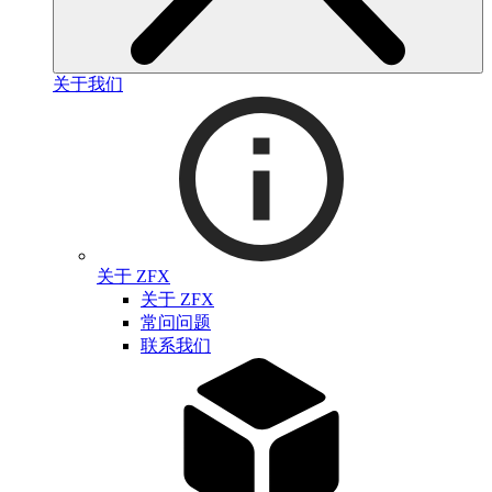
关于我们
关于 ZFX
关于 ZFX
常问问题
联系我们