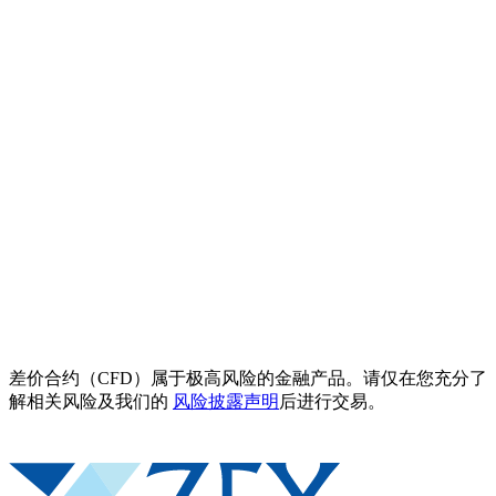
差价合约（CFD）属于极高风险的金融产品。请仅在您充分了
解相关风险及我们的
风险披露声明
后进行交易。