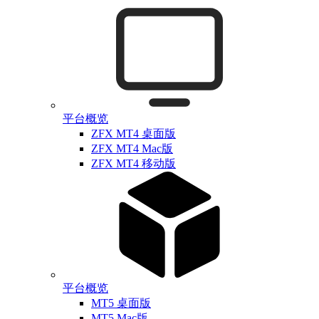
平台概览
ZFX MT4 桌面版
ZFX MT4 Mac版
ZFX MT4 移动版
平台概览
MT5 桌面版
MT5 Mac版