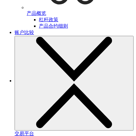
产品概览
杠杆政策
产品合约细则
账户比较
交易平台