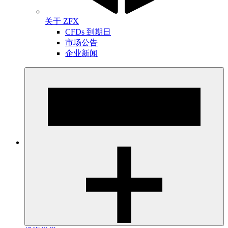
关于 ZFX
CFDs 到期日
市场公告
企业新闻