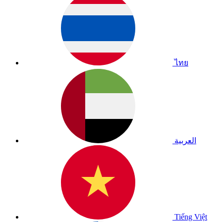
ไทย
العربية
Tiếng Việt