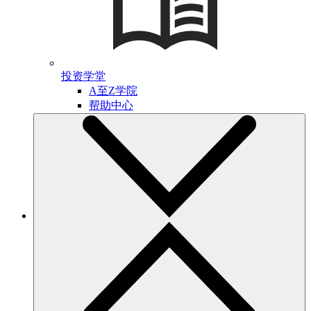
投资学堂
A至Z学院
帮助中心