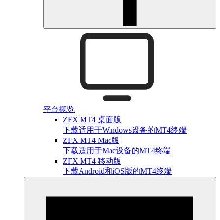
平台概览
ZFX MT4 桌面版
下载适用于Windows设备的MT4终端
ZFX MT4 Mac版
下载适用于Mac设备的MT4终端
ZFX MT4 移动版
下载Android和iOS版的MT4终端