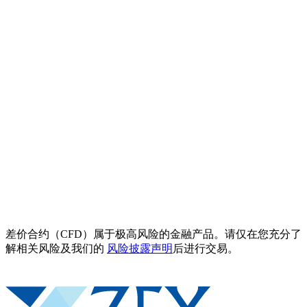
差价合约（CFD）属于极高风险的金融产品。请仅在您充分了
解相关风险及我们的
风险披露声明
后进行交易。