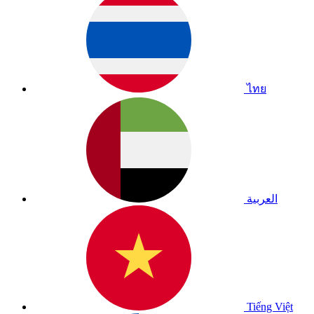
ไทย
العربية
Tiếng Việt