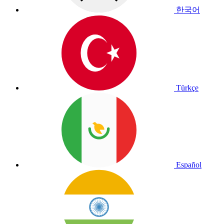
한국어
Türkçe
Español