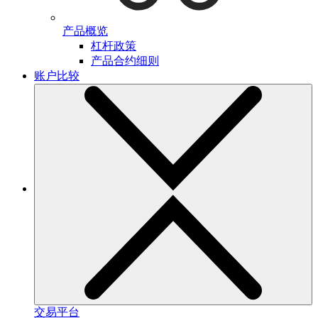
产品概览
杠杆政策
产品合约细则
账户比较
交易平台