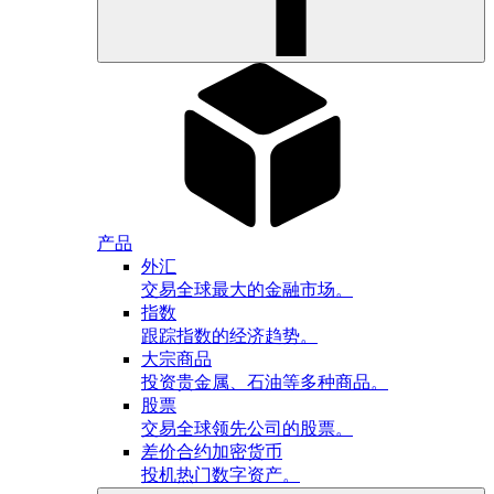
产品
外汇
交易全球最大的金融市场。
指数
跟踪指数的经济趋势。
大宗商品
投资贵金属、石油等多种商品。
股票
交易全球领先公司的股票。
差价合约加密货币
投机热门数字资产。