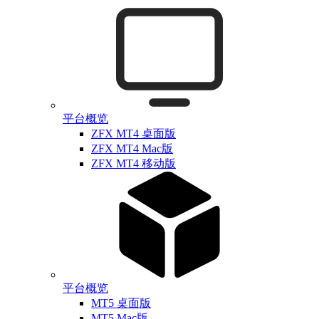
平台概览
ZFX MT4 桌面版
ZFX MT4 Mac版
ZFX MT4 移动版
平台概览
MT5 桌面版
MT5 Mac版