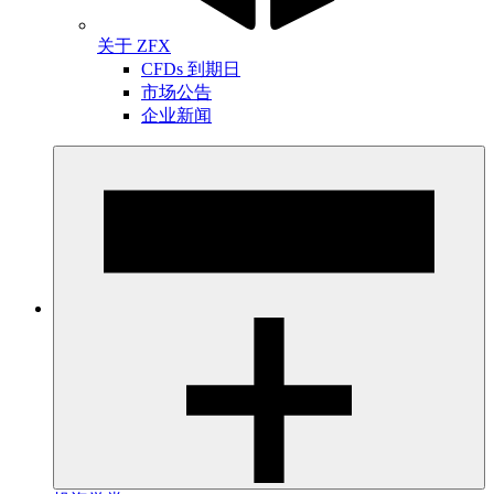
关于 ZFX
CFDs 到期日
市场公告
企业新闻