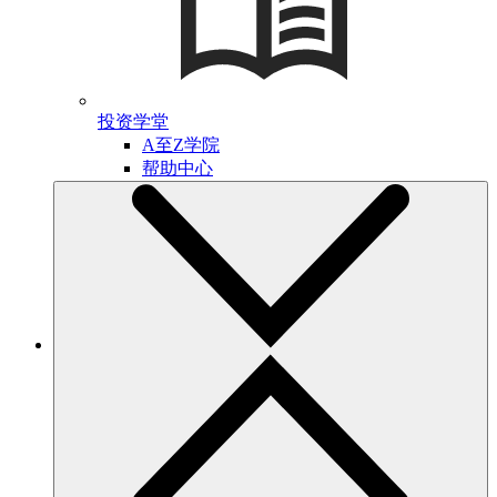
投资学堂
A至Z学院
帮助中心