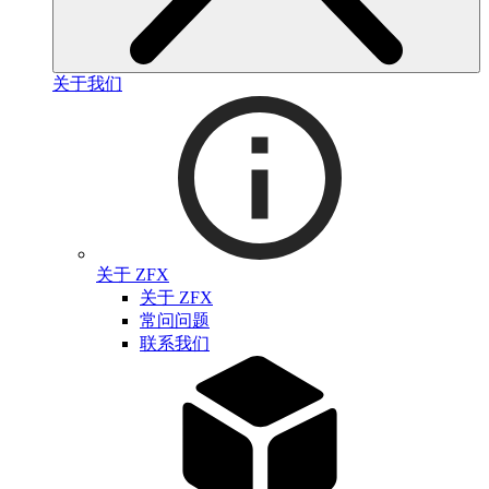
关于我们
关于 ZFX
关于 ZFX
常问问题
联系我们