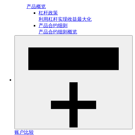
产品概览
杠杆政策
利用杠杆实现收益最大化
产品合约细则
产品合约细则概览
账户比较