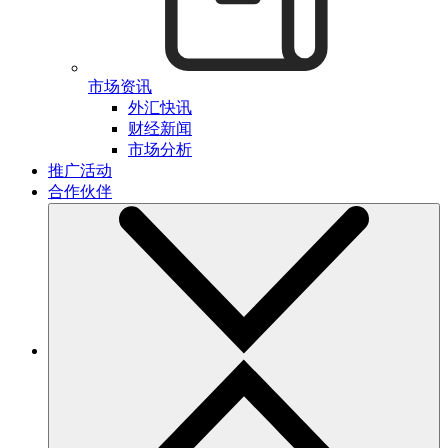
市场资讯
外汇快讯
财经新闻
市场分析
推广活动
合作伙伴