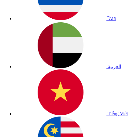
ไทย
العربية
Tiếng Việt