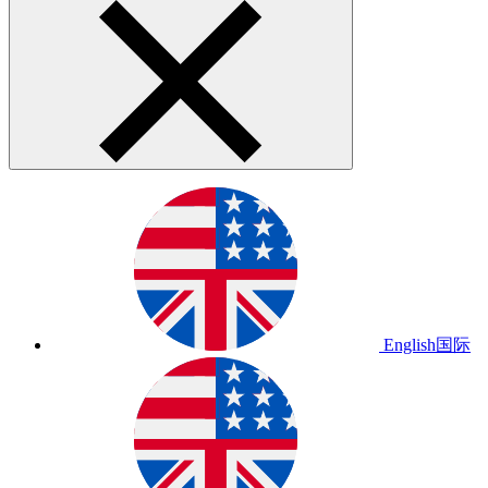
English
国际