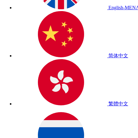
English-MEN
简体中文
繁體中文