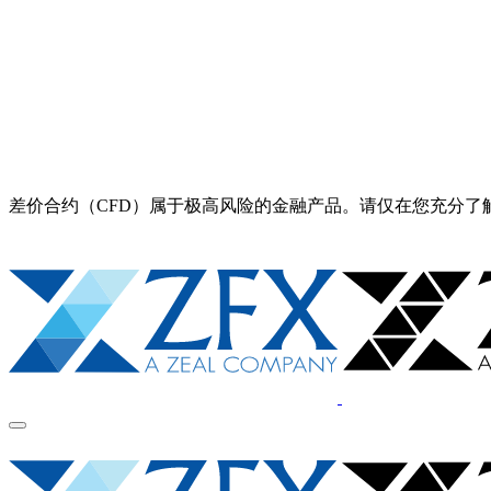
差价合约（CFD）属于极高风险的金融产品。请仅在您充分了