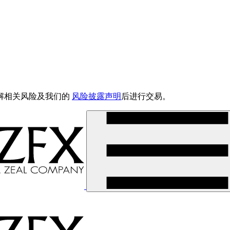
解相关风险及我们的
风险披露声明
后进行交易。