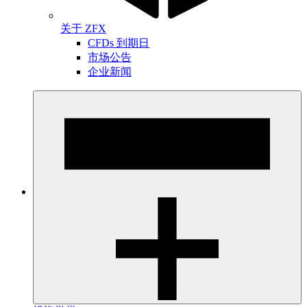
关于 ZFX
CFDs 到期日
市场公告
企业新闻