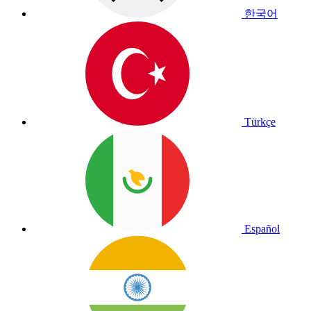
한국어
Türkçe
Español