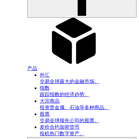
产品
外汇
交易全球最大的金融市场。
指数
跟踪指数的经济趋势。
大宗商品
投资贵金属、石油等多种商品。
股票
交易全球领先公司的股票。
差价合约加密货币
投机热门数字资产。