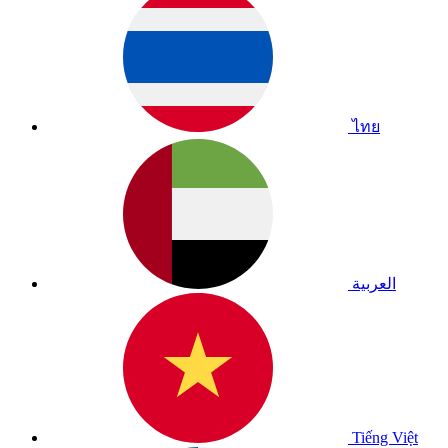
ไทย
العربية
Tiếng Việt