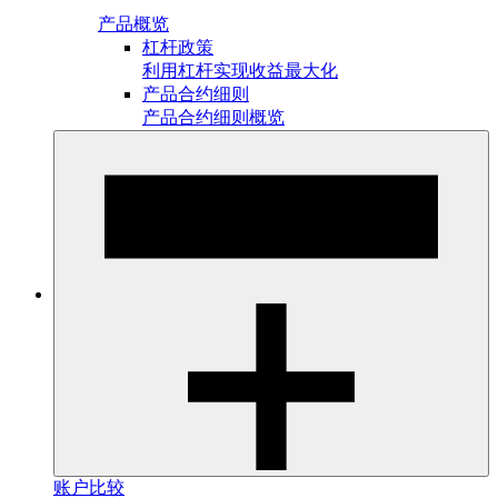
产品概览
杠杆政策
利用杠杆实现收益最大化
产品合约细则
产品合约细则概览
账户比较