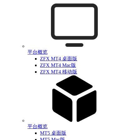
平台概览
ZFX MT4 桌面版
ZFX MT4 Mac版
ZFX MT4 移动版
平台概览
MT5 桌面版
MT5 Mac版