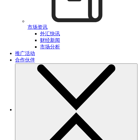
市场资讯
外汇快讯
财经新闻
市场分析
推广活动
合作伙伴