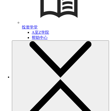
投资学堂
A至Z学院
帮助中心