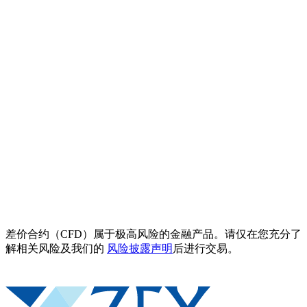
差价合约（CFD）属于极高风险的金融产品。请仅在您充分了
解相关风险及我们的
风险披露声明
后进行交易。