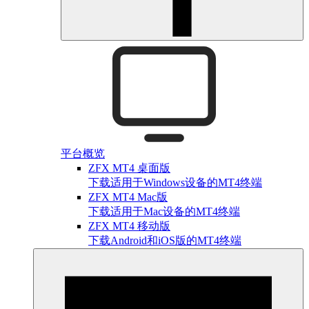
平台概览
ZFX MT4 桌面版
下载适用于Windows设备的MT4终端
ZFX MT4 Mac版
下载适用于Mac设备的MT4终端
ZFX MT4 移动版
下载Android和iOS版的MT4终端