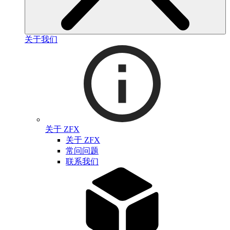
关于我们
关于 ZFX
关于 ZFX
常问问题
联系我们