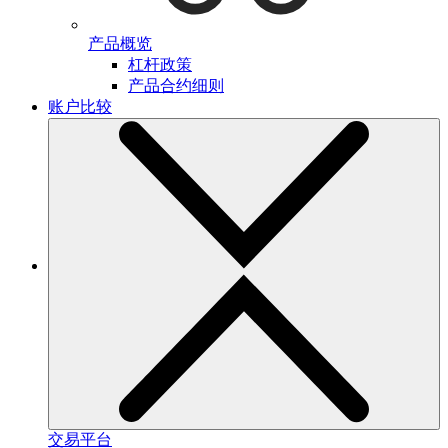
产品概览
杠杆政策
产品合约细则
账户比较
交易平台