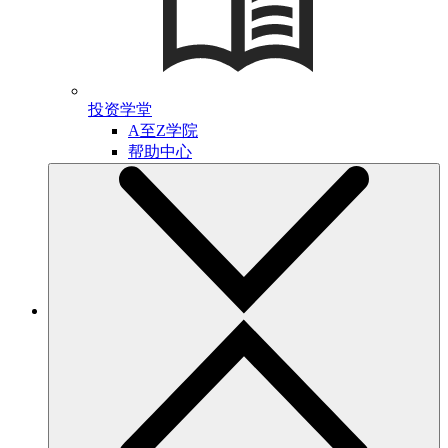
投资学堂
A至Z学院
帮助中心