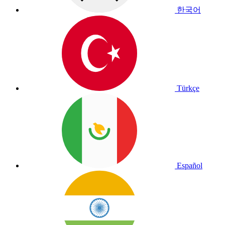
한국어
Türkçe
Español