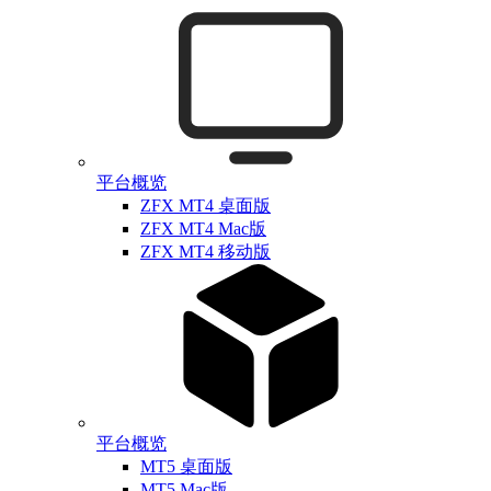
平台概览
ZFX MT4 桌面版
ZFX MT4 Mac版
ZFX MT4 移动版
平台概览
MT5 桌面版
MT5 Mac版