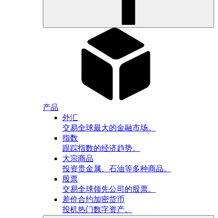
产品
外汇
交易全球最大的金融市场。
指数
跟踪指数的经济趋势。
大宗商品
投资贵金属、石油等多种商品。
股票
交易全球领先公司的股票。
差价合约加密货币
投机热门数字资产。