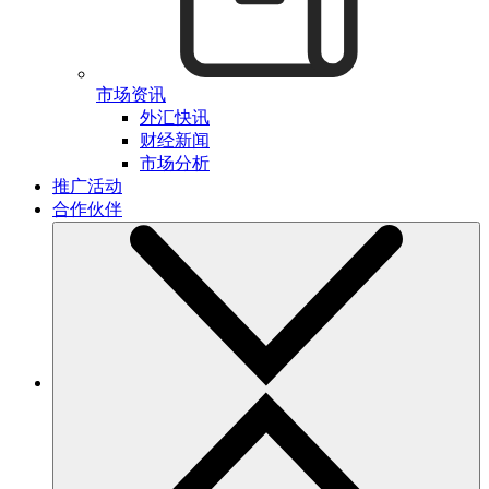
市场资讯
外汇快讯
财经新闻
市场分析
推广活动
合作伙伴