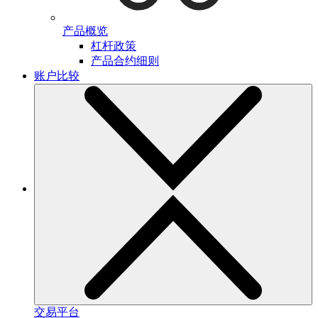
产品概览
杠杆政策
产品合约细则
账户比较
交易平台