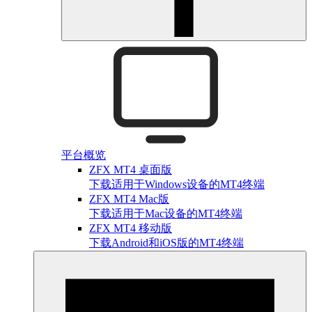
平台概览
ZFX MT4 桌面版
下载适用于Windows设备的MT4终端
ZFX MT4 Mac版
下载适用于Mac设备的MT4终端
ZFX MT4 移动版
下载Android和iOS版的MT4终端