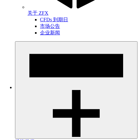
关于 ZFX
CFDs 到期日
市场公告
企业新闻