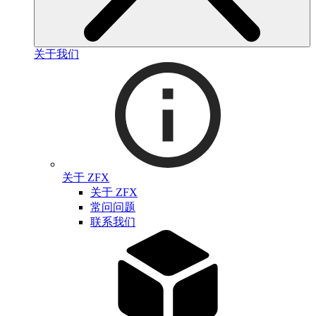
关于我们
关于 ZFX
关于 ZFX
常问问题
联系我们