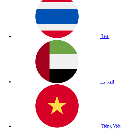
ไทย
العربية
Tiếng Việt