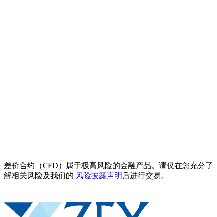
差价合约（CFD）属于极高风险的金融产品。请仅在您充分了
解相关风险及我们的
风险披露声明
后进行交易。