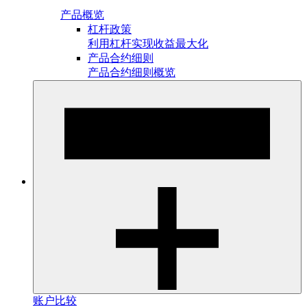
产品概览
杠杆政策
利用杠杆实现收益最大化
产品合约细则
产品合约细则概览
账户比较