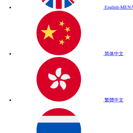
English-MEN
简体中文
繁體中文