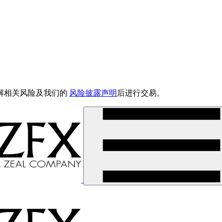
解相关风险及我们的
风险披露声明
后进行交易。