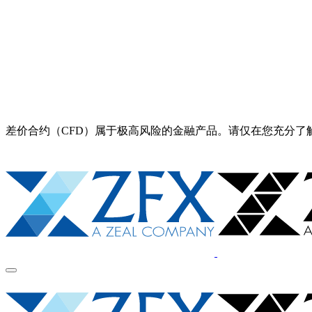
差价合约（CFD）属于极高风险的金融产品。请仅在您充分了