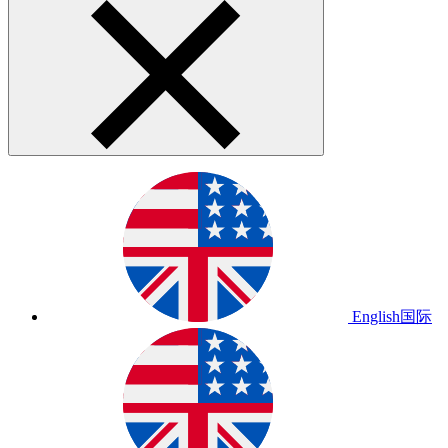
English
国际