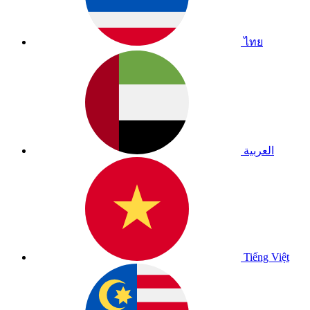
ไทย
العربية
Tiếng Việt