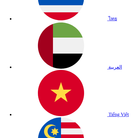
ไทย
العربية
Tiếng Việt