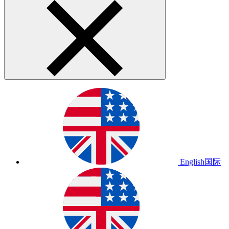
English
国际