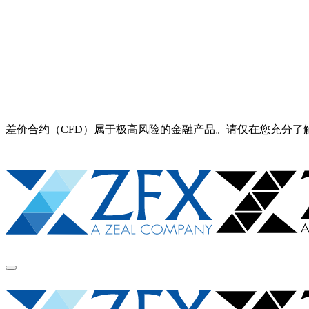
差价合约（CFD）属于极高风险的金融产品。请仅在您充分了