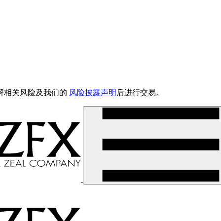
解相关风险及我们的
风险披露声明
后进行交易。