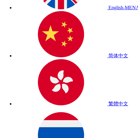
English-MEN
简体中文
繁體中文