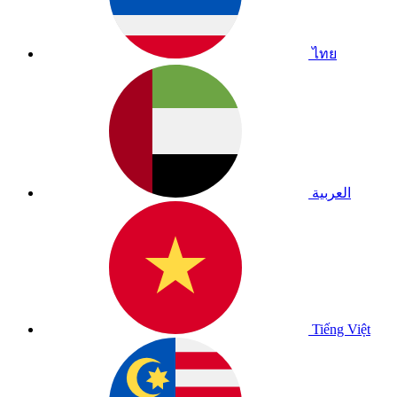
ไทย
العربية
Tiếng Việt