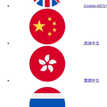
English-MEN
简体中文
繁體中文