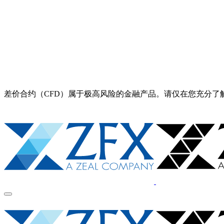
差价合约（CFD）属于极高风险的金融产品。请仅在您充分了