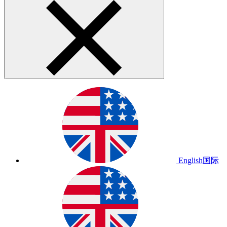
English
国际