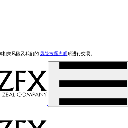
解相关风险及我们的
风险披露声明
后进行交易。