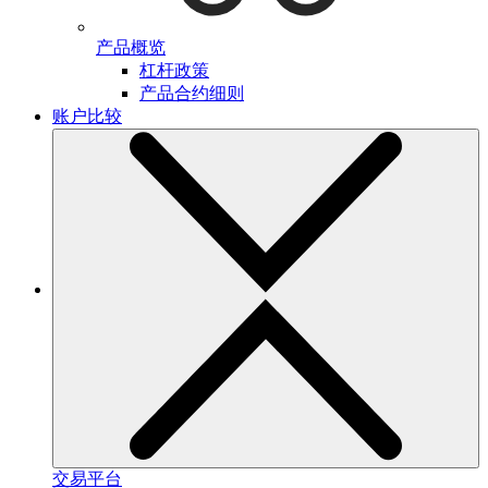
产品概览
杠杆政策
产品合约细则
账户比较
交易平台