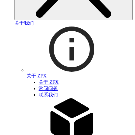
关于我们
关于 ZFX
关于 ZFX
常问问题
联系我们