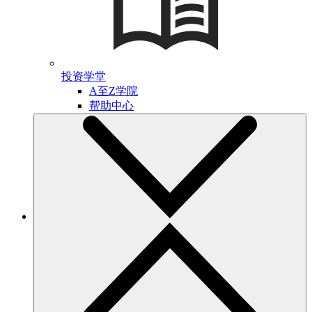
投资学堂
A至Z学院
帮助中心