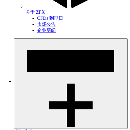
关于 ZFX
CFDs 到期日
市场公告
企业新闻