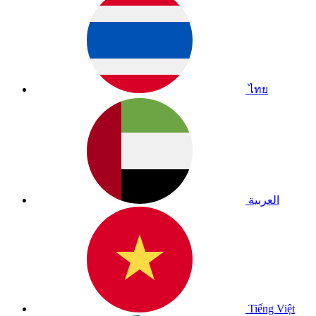
ไทย
العربية
Tiếng Việt