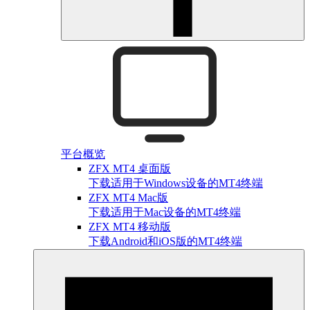
平台概览
ZFX MT4 桌面版
下载适用于Windows设备的MT4终端
ZFX MT4 Mac版
下载适用于Mac设备的MT4终端
ZFX MT4 移动版
下载Android和iOS版的MT4终端