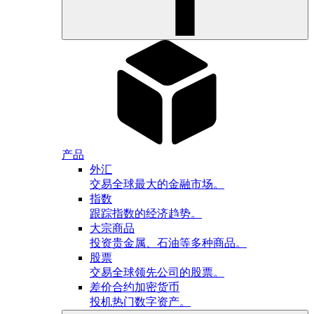
产品
外汇
交易全球最大的金融市场。
指数
跟踪指数的经济趋势。
大宗商品
投资贵金属、石油等多种商品。
股票
交易全球领先公司的股票。
差价合约加密货币
投机热门数字资产。