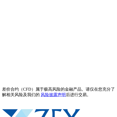
差价合约（CFD）属于极高风险的金融产品。请仅在您充分了
解相关风险及我们的
风险披露声明
后进行交易。