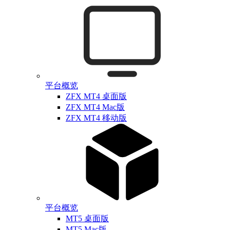
平台概览
ZFX MT4 桌面版
ZFX MT4 Mac版
ZFX MT4 移动版
平台概览
MT5 桌面版
MT5 Mac版