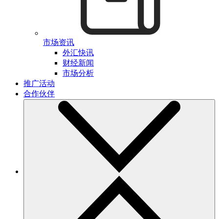
市场资讯
外汇快讯
财经新闻
市场分析
推广活动
合作伙伴