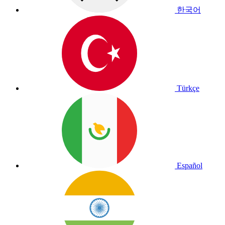
한국어
Türkçe
Español