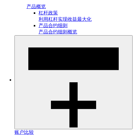
产品概览
杠杆政策
利用杠杆实现收益最大化
产品合约细则
产品合约细则概览
账户比较