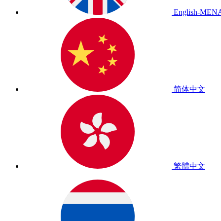
English-MEN
简体中文
繁體中文