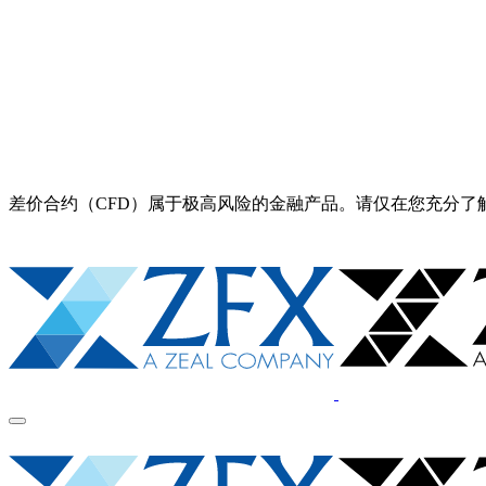
差价合约（CFD）属于极高风险的金融产品。请仅在您充分了