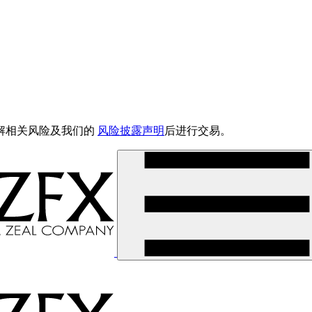
解相关风险及我们的
风险披露声明
后进行交易。