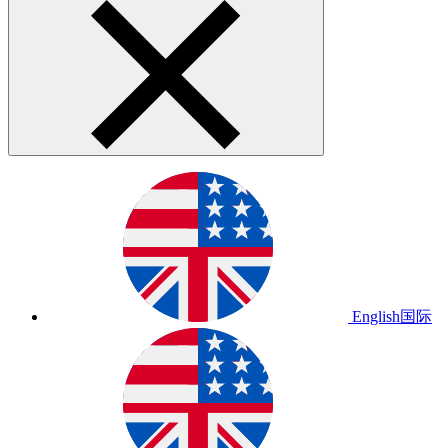
English
国际