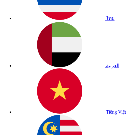
ไทย
العربية
Tiếng Việt