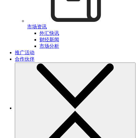
市场资讯
外汇快讯
财经新闻
市场分析
推广活动
合作伙伴