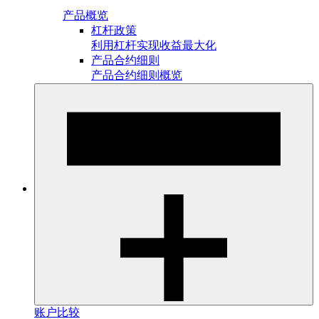
产品概览
杠杆政策
利用杠杆实现收益最大化
产品合约细则
产品合约细则概览
账户比较