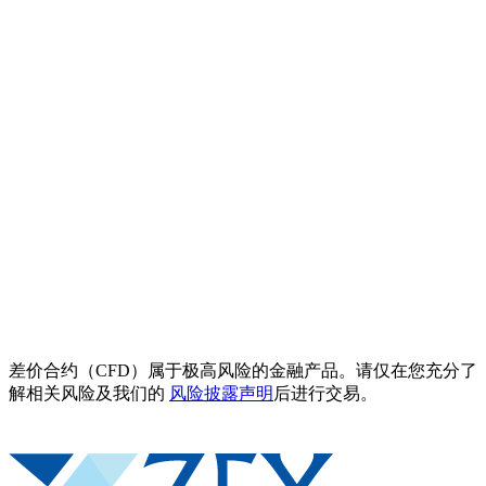
差价合约（CFD）属于极高风险的金融产品。请仅在您充分了
解相关风险及我们的
风险披露声明
后进行交易。