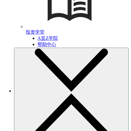
投资学堂
A至Z学院
帮助中心