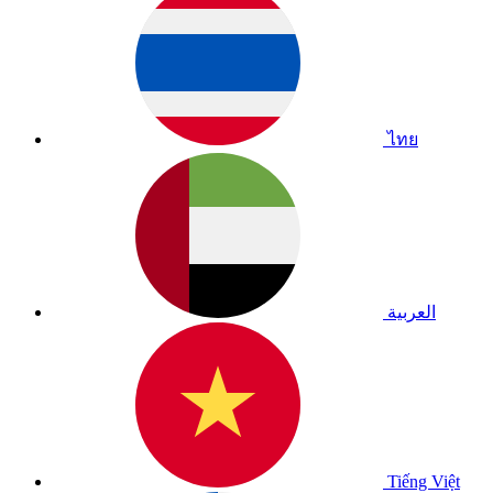
ไทย
العربية
Tiếng Việt