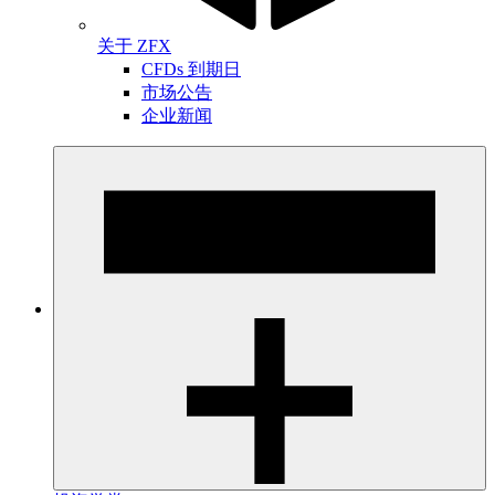
关于 ZFX
CFDs 到期日
市场公告
企业新闻