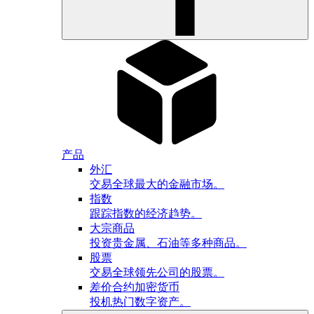
产品
外汇
交易全球最大的金融市场。
指数
跟踪指数的经济趋势。
大宗商品
投资贵金属、石油等多种商品。
股票
交易全球领先公司的股票。
差价合约加密货币
投机热门数字资产。