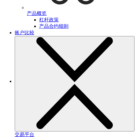
产品概览
杠杆政策
产品合约细则
账户比较
交易平台