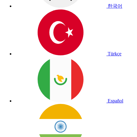
한국어
Türkçe
Español