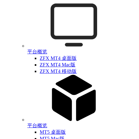
平台概览
ZFX MT4 桌面版
ZFX MT4 Mac版
ZFX MT4 移动版
平台概览
MT5 桌面版
MT5 Mac版