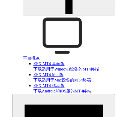
平台概览
ZFX MT4 桌面版
下载适用于Windows设备的MT4终端
ZFX MT4 Mac版
下载适用于Mac设备的MT4终端
ZFX MT4 移动版
下载Android和iOS版的MT4终端