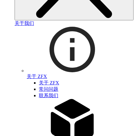
关于我们
关于 ZFX
关于 ZFX
常问问题
联系我们