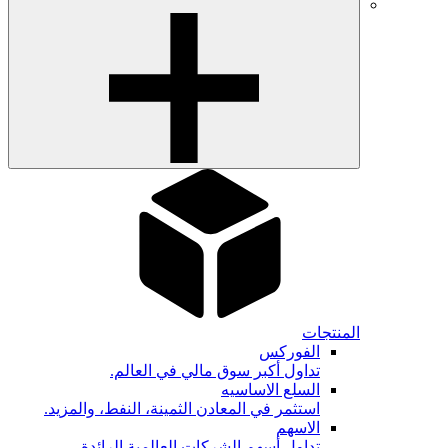
المنتجات
الفوركس
تداول أكبر سوق مالي في العالم.
السلع الاساسيه
استثمر في المعادن الثمينة، النفط، والمزيد.
الاسهم
تداول أسهم الشركات العالمية الرائدة