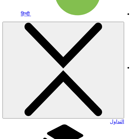
हिन्दी
التداول