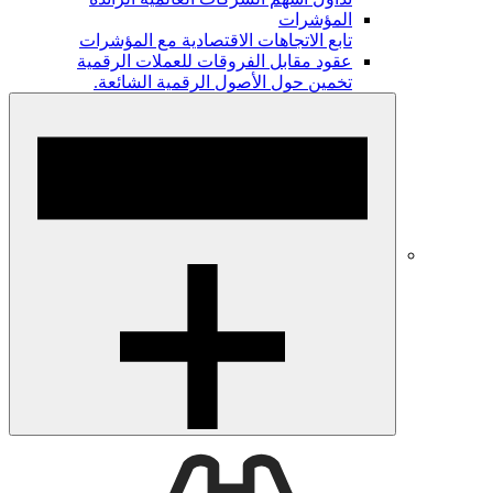
المؤشرات
تابع الاتجاهات الاقتصادية مع المؤشرات
عقود مقابل الفروقات للعملات الرقمية
تخمين حول الأصول الرقمية الشائعة.