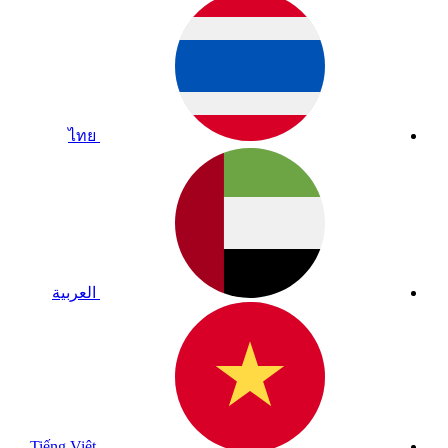
ไทย
العربية
Tiếng Việt