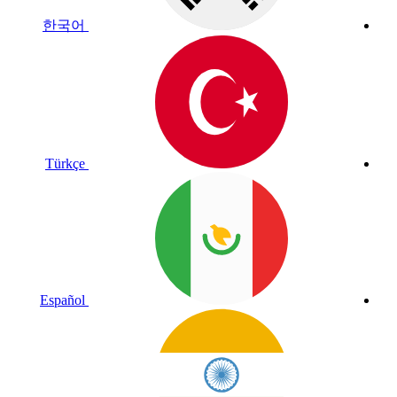
한국어
Türkçe
Español