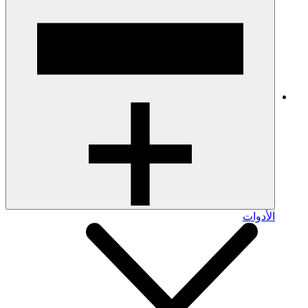
الأدوات