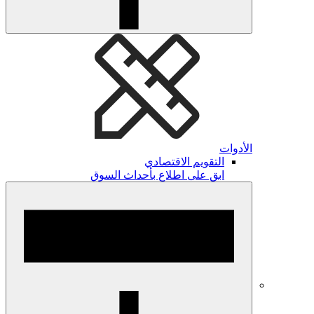
الأدوات
التقويم الاقتصادي
ابق على اطلاع بأحداث السوق