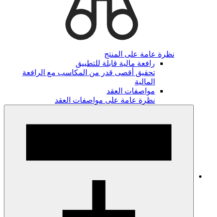
نظرة عامة على المنتج
رافعة مالية قابلة للتطبيق
تحقيق أقصى قدر من المكاسب مع الرافعة
المالية
مواصفات العقد
نظرة عامة على مواصفات العقد