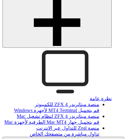
نظرة عامة
منصة ميتاتريدر ZFX 4 للكمبيوتر
قم بتحميل MT4 Terminal لأجهزة Windows
منصة ميتاتريدر ZFX 4 لنظام تشغيل Mac
قم بتحميل جهاز Mac MT4 الطرفية لأجهزة Mac
منصة Zeal للتداول عبر الانترنت
تداول مباشرة من متصفحك الخاص