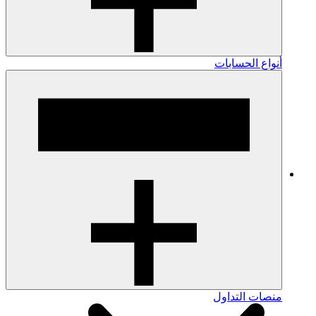
أنواع الحسابات
منصات التداول