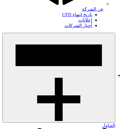
عن الشركة
تاريخ انتهاء CFD
إعلانات
أخبار الشركات
التداول