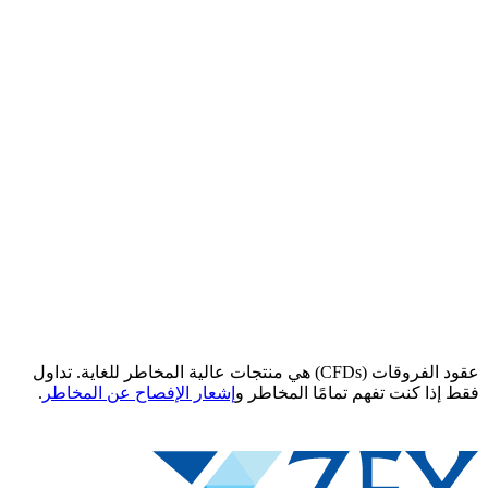
عقود الفروقات (CFDs) هي منتجات عالية المخاطر للغاية. تداول
فقط إذا كنت تفهم تمامًا المخاطر و
إشعار الإفصاح عن المخاطر
.