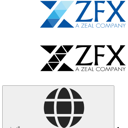
العربية