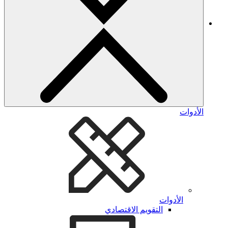
الأدوات
الأدوات
التقويم الاقتصادي