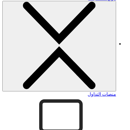
منصات التداول