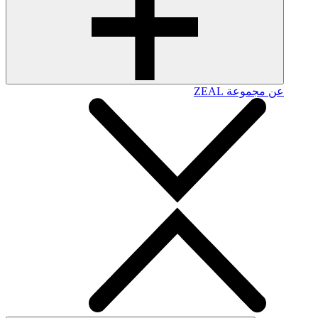
عن مجموعة ZEAL