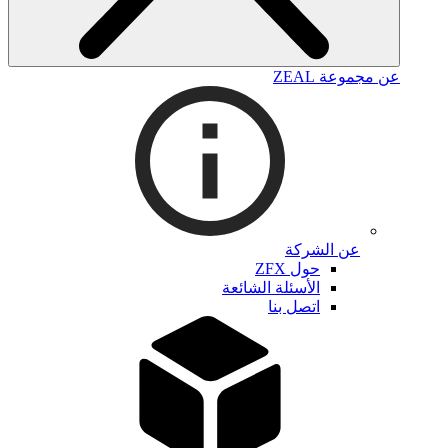
عن مجموعة ZEAL
عن الشركة
حول ZFX
الأسئلة الشائعة
اتصل بنا