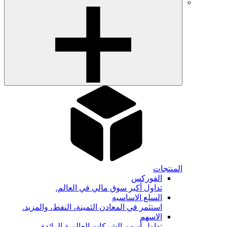
المنتجات
الفوركس
تداول أكبر سوق مالي في العالم.
السلع الاساسيه
استثمر في المعادن الثمينة، النفط، والمزيد.
الاسهم
تداول أسهم الشركات العالمية الرائدة