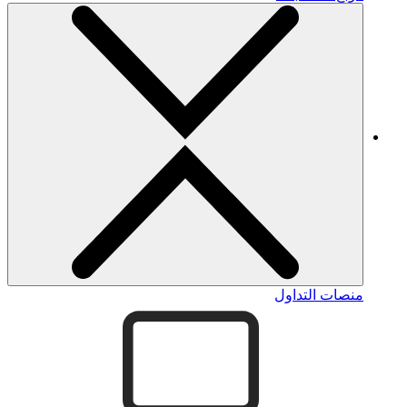
منصات التداول