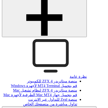
نظرة عامة
منصة ميتاتريدر ZFX 4 للكمبيوتر
قم بتحميل MT4 Terminal لأجهزة Windows
منصة ميتاتريدر ZFX 4 لنظام تشغيل Mac
قم بتحميل جهاز Mac MT4 الطرفية لأجهزة Mac
منصة Zeal للتداول عبر الانترنت
تداول مباشرة من متصفحك الخاص