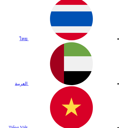
ไทย
العربية
Tiếng Việt