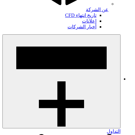
عن الشركة
تاريخ انتهاء CFD
إعلانات
أخبار الشركات
التداول