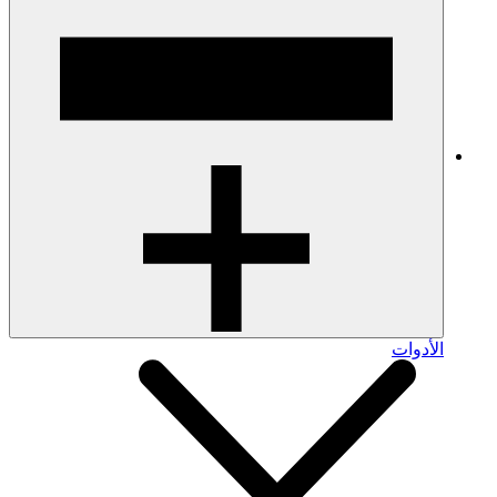
الأدوات