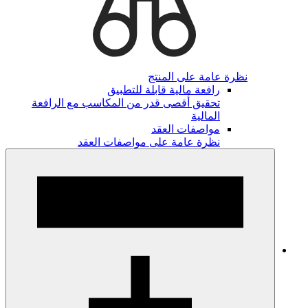
نظرة عامة على المنتج
رافعة مالية قابلة للتطبيق
تحقيق أقصى قدر من المكاسب مع الرافعة
المالية
مواصفات العقد
نظرة عامة على مواصفات العقد