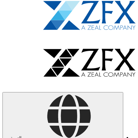
العربية