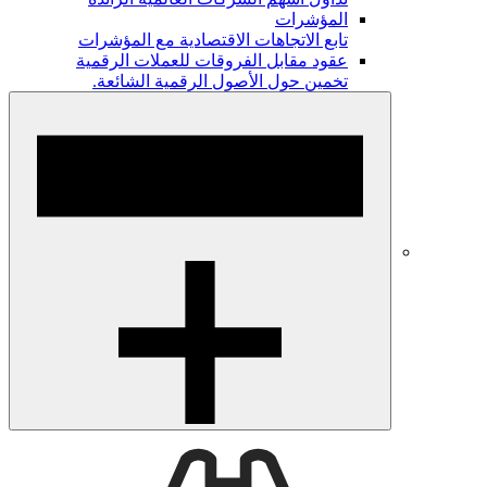
المؤشرات
تابع الاتجاهات الاقتصادية مع المؤشرات
عقود مقابل الفروقات للعملات الرقمية
تخمين حول الأصول الرقمية الشائعة.