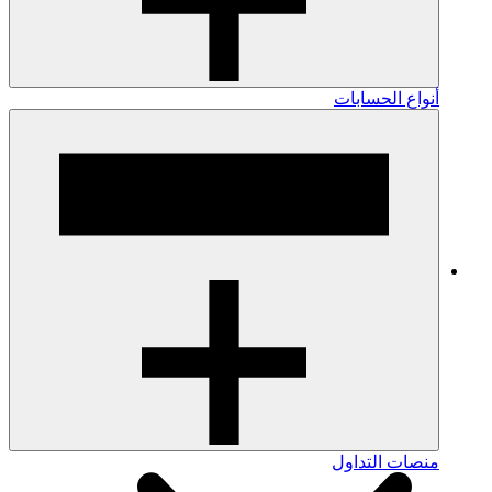
أنواع الحسابات
منصات التداول