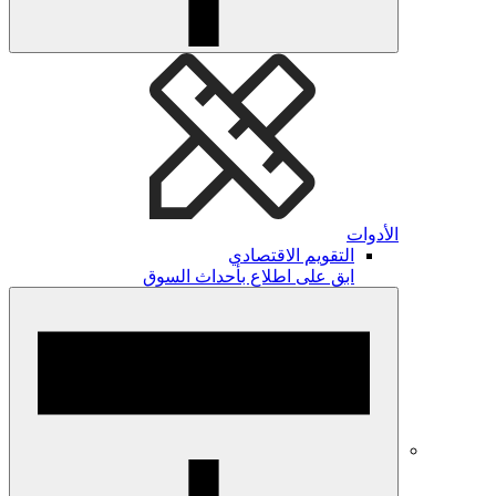
الأدوات
التقويم الاقتصادي
ابق على اطلاع بأحداث السوق