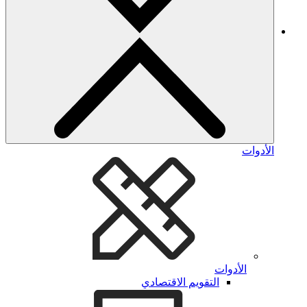
الأدوات
الأدوات
التقويم الاقتصادي