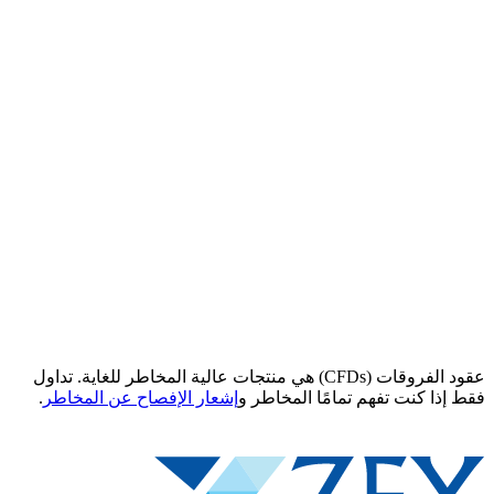
عقود الفروقات (CFDs) هي منتجات عالية المخاطر للغاية. تداول
فقط إذا كنت تفهم تمامًا المخاطر و
إشعار الإفصاح عن المخاطر
.