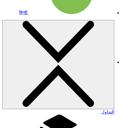
हिन्दी
التداول