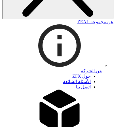
عن مجموعة ZEAL
عن الشركة
حول ZFX
الأسئلة الشائعة
اتصل بنا