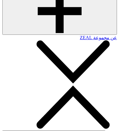
عن مجموعة ZEAL