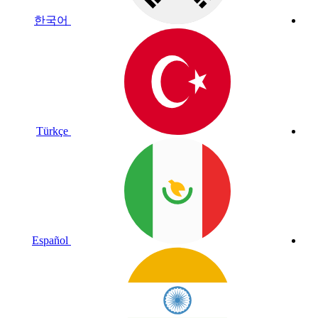
한국어
Türkçe
Español