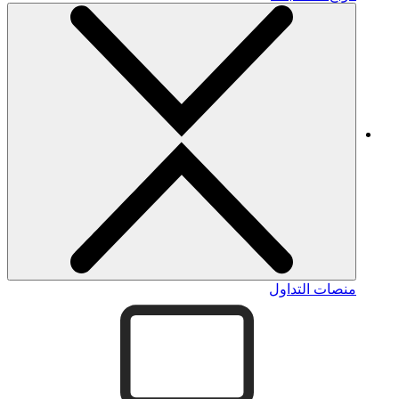
منصات التداول