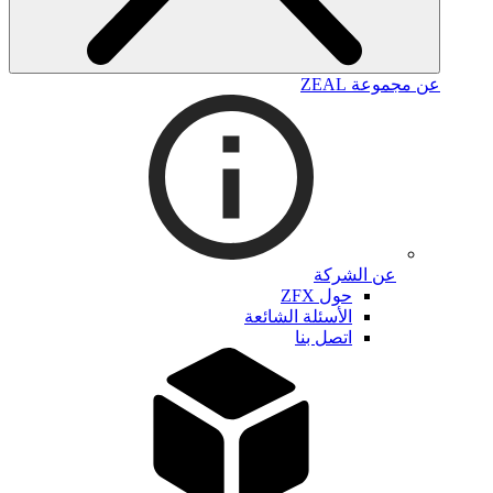
عن مجموعة ZEAL
عن الشركة
حول ZFX
الأسئلة الشائعة
اتصل بنا