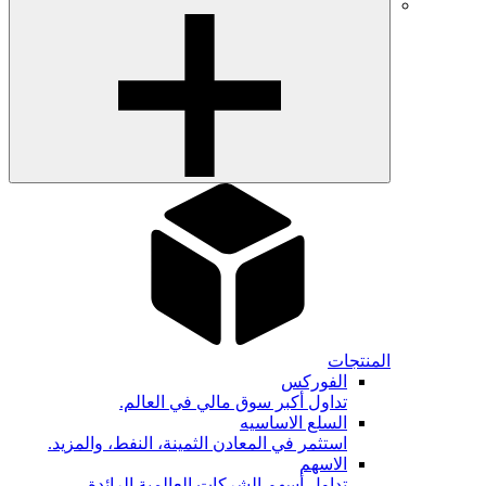
المنتجات
الفوركس
تداول أكبر سوق مالي في العالم.
السلع الاساسيه
استثمر في المعادن الثمينة، النفط، والمزيد.
الاسهم
تداول أسهم الشركات العالمية الرائدة