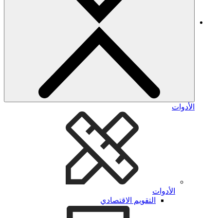
الأدوات
الأدوات
التقويم الاقتصادي