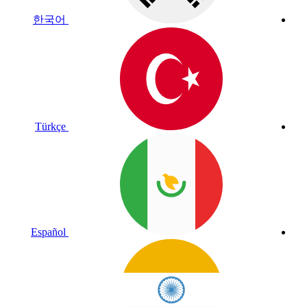
한국어
Türkçe
Español