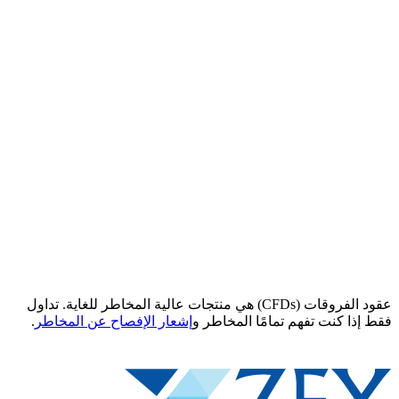
عقود الفروقات (CFDs) هي منتجات عالية المخاطر للغاية. تداول
ا كنت تفهم تمامًا المخاطر و
إشعار الإفصاح عن المخاطر
.