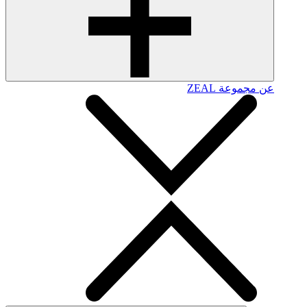
عن مجموعة ZEAL