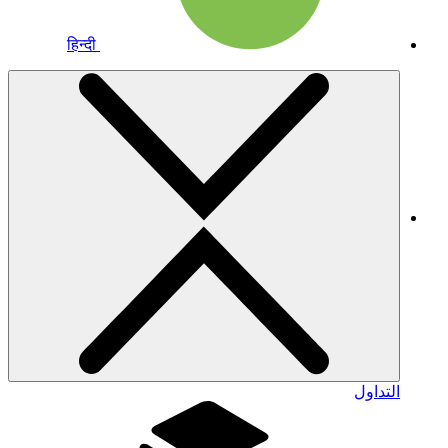
हिन्दी
التداول