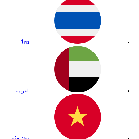
ไทย
العربية
Tiếng Việt