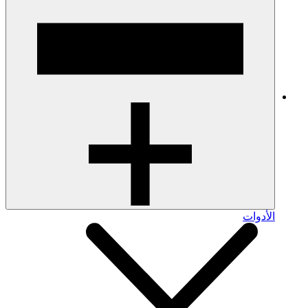
الأدوات