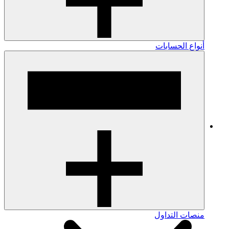
أنواع الحسابات
منصات التداول