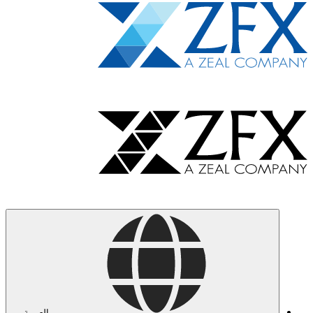
العربية