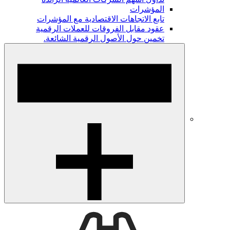
المؤشرات
تابع الاتجاهات الاقتصادية مع المؤشرات
عقود مقابل الفروقات للعملات الرقمية
تخمين حول الأصول الرقمية الشائعة.