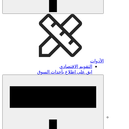
الأدوات
التقويم الاقتصادي
ابق على اطلاع بأحداث السوق