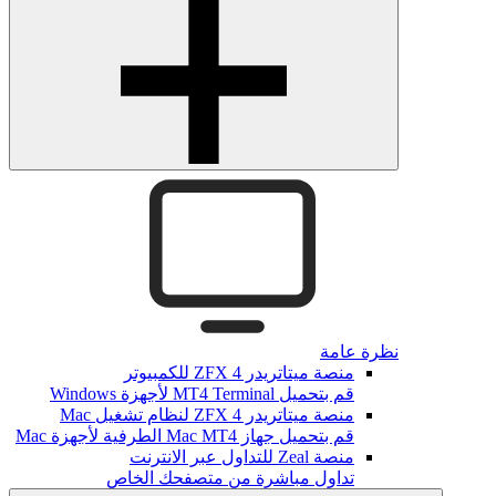
نظرة عامة
منصة ميتاتريدر ZFX 4 للكمبيوتر
قم بتحميل MT4 Terminal لأجهزة Windows
منصة ميتاتريدر ZFX 4 لنظام تشغيل Mac
قم بتحميل جهاز Mac MT4 الطرفية لأجهزة Mac
منصة Zeal للتداول عبر الانترنت
تداول مباشرة من متصفحك الخاص