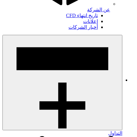
عن الشركة
تاريخ انتهاء CFD
إعلانات
أخبار الشركات
التداول