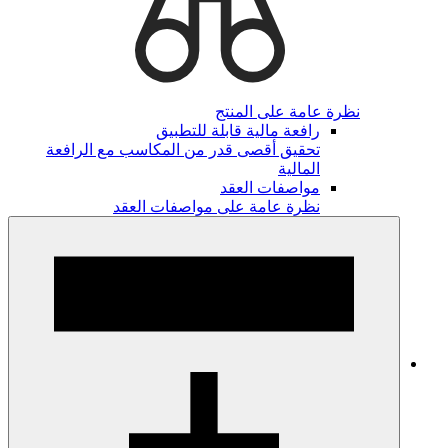
نظرة عامة على المنتج
رافعة مالية قابلة للتطبيق
تحقيق أقصى قدر من المكاسب مع الرافعة
المالية
مواصفات العقد
نظرة عامة على مواصفات العقد