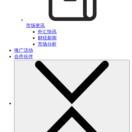
市场资讯
外汇快讯
财经新闻
市场分析
推广活动
合作伙伴