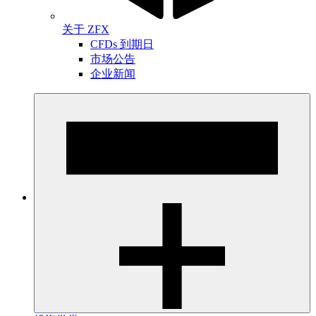
关于 ZFX
CFDs 到期日
市场公告
企业新闻