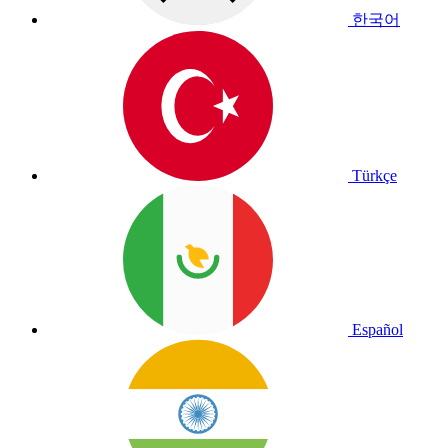
한국어
Türkçe
Español