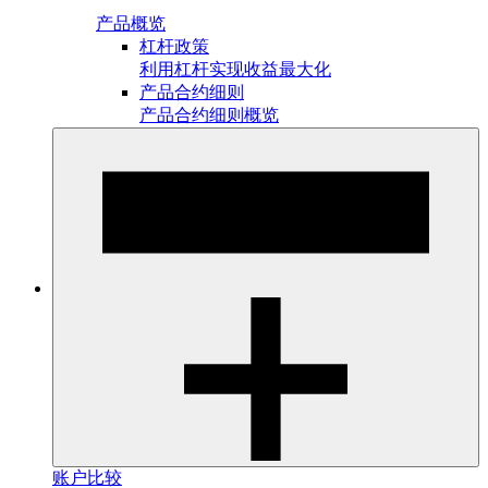
产品概览
杠杆政策
利用杠杆实现收益最大化
产品合约细则
产品合约细则概览
账户比较