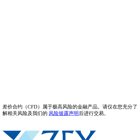
差价合约（CFD）属于极高风险的金融产品。请仅在您充分了
解相关风险及我们的
风险披露声明
后进行交易。