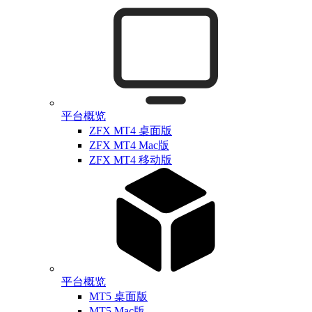
平台概览
ZFX MT4 桌面版
ZFX MT4 Mac版
ZFX MT4 移动版
平台概览
MT5 桌面版
MT5 Mac版