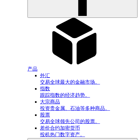
产品
外汇
交易全球最大的金融市场。
指数
跟踪指数的经济趋势。
大宗商品
投资贵金属、石油等多种商品。
股票
交易全球领先公司的股票。
差价合约加密货币
投机热门数字资产。