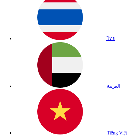
ไทย
العربية
Tiếng Việt