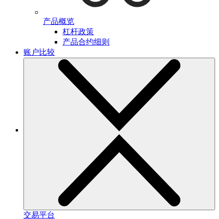
产品概览
杠杆政策
产品合约细则
账户比较
交易平台