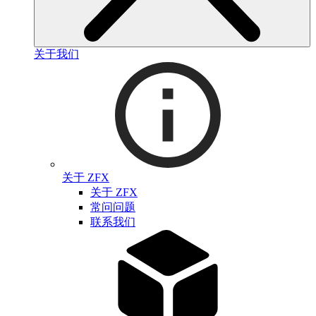
关于我们
关于 ZFX
关于 ZFX
常问问题
联系我们