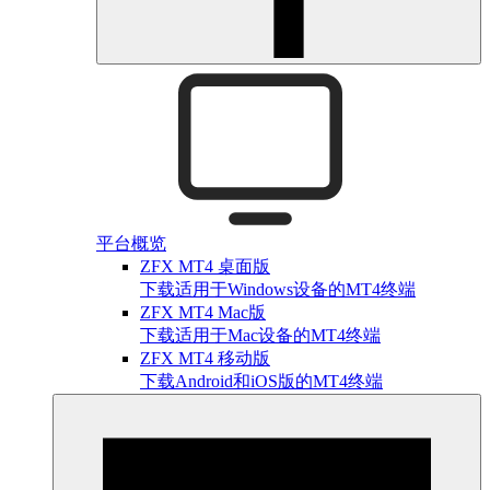
平台概览
ZFX MT4 桌面版
下载适用于Windows设备的MT4终端
ZFX MT4 Mac版
下载适用于Mac设备的MT4终端
ZFX MT4 移动版
下载Android和iOS版的MT4终端