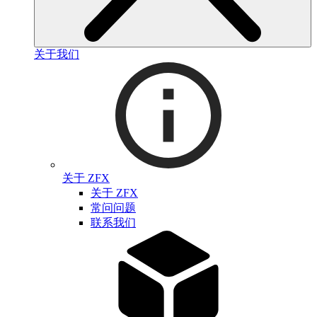
关于我们
关于 ZFX
关于 ZFX
常问问题
联系我们