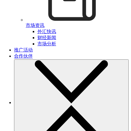
市场资讯
外汇快讯
财经新闻
市场分析
推广活动
合作伙伴