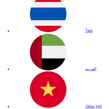
ไทย
العربية
Tiếng Việt