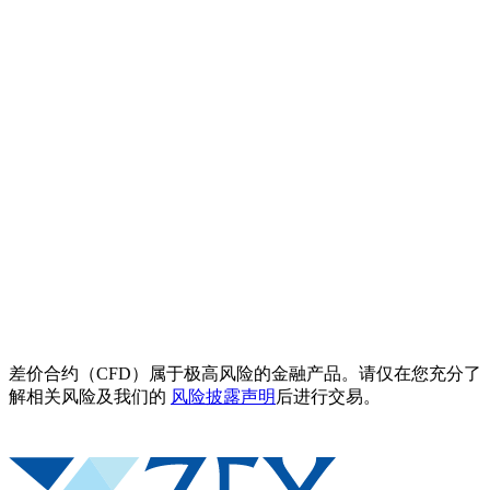
差价合约（CFD）属于极高风险的金融产品。请仅在您充分了
解相关风险及我们的
风险披露声明
后进行交易。