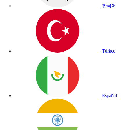
한국어
Türkçe
Español