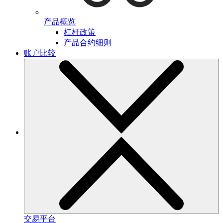
产品概览
杠杆政策
产品合约细则
账户比较
交易平台