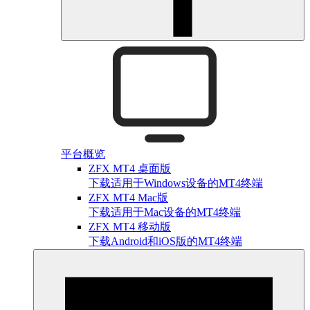
平台概览
ZFX MT4 桌面版
下载适用于Windows设备的MT4终端
ZFX MT4 Mac版
下载适用于Mac设备的MT4终端
ZFX MT4 移动版
下载Android和iOS版的MT4终端