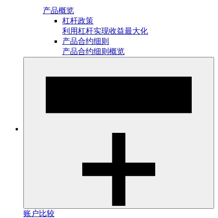
产品概览
杠杆政策
利用杠杆实现收益最大化
产品合约细则
产品合约细则概览
账户比较