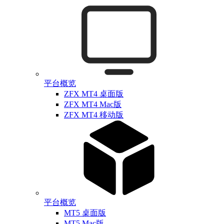
平台概览
ZFX MT4 桌面版
ZFX MT4 Mac版
ZFX MT4 移动版
平台概览
MT5 桌面版
MT5 Mac版