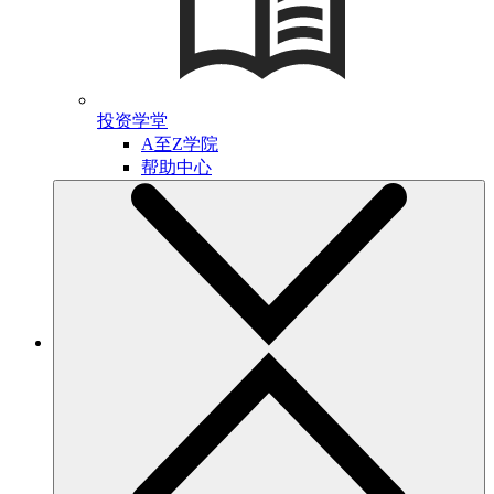
投资学堂
A至Z学院
帮助中心