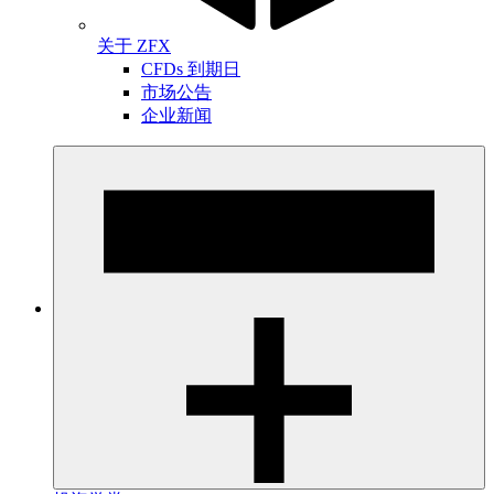
关于 ZFX
CFDs 到期日
市场公告
企业新闻