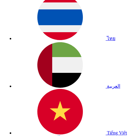
ไทย
العربية
Tiếng Việt