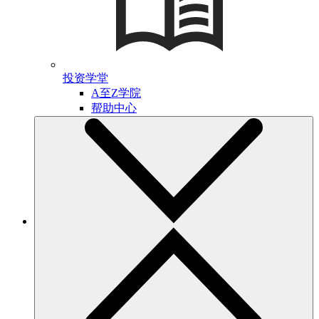
投资学堂
A至Z学院
帮助中心