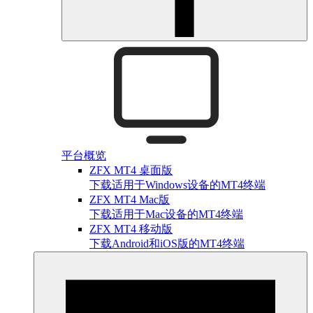
平台概览
ZFX MT4 桌面版
下载适用于Windows设备的MT4终端
ZFX MT4 Mac版
下载适用于Mac设备的MT4终端
ZFX MT4 移动版
下载Android和iOS版的MT4终端