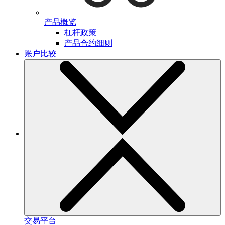
产品概览
杠杆政策
产品合约细则
账户比较
交易平台