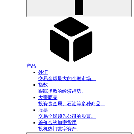
产品
外汇
交易全球最大的金融市场。
指数
跟踪指数的经济趋势。
大宗商品
投资贵金属、石油等多种商品。
股票
交易全球领先公司的股票。
差价合约加密货币
投机热门数字资产。