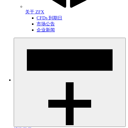
关于 ZFX
CFDs 到期日
市场公告
企业新闻