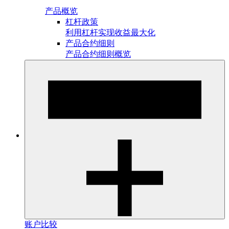
产品概览
杠杆政策
利用杠杆实现收益最大化
产品合约细则
产品合约细则概览
账户比较