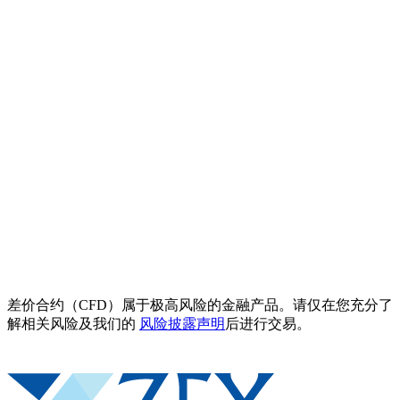
差价合约（CFD）属于极高风险的金融产品。请仅在您充分了
解相关风险及我们的
风险披露声明
后进行交易。