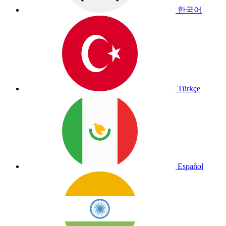
한국어
Türkçe
Español