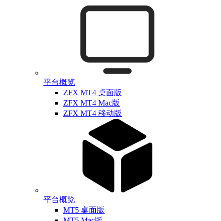
平台概览
ZFX MT4 桌面版
ZFX MT4 Mac版
ZFX MT4 移动版
平台概览
MT5 桌面版
MT5 Mac版