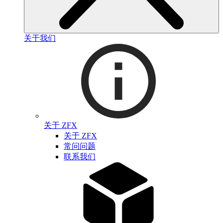
关于我们
关于 ZFX
关于 ZFX
常问问题
联系我们