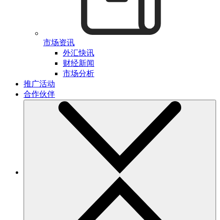
市场资讯
外汇快讯
财经新闻
市场分析
推广活动
合作伙伴