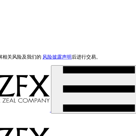
解相关风险及我们的
风险披露声明
后进行交易。