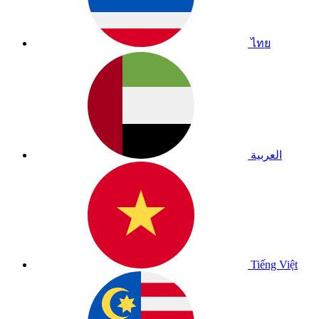
ไทย
العربية
Tiếng Việt