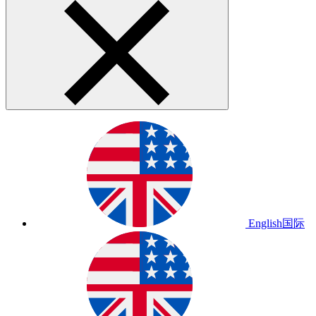
English
国际