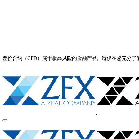
差价合约（CFD）属于极高风险的金融产品。请仅在您充分了