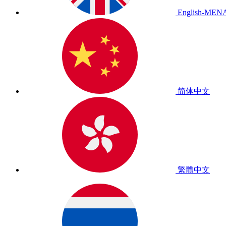
English-MEN
简体中文
繁體中文