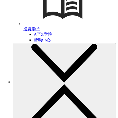
投资学堂
A至Z学院
帮助中心