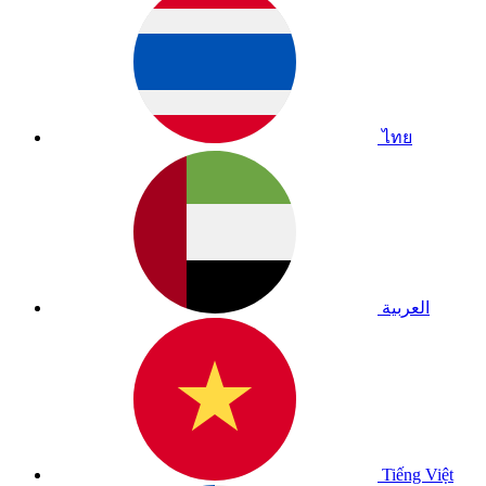
ไทย
العربية
Tiếng Việt