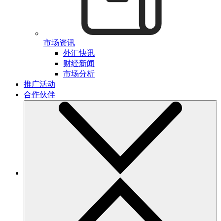
市场资讯
外汇快讯
财经新闻
市场分析
推广活动
合作伙伴