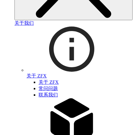
关于我们
关于 ZFX
关于 ZFX
常问问题
联系我们