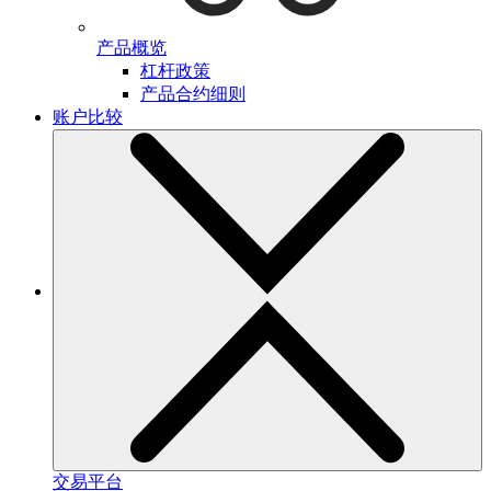
产品概览
杠杆政策
产品合约细则
账户比较
交易平台