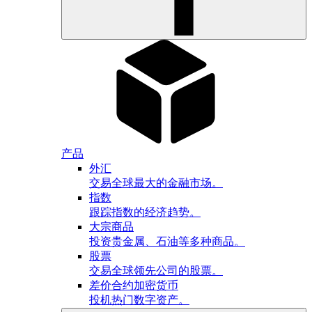
产品
外汇
交易全球最大的金融市场。
指数
跟踪指数的经济趋势。
大宗商品
投资贵金属、石油等多种商品。
股票
交易全球领先公司的股票。
差价合约加密货币
投机热门数字资产。