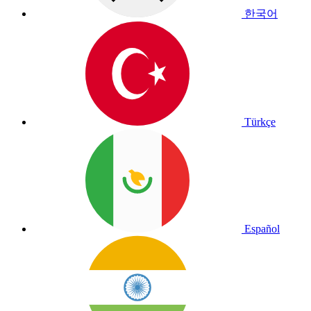
한국어
Türkçe
Español