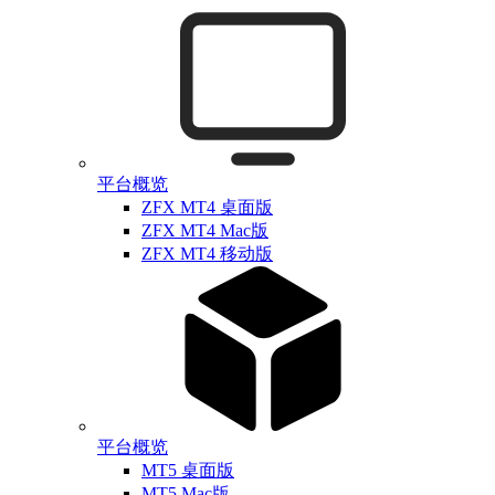
平台概览
ZFX MT4 桌面版
ZFX MT4 Mac版
ZFX MT4 移动版
平台概览
MT5 桌面版
MT5 Mac版