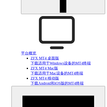
平台概览
ZFX MT4 桌面版
下载适用于Windows设备的MT4终端
ZFX MT4 Mac版
下载适用于Mac设备的MT4终端
ZFX MT4 移动版
下载Android和iOS版的MT4终端