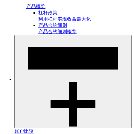
产品概览
杠杆政策
利用杠杆实现收益最大化
产品合约细则
产品合约细则概览
账户比较