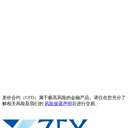
差价合约（CFD）属于极高风险的金融产品。请仅在您充分了
解相关风险及我们的
风险披露声明
后进行交易。