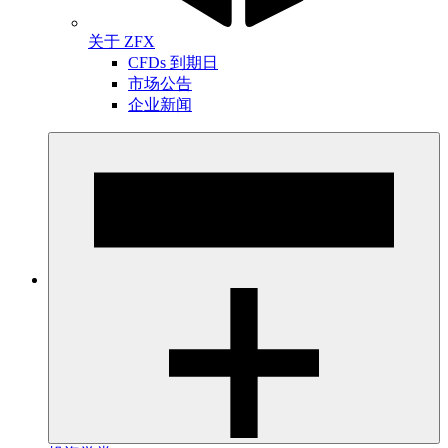
关于 ZFX
CFDs 到期日
市场公告
企业新闻