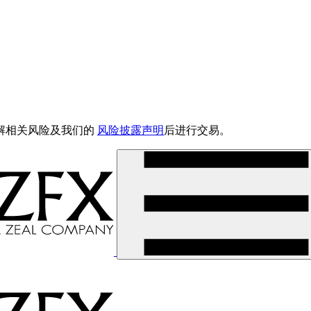
解相关风险及我们的
风险披露声明
后进行交易。