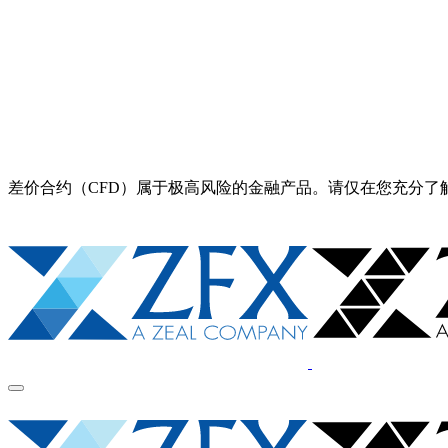
差价合约（CFD）属于极高风险的金融产品。请仅在您充分了