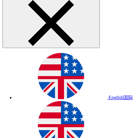
English
国际