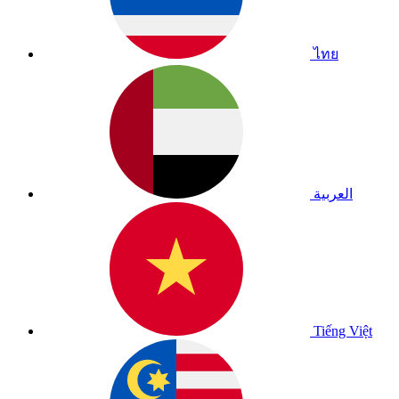
ไทย
العربية
Tiếng Việt