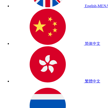
English-MEN
简体中文
繁體中文