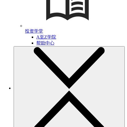
投资学堂
A至Z学院
帮助中心