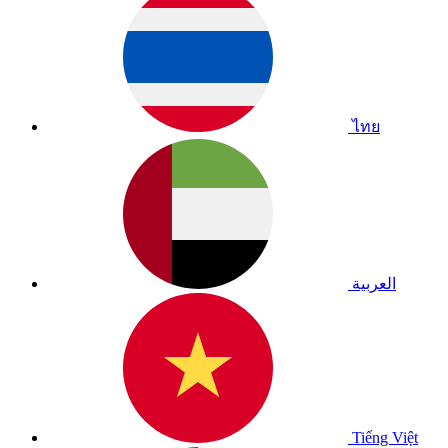
ไทย
العربية
Tiếng Việt