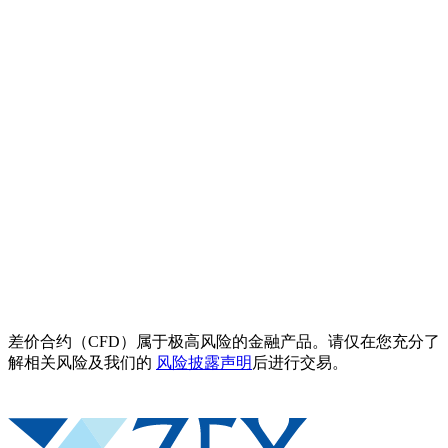
差价合约（CFD）属于极高风险的金融产品。请仅在您充分了
解相关风险及我们的
风险披露声明
后进行交易。