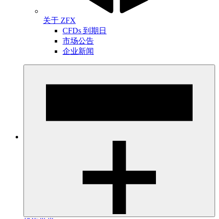
关于 ZFX
CFDs 到期日
市场公告
企业新闻