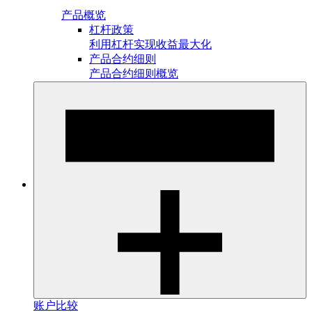
产品概览
杠杆政策
利用杠杆实现收益最大化
产品合约细则
产品合约细则概览
账户比较