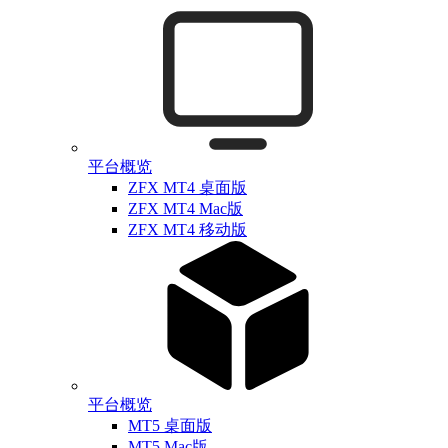
平台概览
ZFX MT4 桌面版
ZFX MT4 Mac版
ZFX MT4 移动版
平台概览
MT5 桌面版
MT5 Mac版