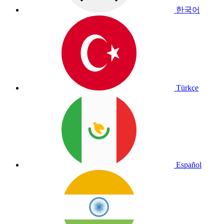
한국어
Türkçe
Español