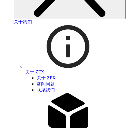
关于我们
关于 ZFX
关于 ZFX
常问问题
联系我们