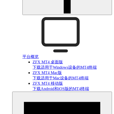
平台概览
ZFX MT4 桌面版
下载适用于Windows设备的MT4终端
ZFX MT4 Mac版
下载适用于Mac设备的MT4终端
ZFX MT4 移动版
下载Android和iOS版的MT4终端