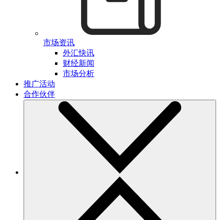
市场资讯
外汇快讯
财经新闻
市场分析
推广活动
合作伙伴