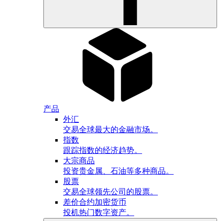
产品
外汇
交易全球最大的金融市场。
指数
跟踪指数的经济趋势。
大宗商品
投资贵金属、石油等多种商品。
股票
交易全球领先公司的股票。
差价合约加密货币
投机热门数字资产。