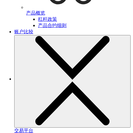
产品概览
杠杆政策
产品合约细则
账户比较
交易平台