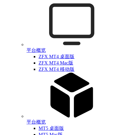
平台概览
ZFX MT4 桌面版
ZFX MT4 Mac版
ZFX MT4 移动版
平台概览
MT5 桌面版
MT5 Mac版