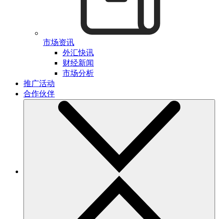
市场资讯
外汇快讯
财经新闻
市场分析
推广活动
合作伙伴