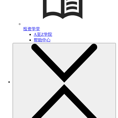
投资学堂
A至Z学院
帮助中心