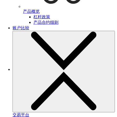
产品概览
杠杆政策
产品合约细则
账户比较
交易平台