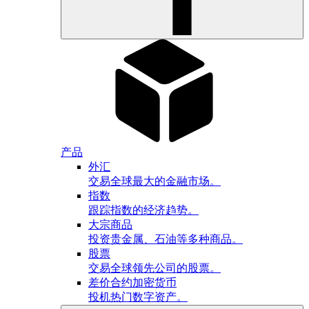
产品
外汇
交易全球最大的金融市场。
指数
跟踪指数的经济趋势。
大宗商品
投资贵金属、石油等多种商品。
股票
交易全球领先公司的股票。
差价合约加密货币
投机热门数字资产。