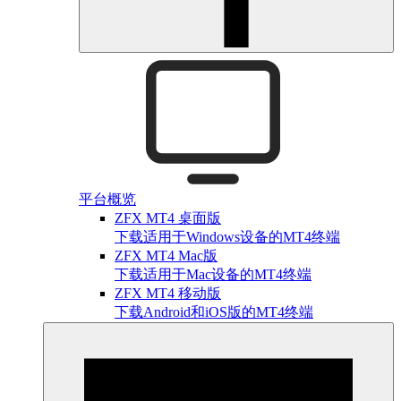
平台概览
ZFX MT4 桌面版
下载适用于Windows设备的MT4终端
ZFX MT4 Mac版
下载适用于Mac设备的MT4终端
ZFX MT4 移动版
下载Android和iOS版的MT4终端