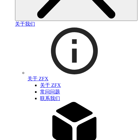
关于我们
关于 ZFX
关于 ZFX
常问问题
联系我们