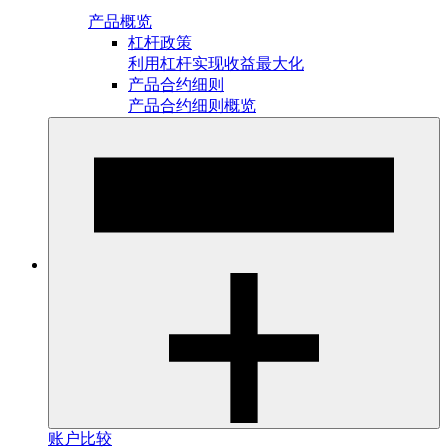
产品概览
杠杆政策
利用杠杆实现收益最大化
产品合约细则
产品合约细则概览
账户比较