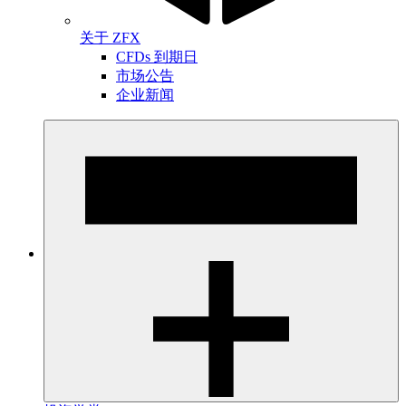
关于 ZFX
CFDs 到期日
市场公告
企业新闻