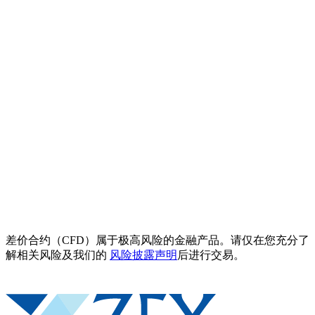
差价合约（CFD）属于极高风险的金融产品。请仅在您充分了
解相关风险及我们的
风险披露声明
后进行交易。