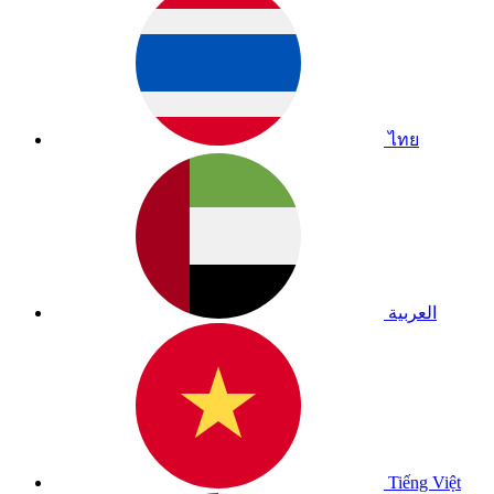
ไทย
العربية
Tiếng Việt