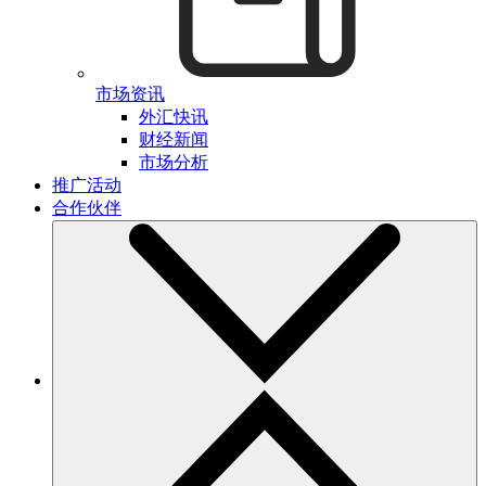
市场资讯
外汇快讯
财经新闻
市场分析
推广活动
合作伙伴