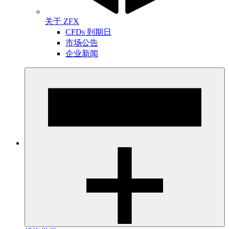
关于 ZFX
CFDs 到期日
市场公告
企业新闻