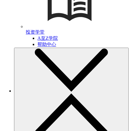
投资学堂
A至Z学院
帮助中心