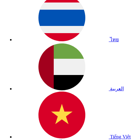
ไทย
العربية
Tiếng Việt