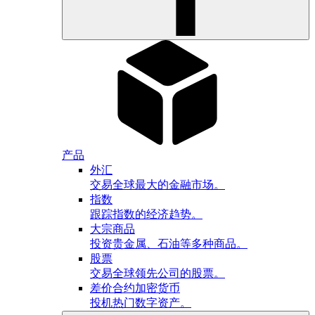
产品
外汇
交易全球最大的金融市场。
指数
跟踪指数的经济趋势。
大宗商品
投资贵金属、石油等多种商品。
股票
交易全球领先公司的股票。
差价合约加密货币
投机热门数字资产。