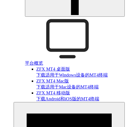
平台概览
ZFX MT4 桌面版
下载适用于Windows设备的MT4终端
ZFX MT4 Mac版
下载适用于Mac设备的MT4终端
ZFX MT4 移动版
下载Android和iOS版的MT4终端