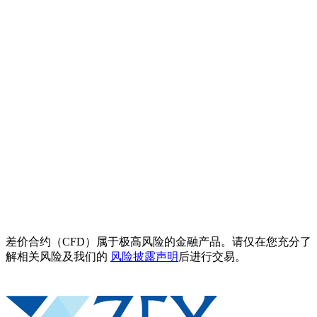
差价合约（CFD）属于极高风险的金融产品。请仅在您充分了
解相关风险及我们的
风险披露声明
后进行交易。