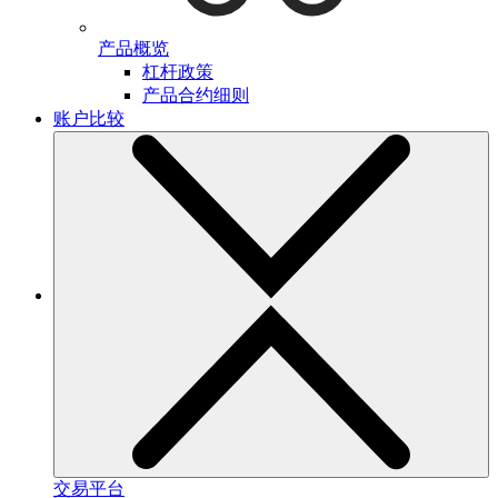
产品概览
杠杆政策
产品合约细则
账户比较
交易平台