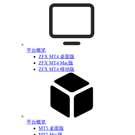
平台概览
ZFX MT4 桌面版
ZFX MT4 Mac版
ZFX MT4 移动版
平台概览
MT5 桌面版
MT5 Mac版