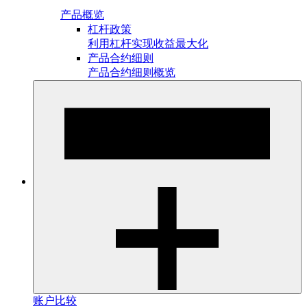
产品概览
杠杆政策
利用杠杆实现收益最大化
产品合约细则
产品合约细则概览
账户比较