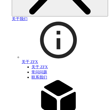
关于我们
关于 ZFX
关于 ZFX
常问问题
联系我们