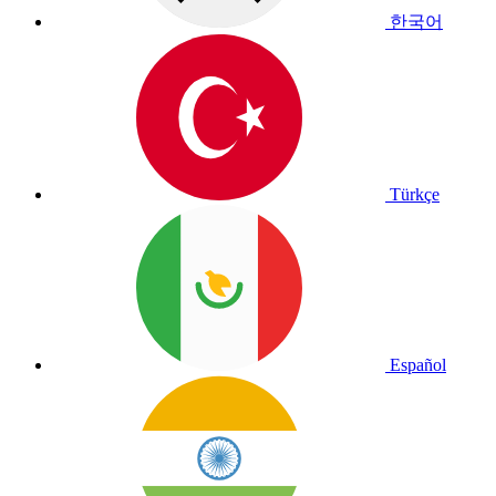
한국어
Türkçe
Español