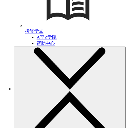
投资学堂
A至Z学院
帮助中心