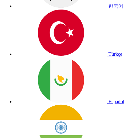
한국어
Türkçe
Español