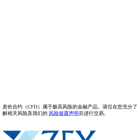
差价合约（CFD）属于极高风险的金融产品。请仅在您充分了
解相关风险及我们的
风险披露声明
后进行交易。