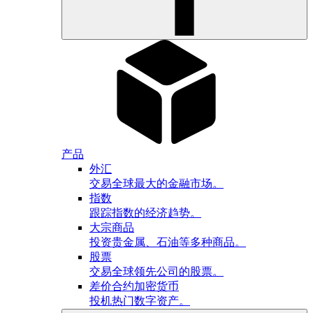
产品
外汇
交易全球最大的金融市场。
指数
跟踪指数的经济趋势。
大宗商品
投资贵金属、石油等多种商品。
股票
交易全球领先公司的股票。
差价合约加密货币
投机热门数字资产。