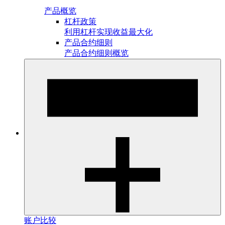
产品概览
杠杆政策
利用杠杆实现收益最大化
产品合约细则
产品合约细则概览
账户比较