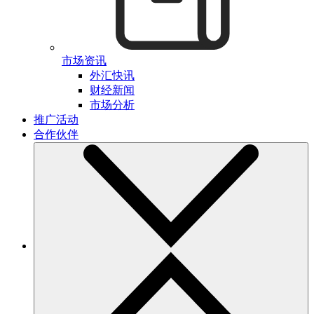
市场资讯
外汇快讯
财经新闻
市场分析
推广活动
合作伙伴