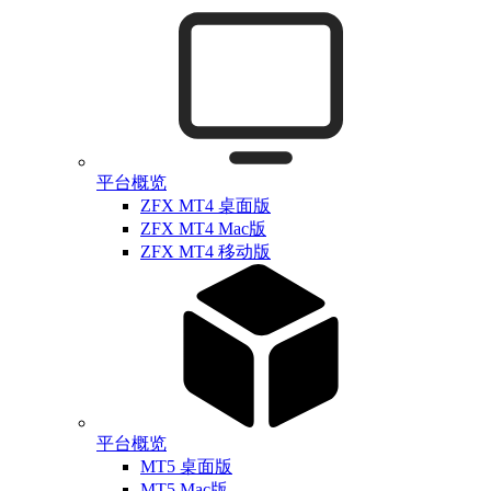
平台概览
ZFX MT4 桌面版
ZFX MT4 Mac版
ZFX MT4 移动版
平台概览
MT5 桌面版
MT5 Mac版