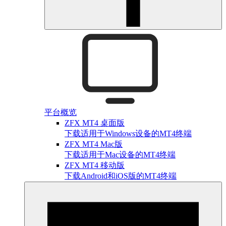
平台概览
ZFX MT4 桌面版
下载适用于Windows设备的MT4终端
ZFX MT4 Mac版
下载适用于Mac设备的MT4终端
ZFX MT4 移动版
下载Android和iOS版的MT4终端