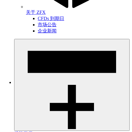
关于 ZFX
CFDs 到期日
市场公告
企业新闻