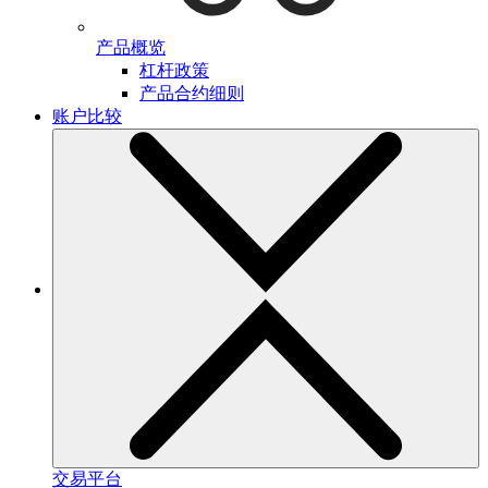
产品概览
杠杆政策
产品合约细则
账户比较
交易平台