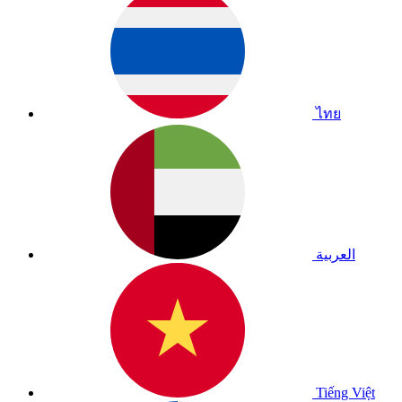
ไทย
العربية
Tiếng Việt