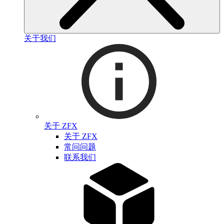
关于我们
关于 ZFX
关于 ZFX
常问问题
联系我们