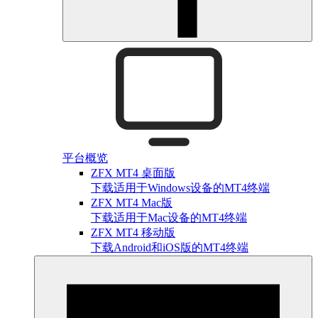
平台概览
ZFX MT4 桌面版
下载适用于Windows设备的MT4终端
ZFX MT4 Mac版
下载适用于Mac设备的MT4终端
ZFX MT4 移动版
下载Android和iOS版的MT4终端