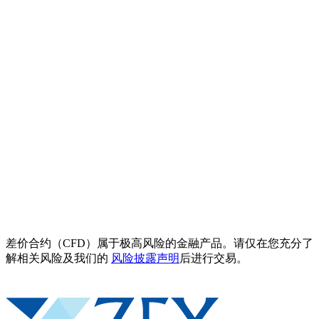
差价合约（CFD）属于极高风险的金融产品。请仅在您充分了
解相关风险及我们的
风险披露声明
后进行交易。