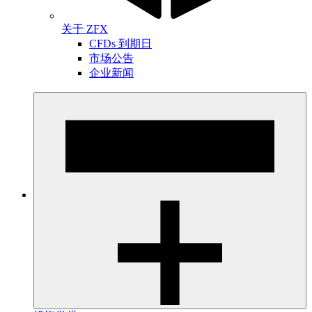
关于 ZFX
CFDs 到期日
市场公告
企业新闻