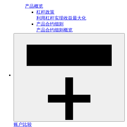
产品概览
杠杆政策
利用杠杆实现收益最大化
产品合约细则
产品合约细则概览
账户比较