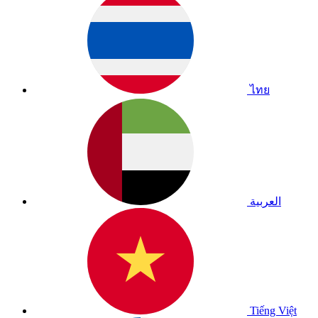
ไทย
العربية
Tiếng Việt