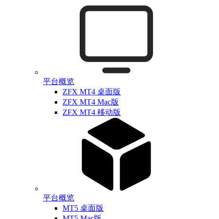
平台概览
ZFX MT4 桌面版
ZFX MT4 Mac版
ZFX MT4 移动版
平台概览
MT5 桌面版
MT5 Mac版