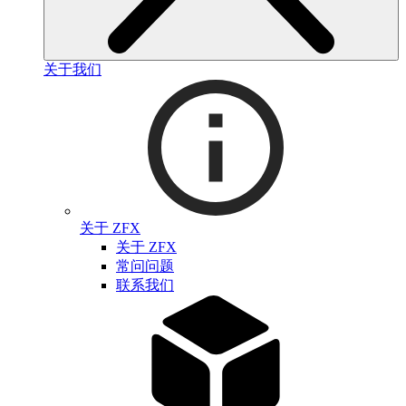
关于我们
关于 ZFX
关于 ZFX
常问问题
联系我们