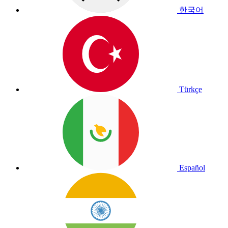
한국어
Türkçe
Español