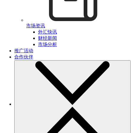
市场资讯
外汇快讯
财经新闻
市场分析
推广活动
合作伙伴