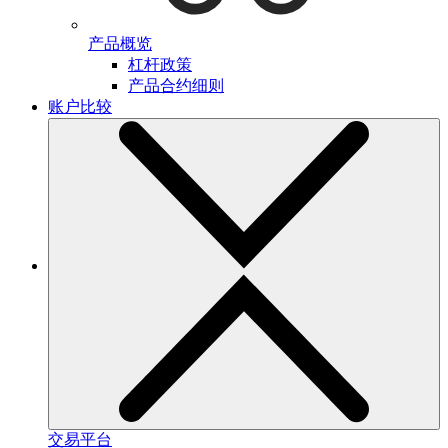
产品概览
杠杆政策
产品合约细则
账户比较
交易平台