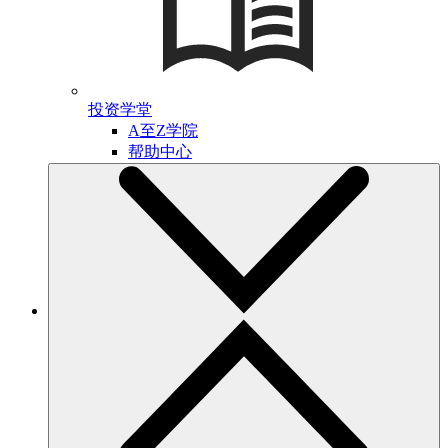
投资学堂
A至Z学院
帮助中心