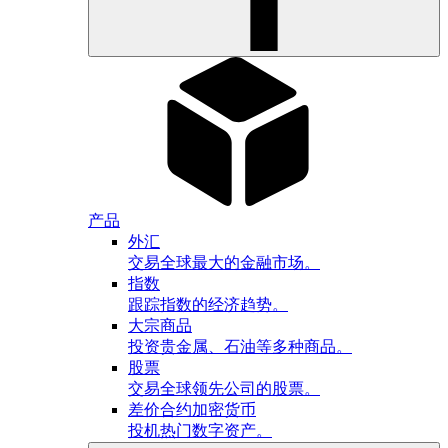
产品
外汇
交易全球最大的金融市场。
指数
跟踪指数的经济趋势。
大宗商品
投资贵金属、石油等多种商品。
股票
交易全球领先公司的股票。
差价合约加密货币
投机热门数字资产。