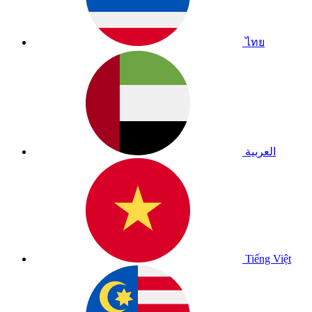
ไทย
العربية
Tiếng Việt