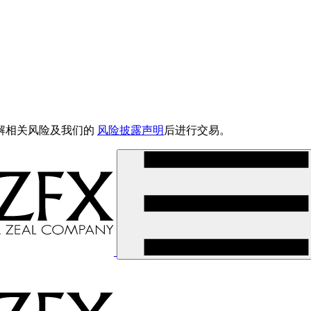
解相关风险及我们的
风险披露声明
后进行交易。