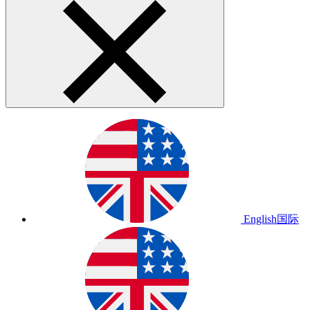
English
国际