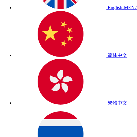
English-MEN
简体中文
繁體中文