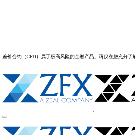
差价合约（CFD）属于极高风险的金融产品。请仅在您充分了