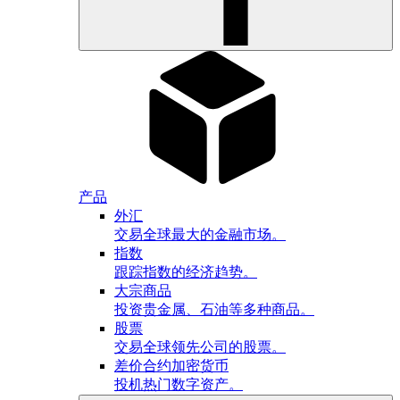
产品
外汇
交易全球最大的金融市场。
指数
跟踪指数的经济趋势。
大宗商品
投资贵金属、石油等多种商品。
股票
交易全球领先公司的股票。
差价合约加密货币
投机热门数字资产。