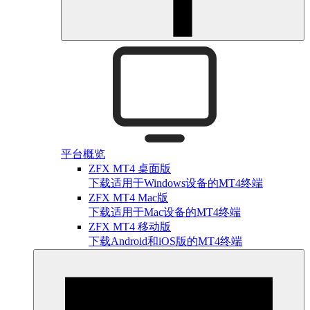
平台概览
ZFX MT4 桌面版
下载适用于Windows设备的MT4终端
ZFX MT4 Mac版
下载适用于Mac设备的MT4终端
ZFX MT4 移动版
下载Android和iOS版的MT4终端