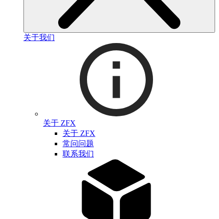
关于我们
关于 ZFX
关于 ZFX
常问问题
联系我们