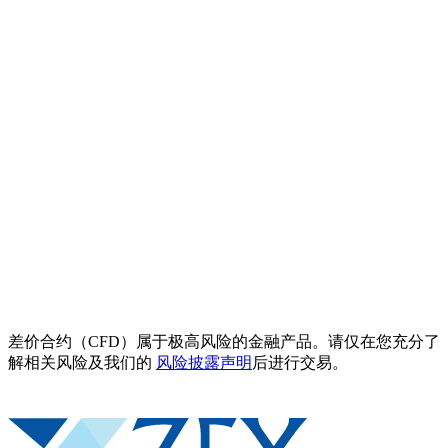
差价合约（CFD）属于极高风险的金融产品。请仅在您充分了
解相关风险及我们的
风险披露声明
后进行交易。