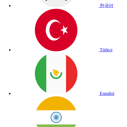
한국어
Türkçe
Español