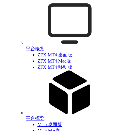
平台概览
ZFX MT4 桌面版
ZFX MT4 Mac版
ZFX MT4 移动版
平台概览
MT5 桌面版
MT5 Mac版