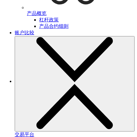
产品概览
杠杆政策
产品合约细则
账户比较
交易平台