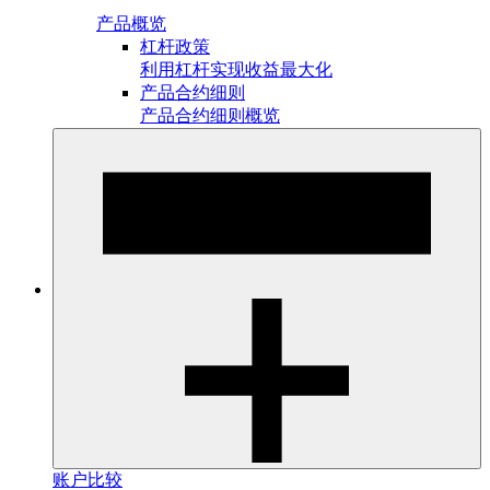
产品概览
杠杆政策
利用杠杆实现收益最大化
产品合约细则
产品合约细则概览
账户比较