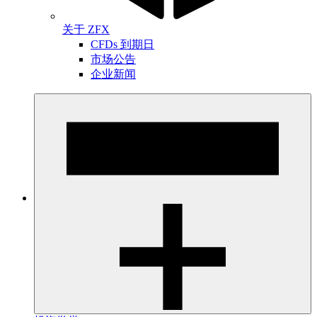
关于 ZFX
CFDs 到期日
市场公告
企业新闻