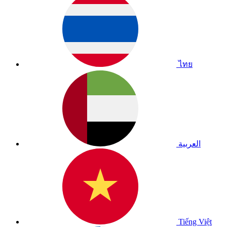
ไทย
العربية
Tiếng Việt