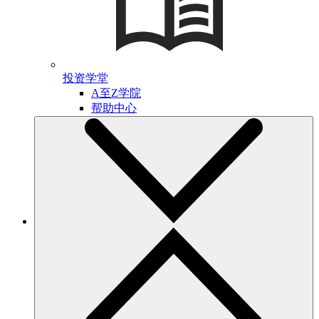
投资学堂
A至Z学院
帮助中心