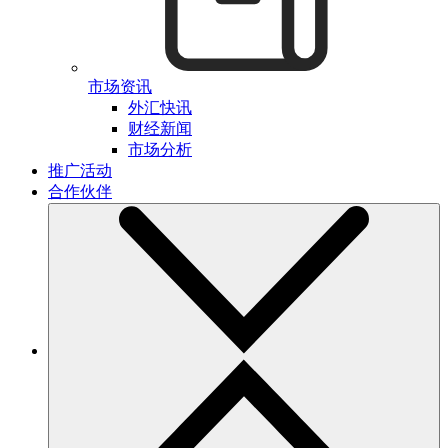
市场资讯
外汇快讯
财经新闻
市场分析
推广活动
合作伙伴