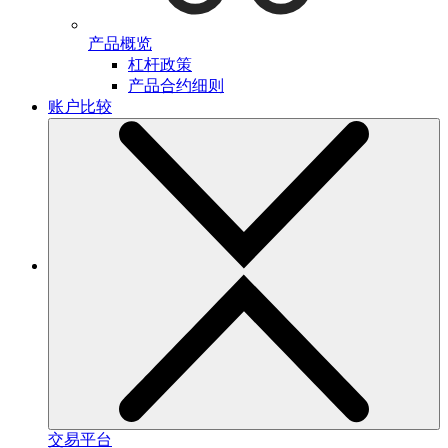
产品概览
杠杆政策
产品合约细则
账户比较
交易平台