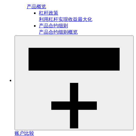
产品概览
杠杆政策
利用杠杆实现收益最大化
产品合约细则
产品合约细则概览
账户比较