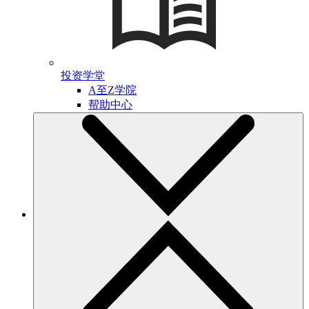
投资学堂
A至Z学院
帮助中心