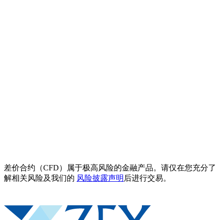
差价合约（CFD）属于极高风险的金融产品。请仅在您充分了
解相关风险及我们的
风险披露声明
后进行交易。