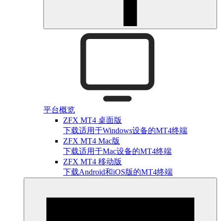
平台概览
ZFX MT4 桌面版
下载适用于Windows设备的MT4终端
ZFX MT4 Mac版
下载适用于Mac设备的MT4终端
ZFX MT4 移动版
下载Android和iOS版的MT4终端