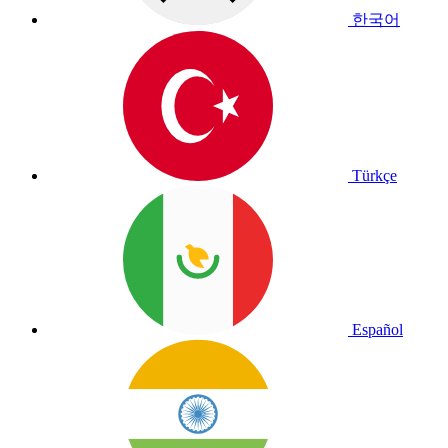
한국어
Türkçe
Español