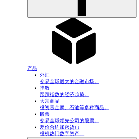
产品
外汇
交易全球最大的金融市场。
指数
跟踪指数的经济趋势。
大宗商品
投资贵金属、石油等多种商品。
股票
交易全球领先公司的股票。
差价合约加密货币
投机热门数字资产。