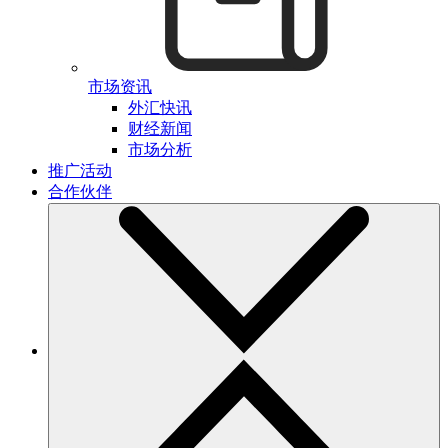
市场资讯
外汇快讯
财经新闻
市场分析
推广活动
合作伙伴