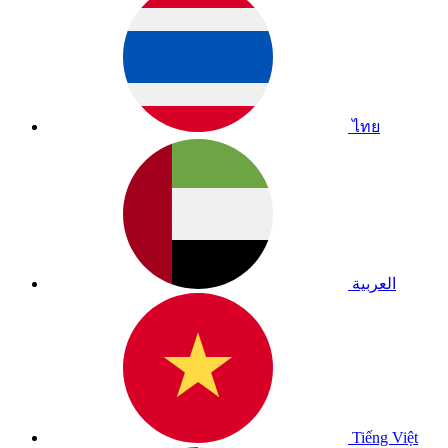
ไทย
العربية
Tiếng Việt