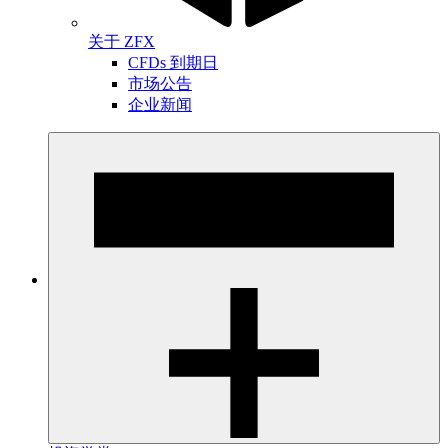
关于 ZFX
CFDs 到期日
市场公告
企业新闻