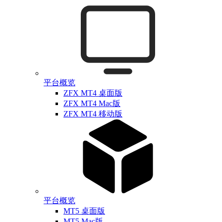
平台概览
ZFX MT4 桌面版
ZFX MT4 Mac版
ZFX MT4 移动版
平台概览
MT5 桌面版
MT5 Mac版