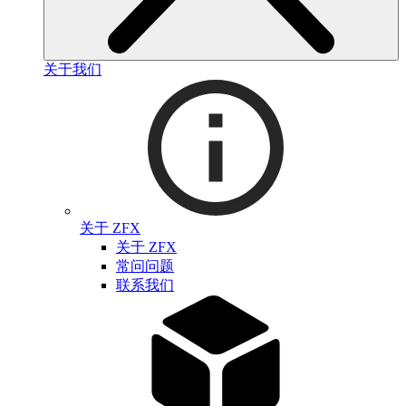
关于我们
关于 ZFX
关于 ZFX
常问问题
联系我们