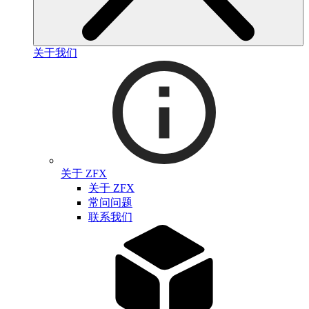
关于我们
关于 ZFX
关于 ZFX
常问问题
联系我们