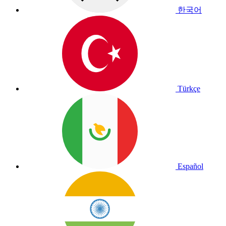
한국어
Türkçe
Español