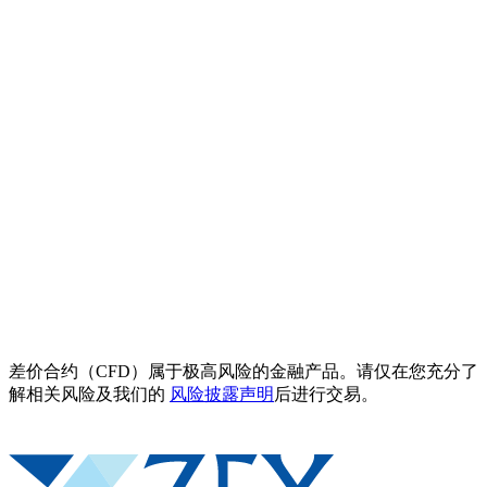
差价合约（CFD）属于极高风险的金融产品。请仅在您充分了
解相关风险及我们的
风险披露声明
后进行交易。