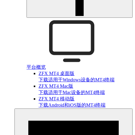
平台概览
ZFX MT4 桌面版
下载适用于Windows设备的MT4终端
ZFX MT4 Mac版
下载适用于Mac设备的MT4终端
ZFX MT4 移动版
下载Android和iOS版的MT4终端