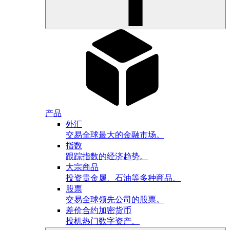
产品
外汇
交易全球最大的金融市场。
指数
跟踪指数的经济趋势。
大宗商品
投资贵金属、石油等多种商品。
股票
交易全球领先公司的股票。
差价合约加密货币
投机热门数字资产。