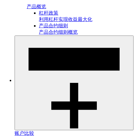
产品概览
杠杆政策
利用杠杆实现收益最大化
产品合约细则
产品合约细则概览
账户比较