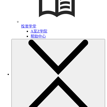
投资学堂
A至Z学院
帮助中心