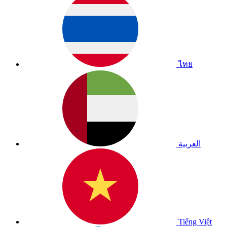
ไทย
العربية
Tiếng Việt