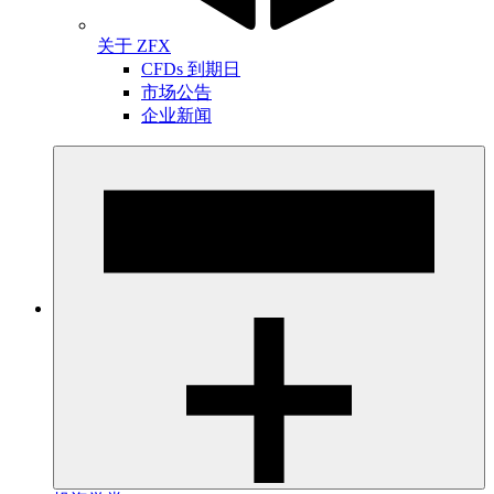
关于 ZFX
CFDs 到期日
市场公告
企业新闻