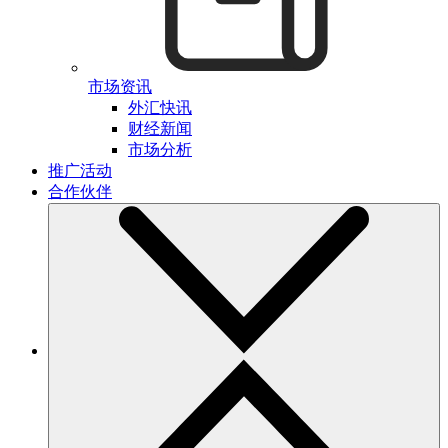
市场资讯
外汇快讯
财经新闻
市场分析
推广活动
合作伙伴