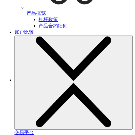
产品概览
杠杆政策
产品合约细则
账户比较
交易平台