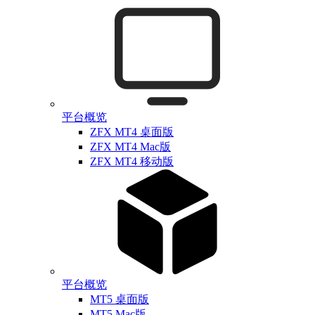
平台概览
ZFX MT4 桌面版
ZFX MT4 Mac版
ZFX MT4 移动版
平台概览
MT5 桌面版
MT5 Mac版