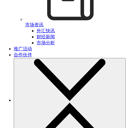
市场资讯
外汇快讯
财经新闻
市场分析
推广活动
合作伙伴