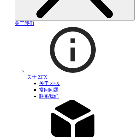
关于我们
关于 ZFX
关于 ZFX
常问问题
联系我们