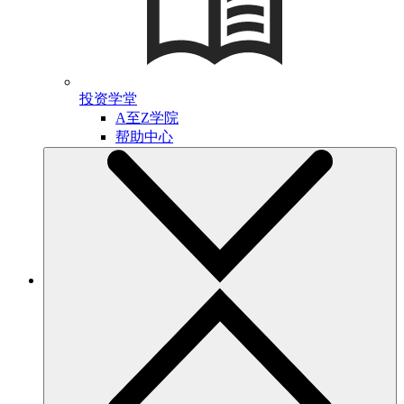
投资学堂
A至Z学院
帮助中心