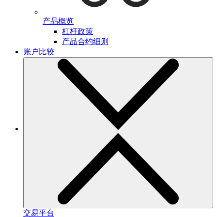
产品概览
杠杆政策
产品合约细则
账户比较
交易平台