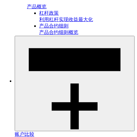
产品概览
杠杆政策
利用杠杆实现收益最大化
产品合约细则
产品合约细则概览
账户比较