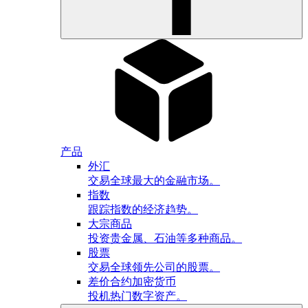
产品
外汇
交易全球最大的金融市场。
指数
跟踪指数的经济趋势。
大宗商品
投资贵金属、石油等多种商品。
股票
交易全球领先公司的股票。
差价合约加密货币
投机热门数字资产。