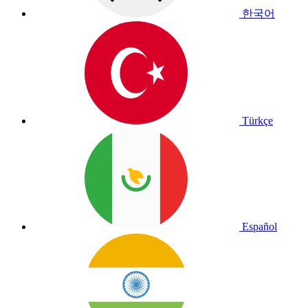
한국어
Türkçe
Español