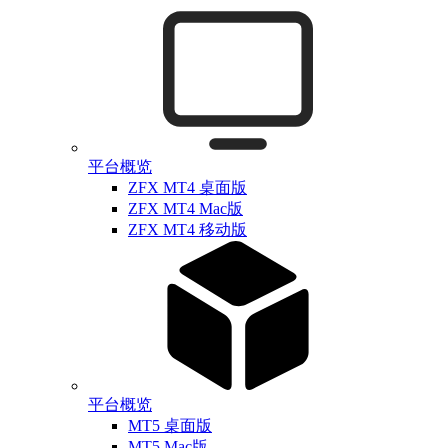
平台概览
ZFX MT4 桌面版
ZFX MT4 Mac版
ZFX MT4 移动版
平台概览
MT5 桌面版
MT5 Mac版