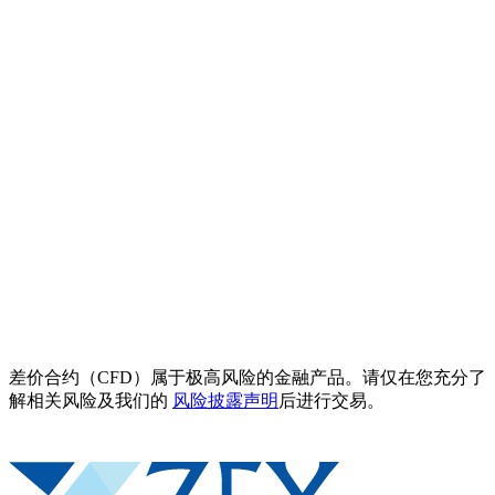
差价合约（CFD）属于极高风险的金融产品。请仅在您充分了
解相关风险及我们的
风险披露声明
后进行交易。