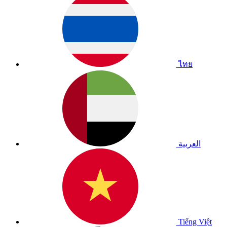
ไทย
العربية
Tiếng Việt