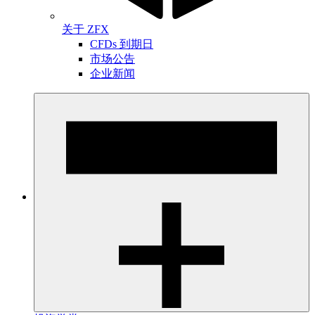
关于 ZFX
CFDs 到期日
市场公告
企业新闻