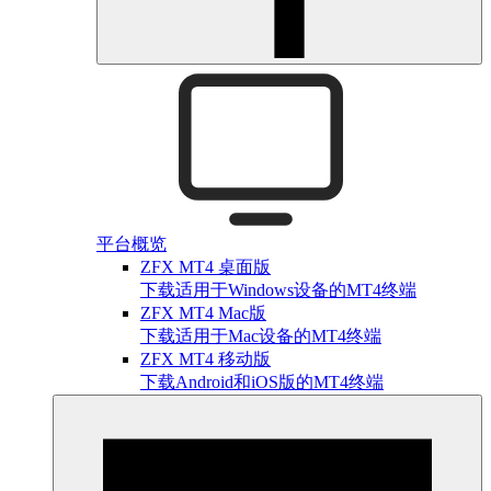
平台概览
ZFX MT4 桌面版
下载适用于Windows设备的MT4终端
ZFX MT4 Mac版
下载适用于Mac设备的MT4终端
ZFX MT4 移动版
下载Android和iOS版的MT4终端